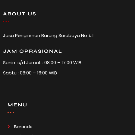
ABOUT US
Jasa Pengiriman Barang Surabaya No #1
JAM OPRASIONAL
Senin s/d Jumat : 08:00 – 17:00 WIB
Sabtu : 08:00 – 16:00 WIB
MENU
Beranda