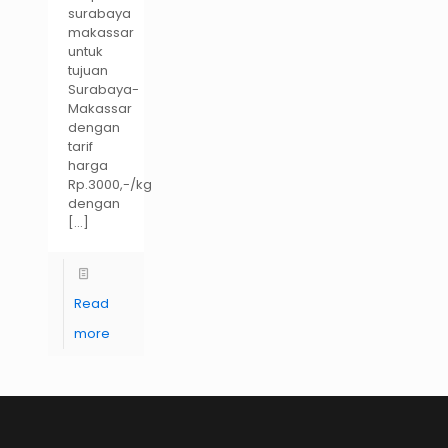
surabaya
makassar
untuk
tujuan
Surabaya-
Makassar
dengan
tarif
harga
Rp.3000,-/kg
dengan
[…]
Read
more