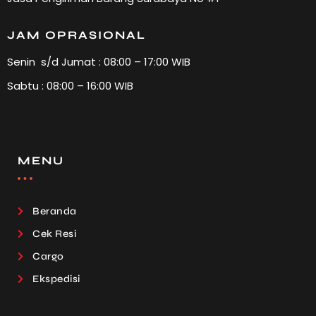
JAM OPRASIONAL
Senin s/d Jumat : 08:00 – 17:00 WIB
Sabtu : 08:00 – 16:00 WIB
MENU
Beranda
Cek Resi
Cargo
Ekspedisi