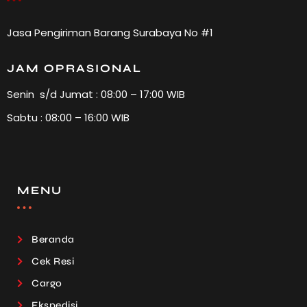
Jasa Pengiriman Barang Surabaya No #1
JAM OPRASIONAL
Senin s/d Jumat : 08:00 – 17:00 WIB
Sabtu : 08:00 – 16:00 WIB
MENU
Beranda
Cek Resi
Cargo
Ekspedisi