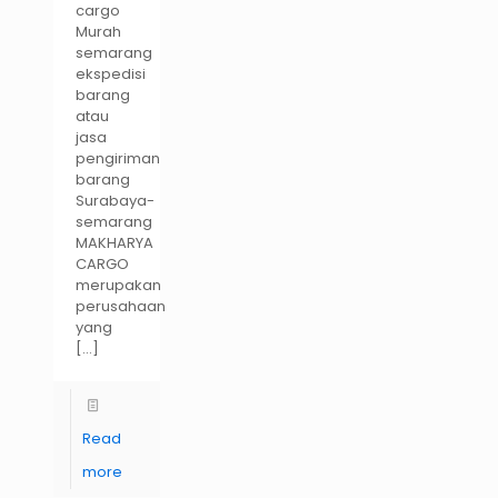
cargo
Murah
semarang
ekspedisi
barang
atau
jasa
pengiriman
barang
Surabaya-
semarang
MAKHARYA
CARGO
merupakan
perusahaan
yang
[…]
Read
more