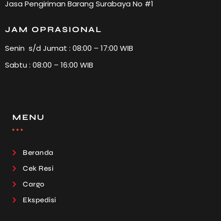
Jasa Pengiriman Barang Surabaya No #1
JAM OPRASIONAL
Senin s/d Jumat : 08:00 – 17:00 WIB
Sabtu : 08:00 – 16:00 WIB
MENU
Beranda
Cek Resi
Cargo
Ekspedisi