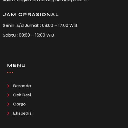
JAM OPRASIONAL
Senin s/d Jumat : 08:00 – 17:00 WIB
Sabtu : 08:00 – 16:00 WIB
MENU
Beranda
Cek Resi
Cargo
Ekspedisi