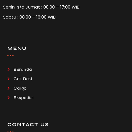
Senin s/d Jumat : 08:00 – 17:00 WIB
Sabtu : 08:00 – 16:00 WIB
MENU
Beranda
Cek Resi
Cargo
Ekspedisi
CONTACT US