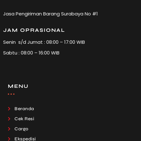
Jasa Pengiriman Barang Surabaya No #1
JAM OPRASIONAL
Senin s/d Jumat : 08:00 – 17:00 WIB
Sabtu : 08:00 – 16:00 WIB
MENU
Beranda
Cek Resi
Cargo
Ekspedisi