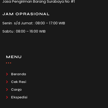
Jasa Pengiriman Barang Surabaya No #1
JAM OPRASIONAL
Senin s/d Jumat : 08:00 – 17:00 WIB
Sabtu : 08:00 – 16:00 WIB
MENU
Beranda
Cek Resi
Cargo
Ekspedisi