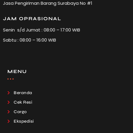
Jasa Pengiriman Barang Surabaya No #1
JAM OPRASIONAL
Senin s/d Jumat : 08:00 – 17:00 WIB
Sabtu : 08:00 – 16:00 WIB
MENU
Beranda
Cek Resi
Cargo
Ekspedisi