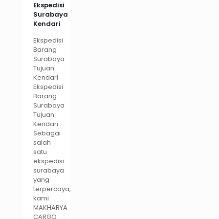
Ekspedisi
Surabaya
Kendari
Ekspedisi
Barang
Surabaya
Tujuan
Kendari
Ekspedisi
Barang
Surabaya
Tujuan
Kendari
Sebagai
salah
satu
ekspedisi
surabaya
yang
terpercaya,
kami
MAKHARYA
CARGO