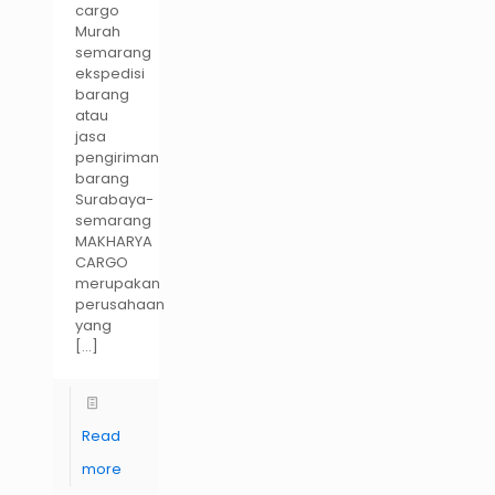
cargo
Murah
semarang
ekspedisi
barang
atau
jasa
pengiriman
barang
Surabaya-
semarang
MAKHARYA
CARGO
merupakan
perusahaan
yang
[…]
Read
more