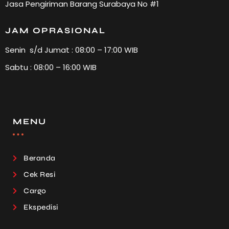
Jasa Pengiriman Barang Surabaya No #1
JAM OPRASIONAL
Senin s/d Jumat : 08:00 – 17:00 WIB
Sabtu : 08:00 – 16:00 WIB
MENU
Beranda
Cek Resi
Cargo
Ekspedisi