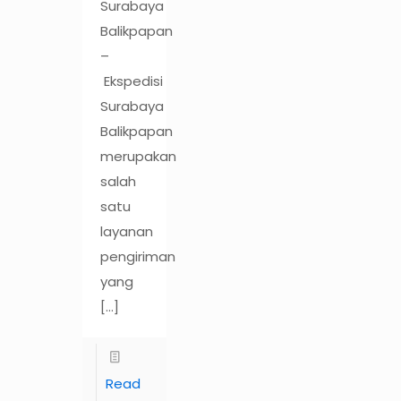
Surabaya
Balikpapan
–
Ekspedisi
Surabaya
Balikpapan
merupakan
salah
satu
layanan
pengiriman
yang
[…]
Read