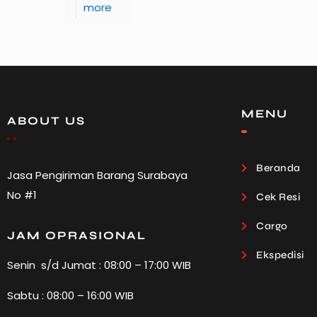
more
MENU
ABOUT US
Beranda
Jasa Pengiriman Barang Surabaya
No #1
Cek Resi
Cargo
JAM OPRASIONAL
Ekspedisi
Senin s/d Jumat : 08:00 – 17:00 WIB
Sabtu : 08:00 – 16:00 WIB