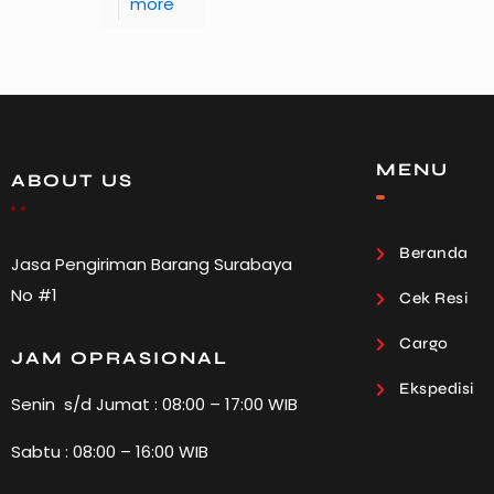
more
MENU
ABOUT US
Beranda
Jasa Pengiriman Barang Surabaya
No #1
Cek Resi
Cargo
JAM OPRASIONAL
Ekspedisi
Senin s/d Jumat : 08:00 – 17:00 WIB
Sabtu : 08:00 – 16:00 WIB