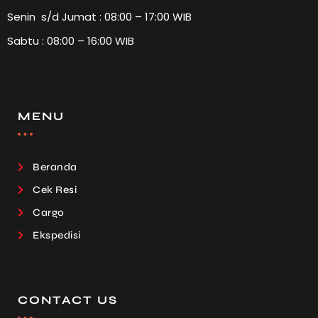
Senin s/d Jumat : 08:00 – 17:00 WIB
Sabtu : 08:00 – 16:00 WIB
MENU
Beranda
Cek Resi
Cargo
Ekspedisi
CONTACT US