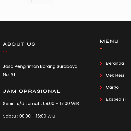
MENU
ABOUT US
Beranda
Jasa Pengiriman Barang Surabaya
No #1
Cek Resi
Cargo
JAM OPRASIONAL
Ekspedisi
Senin s/d Jumat : 08:00 – 17:00 WIB
Sabtu : 08:00 – 16:00 WIB