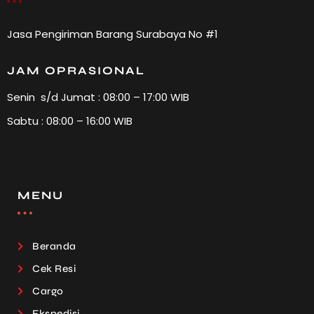
Jasa Pengiriman Barang Surabaya No #1
JAM OPRASIONAL
Senin s/d Jumat : 08:00 – 17:00 WIB
Sabtu : 08:00 – 16:00 WIB
MENU
Beranda
Cek Resi
Cargo
Ekspedisi