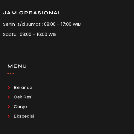
JAM OPRASIONAL
Senin s/d Jumat : 08:00 – 17:00 WIB
Sabtu : 08:00 – 16:00 WIB
MENU
Beranda
Cek Resi
Cargo
Ekspedisi