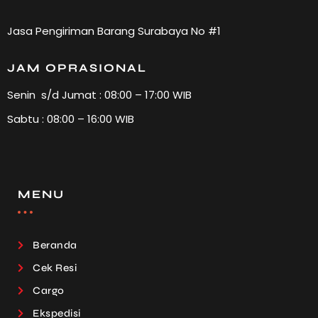
Jasa Pengiriman Barang Surabaya No #1
JAM OPRASIONAL
Senin s/d Jumat : 08:00 – 17:00 WIB
Sabtu : 08:00 – 16:00 WIB
MENU
Beranda
Cek Resi
Cargo
Ekspedisi