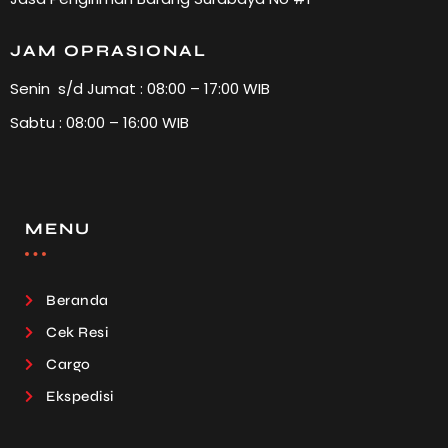
JAM OPRASIONAL
Senin s/d Jumat : 08:00 – 17:00 WIB
Sabtu : 08:00 – 16:00 WIB
MENU
Beranda
Cek Resi
Cargo
Ekspedisi