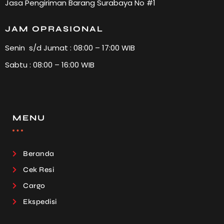
Jasa Pengiriman Barang Surabaya No #1
JAM OPRASIONAL
Senin s/d Jumat : 08:00 – 17:00 WIB
Sabtu : 08:00 – 16:00 WIB
MENU
Beranda
Cek Resi
Cargo
Ekspedisi