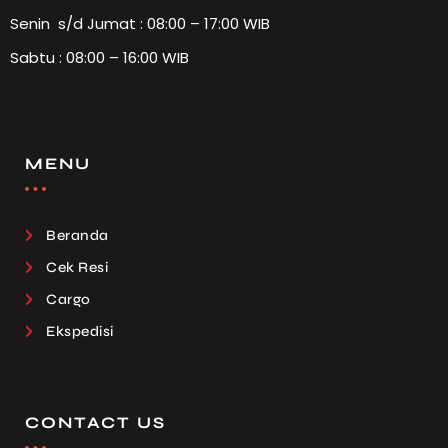
Senin s/d Jumat : 08:00 – 17:00 WIB
Sabtu : 08:00 – 16:00 WIB
MENU
Beranda
Cek Resi
Cargo
Ekspedisi
CONTACT US