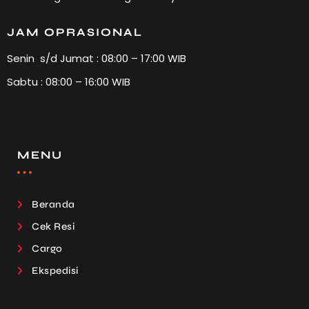
JAM OPRASIONAL
Senin s/d Jumat : 08:00 – 17:00 WIB
Sabtu : 08:00 – 16:00 WIB
MENU
Beranda
Cek Resi
Cargo
Ekspedisi