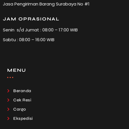
Jasa Pengiriman Barang Surabaya No #1
JAM OPRASIONAL
Senin s/d Jumat : 08:00 – 17:00 WIB
Sabtu : 08:00 – 16:00 WIB
MENU
Beranda
Cek Resi
Cargo
Ekspedisi