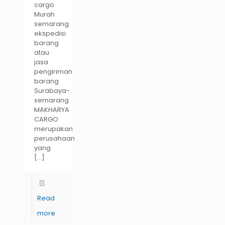
cargo
Murah
semarang
ekspedisi
barang
atau
jasa
pengiriman
barang
Surabaya-
semarang
MAKHARYA
CARGO
merupakan
perusahaan
yang
[…]
Read
more