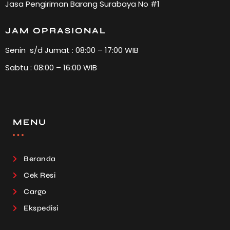
Jasa Pengiriman Barang Surabaya No #1
JAM OPRASIONAL
Senin s/d Jumat : 08:00 – 17:00 WIB
Sabtu : 08:00 – 16:00 WIB
MENU
Beranda
Cek Resi
Cargo
Ekspedisi