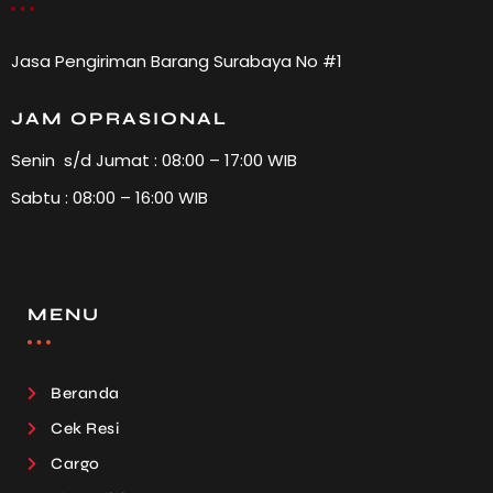
Jasa Pengiriman Barang Surabaya No #1
JAM OPRASIONAL
Senin s/d Jumat : 08:00 – 17:00 WIB
Sabtu : 08:00 – 16:00 WIB
MENU
Beranda
Cek Resi
Cargo