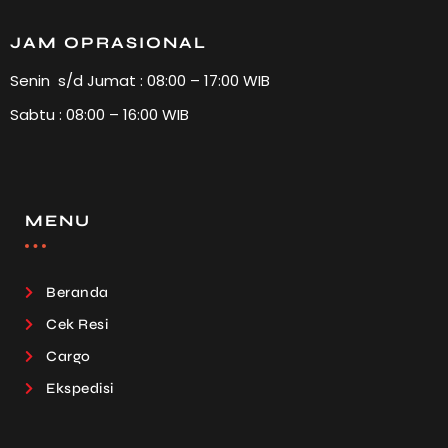
JAM OPRASIONAL
Senin s/d Jumat : 08:00 – 17:00 WIB
Sabtu : 08:00 – 16:00 WIB
MENU
Beranda
Cek Resi
Cargo
Ekspedisi