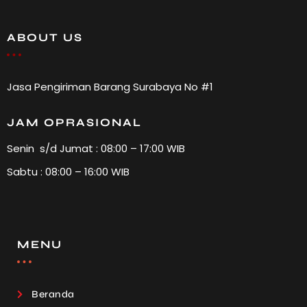
ABOUT US
Jasa Pengiriman Barang Surabaya No #1
JAM OPRASIONAL
Senin s/d Jumat : 08:00 – 17:00 WIB
Sabtu : 08:00 – 16:00 WIB
MENU
Beranda