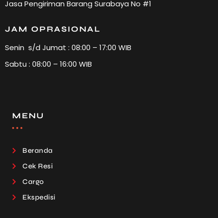
Jasa Pengiriman Barang Surabaya No #1
JAM OPRASIONAL
Senin s/d Jumat : 08:00 – 17:00 WIB
Sabtu : 08:00 – 16:00 WIB
MENU
Beranda
Cek Resi
Cargo
Ekspedisi