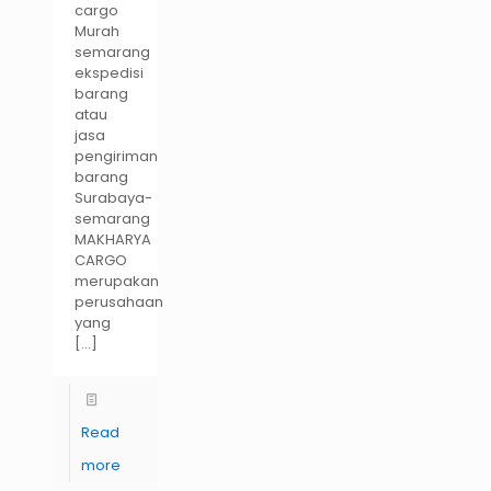
cargo
Murah
semarang
ekspedisi
barang
atau
jasa
pengiriman
barang
Surabaya-
semarang
MAKHARYA
CARGO
merupakan
perusahaan
yang
[…]
Read
more