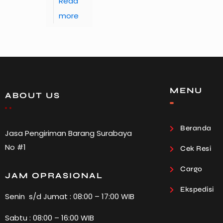
Read
more
MENU
ABOUT US
Beranda
Jasa Pengiriman Barang Surabaya
No #1
Cek Resi
Cargo
JAM OPRASIONAL
Ekspedisi
Senin s/d Jumat : 08:00 – 17:00 WIB
Sabtu : 08:00 – 16:00 WIB