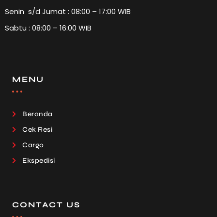
Senin s/d Jumat : 08:00 – 17:00 WIB
Sabtu : 08:00 – 16:00 WIB
MENU
Beranda
Cek Resi
Cargo
Ekspedisi
CONTACT US