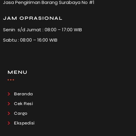
Jasa Pengiriman Barang Surabaya No #1
JAM OPRASIONAL
Senin s/d Jumat : 08:00 – 17:00 WIB
Sabtu : 08:00 – 16:00 WIB
MENU
Beranda
Cek Resi
Cargo
Ekspedisi