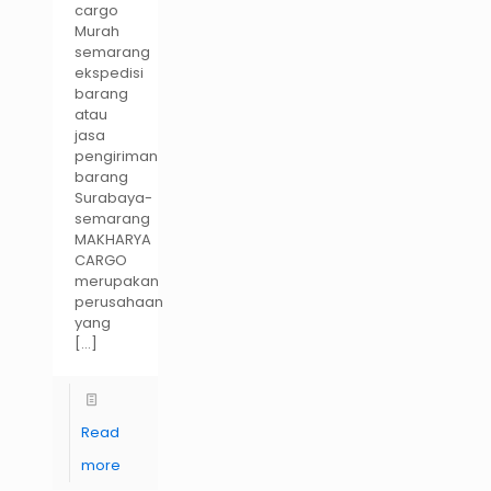
cargo
Murah
semarang
ekspedisi
barang
atau
jasa
pengiriman
barang
Surabaya-
semarang
MAKHARYA
CARGO
merupakan
perusahaan
yang
[…]
Read
more