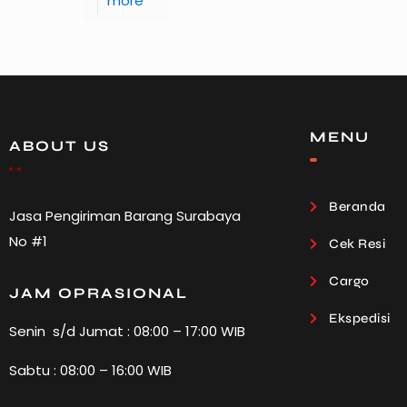
more
MENU
ABOUT US
Beranda
Jasa Pengiriman Barang Surabaya
No #1
Cek Resi
Cargo
JAM OPRASIONAL
Ekspedisi
Senin s/d Jumat : 08:00 – 17:00 WIB
Sabtu : 08:00 – 16:00 WIB