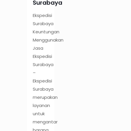
Surabaya
Ekspedisi
Surabaya
Keuntungan
Menggunakan
Jasa
Ekspedisi
Surabaya
–
Ekspedisi
Surabaya
merupakan
layanan
untuk
mengantar
barang