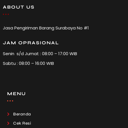
ABOUT US
Jasa Pengiriman Barang Surabaya No #1
JAM OPRASIONAL
Senin s/d Jumat : 08:00 – 17:00 WIB
Sabtu : 08:00 – 16:00 WIB
MENU
Beranda
Cek Resi