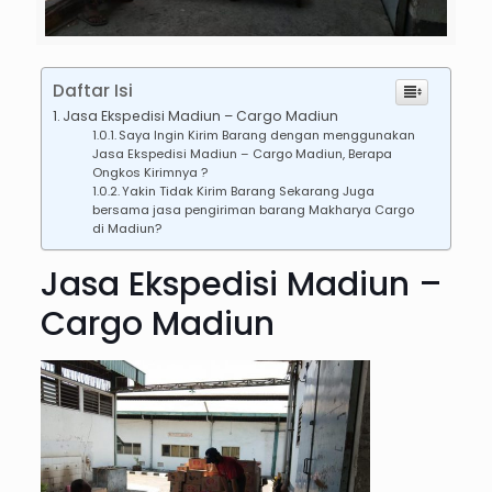
Daftar Isi
Jasa Ekspedisi Madiun – Cargo Madiun
Saya Ingin Kirim Barang dengan menggunakan
Jasa Ekspedisi Madiun – Cargo Madiun, Berapa
Ongkos Kirimnya ?
Yakin Tidak Kirim Barang Sekarang Juga
bersama jasa pengiriman barang Makharya Cargo
di Madiun?
Jasa Ekspedisi Madiun –
Cargo Madiun