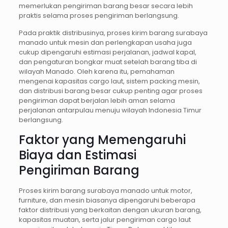
memerlukan pengiriman barang besar secara lebih
praktis selama proses pengiriman berlangsung.
Pada praktik distribusinya, proses kirim barang surabaya
manado untuk mesin dan perlengkapan usaha juga
cukup dipengaruhi estimasi perjalanan, jadwal kapal,
dan pengaturan bongkar muat setelah barang tiba di
wilayah Manado. Oleh karena itu, pemahaman
mengenai kapasitas cargo laut, sistem packing mesin,
dan distribusi barang besar cukup penting agar proses
pengiriman dapat berjalan lebih aman selama
perjalanan antarpulau menuju wilayah Indonesia Timur
berlangsung.
Faktor yang Memengaruhi
Biaya dan Estimasi
Pengiriman Barang
Proses kirim barang surabaya manado untuk motor,
furniture, dan mesin biasanya dipengaruhi beberapa
faktor distribusi yang berkaitan dengan ukuran barang,
kapasitas muatan, serta jalur pengiriman cargo laut