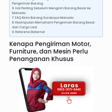
Pengiriman Barang
Hal Penting Sebelum Mengirim Barang Besar ke
Manado
FAQ Kirim Barang Surabaya Manado
Kesimpulan Memahami Pengiriman Barang Besar
dan Cargo Laut
Referensi Eksternal
Kenapa Pengiriman Motor,
Furniture, dan Mesin Perlu
Penanganan Khusus