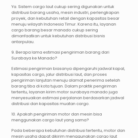
Ya. Sistem cargo laut cukup sering digunakan untuk
distribusi barang usaha, mesin industri, perlengkapan
proyek, dan kebutuhan retail dengan kapasitas besar
menuju wilayah Indonesia Timur. Karena itu, layanan
cargo barang besar manado cukup sering
dimanfaatkan untuk kebutuhan distribusi bisnis
antarpulau.
9. Berapa lama estimasi pengiriman barang dari
Surabaya ke Manado?
Estimasi pengiriman biasanya dipengaruhi jadwal kapal,
kapasitas cargo, jalur distribusi laut, dan proses
pengiriman lanjutan menuju alamat penerima setelah
barang tiba di kota tujuan. Dalam praktik pengiriman
tertentu, layanan kirim motor surabaya manado juga
menyesuaikan estimasi perjalanan berdasarkan jadwal
distribusi dan kapasitas muatan cargo.
10. Apakah pengiriman motor dan mesin bisa
menggunakan cargo laut yang sama?
Pada beberapa kebutuhan distribusi tertentu, motor dan
mesin usaha dapat dikirim menggunakan cargo laut