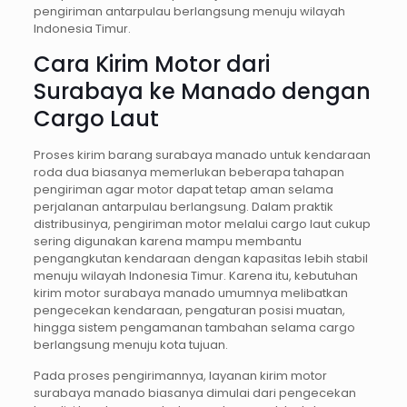
pengiriman antarpulau berlangsung menuju wilayah
Indonesia Timur.
Cara Kirim Motor dari
Surabaya ke Manado dengan
Cargo Laut
Proses kirim barang surabaya manado untuk kendaraan
roda dua biasanya memerlukan beberapa tahapan
pengiriman agar motor dapat tetap aman selama
perjalanan antarpulau berlangsung. Dalam praktik
distribusinya, pengiriman motor melalui cargo laut cukup
sering digunakan karena mampu membantu
pengangkutan kendaraan dengan kapasitas lebih stabil
menuju wilayah Indonesia Timur. Karena itu, kebutuhan
kirim motor surabaya manado umumnya melibatkan
pengecekan kendaraan, pengaturan posisi muatan,
hingga sistem pengamanan tambahan selama cargo
berlangsung menuju kota tujuan.
Pada proses pengirimannya, layanan kirim motor
surabaya manado biasanya dimulai dari pengecekan