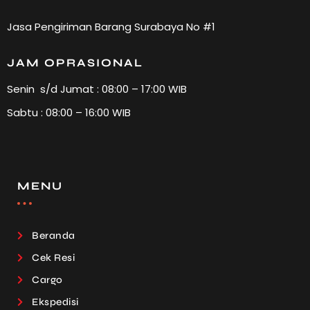
Jasa Pengiriman Barang Surabaya No #1
JAM OPRASIONAL
Senin s/d Jumat : 08:00 – 17:00 WIB
Sabtu : 08:00 – 16:00 WIB
MENU
Beranda
Cek Resi
Cargo
Ekspedisi