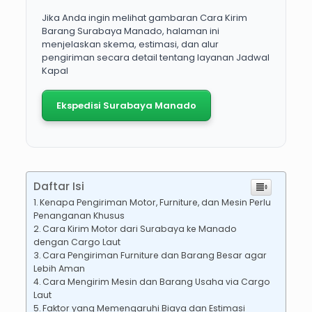
Jika Anda ingin melihat gambaran Cara Kirim
Barang Surabaya Manado, halaman ini
menjelaskan skema, estimasi, dan alur
pengiriman secara detail tentang layanan Jadwal
Kapal
Ekspedisi Surabaya Manado
Daftar Isi
Kenapa Pengiriman Motor, Furniture, dan Mesin Perlu
Penanganan Khusus
Cara Kirim Motor dari Surabaya ke Manado
dengan Cargo Laut
Cara Pengiriman Furniture dan Barang Besar agar
Lebih Aman
Cara Mengirim Mesin dan Barang Usaha via Cargo
Laut
Faktor yang Memengaruhi Biaya dan Estimasi