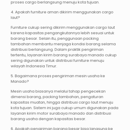
proses cargo berlangsung menuju kota tujuan.
4. Apakah furniture aman dikirim menggunakan cargo
laut?
Furniture cukup sering dikirim menggunakan cargo laut
karena kapasitas pengangkutannya lebih sesuai untuk
barang besar. Selain itu, penggunaan packing
tambahan membantu menjaga kondisi barang selama
distribusi berlangsung. Dalam praktik pengiriman
tertentu, layanan kirim barang surabaya manado cukup
sering digunakan untuk distribusi furniture menuju
wilayah Indonesia Timur.
5. Bagaimana proses pengiriman mesin usaha ke
Manado?
Mesin usaha biasanya melalui tahap pengecekan
dimensi barang, packing tambahan, pengaturan
kapasitas muatan, hingga distribusi cargo laut menuju
kota tujuan. Sistem ini juga cukup umum digunakan pada
layanan kirim motor surabaya manado dan distribusi
barang usaha dengan kapasitas besar.
6. Apakah pengiriman barang besar bisa langsung ke