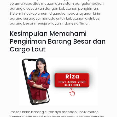
selama kapasitas muatan dan sistem pengelompokan
barang disesuaikan dengan kebutuhan pengiriman.
Sistem ini cukup umum digunakan pada layanan kirim
barang surabaya manado untuk kebutuhan distribusi
barang besar menuju wilayah Indonesia Timur.
Kesimpulan Memahami
Pengiriman Barang Besar dan
Cargo Laut
Proses kirim barang surabaya manado untuk motor,
furniture, dan mesin biasanya memerlukan pengaturan