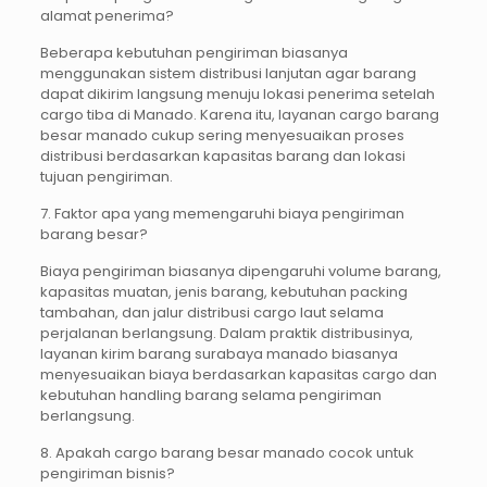
alamat penerima?
Beberapa kebutuhan pengiriman biasanya
menggunakan sistem distribusi lanjutan agar barang
dapat dikirim langsung menuju lokasi penerima setelah
cargo tiba di Manado. Karena itu, layanan cargo barang
besar manado cukup sering menyesuaikan proses
distribusi berdasarkan kapasitas barang dan lokasi
tujuan pengiriman.
7. Faktor apa yang memengaruhi biaya pengiriman
barang besar?
Biaya pengiriman biasanya dipengaruhi volume barang,
kapasitas muatan, jenis barang, kebutuhan packing
tambahan, dan jalur distribusi cargo laut selama
perjalanan berlangsung. Dalam praktik distribusinya,
layanan kirim barang surabaya manado biasanya
menyesuaikan biaya berdasarkan kapasitas cargo dan
kebutuhan handling barang selama pengiriman
berlangsung.
8. Apakah cargo barang besar manado cocok untuk
pengiriman bisnis?