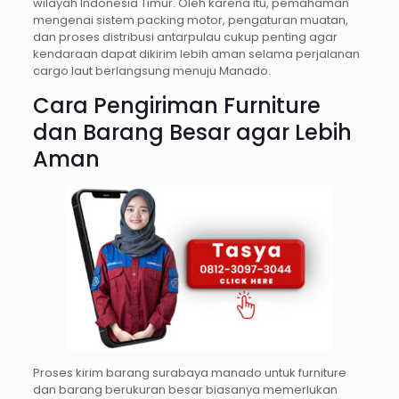
wilayah Indonesia Timur. Oleh karena itu, pemahaman
mengenai sistem packing motor, pengaturan muatan,
dan proses distribusi antarpulau cukup penting agar
kendaraan dapat dikirim lebih aman selama perjalanan
cargo laut berlangsung menuju Manado.
Cara Pengiriman Furniture
dan Barang Besar agar Lebih
Aman
Proses kirim barang surabaya manado untuk furniture
dan barang berukuran besar biasanya memerlukan