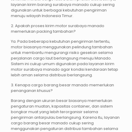
layanan kirim barang surabaya manado cukup sering
digunakan untuk berbagai kebutuhan pengiriman
menuju wilayah Indonesia Timur.
2. Apakah proses kirim motor surabaya manado
memerlukan packing tambahan?
Ya. Pada beberapa kebutuhan pengiriman tertentu,
motor biasanya menggunakan pelindung tambahan
untuk membantu mengurangi risiko gesekan selama
perjalanan cargo laut berlangsung menuju Manado.
Sistem ini cukup umum digunakan pada layanan kirim
motor surabaya manado agar kondisi kendaraan tetap
lebih aman selama distribusi berlangsung.
3. Kenapa cargo barang besar manado memerlukan
penanganan khusus?
Barang dengan ukuran besar biasanya memerlukan
pengaturan muatan, kapasitas container, dan sistem
bongkar muat yang lebih terorganisir selama
pengiriman antarpulau berlangsung. Karena itu, layanan
cargo barang besar manado cukup sering
menggunakan pengaturan distribusi tambahan selama