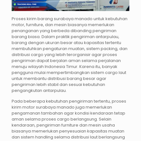
Proses kirim barang surabaya manado untuk kebutuhan
motor, furniture, dan mesin biasanya memerlukan
penanganan yang berbeda dibanding pengiriman
barang biasa. Dalam praktik pengiriman antarpulau,
barang dengan ukuran besar atau kapasitas tertentu
membutuhkan pengaturan muatan, sistem packing, dan
distribusi cargo yang lebih terorganisir agar proses
pengiriman dapat berjalan aman selama perjalanan
menuju wilayah Indonesia Timur. Karena itu, banyak
pengguna mulai mempertimbangkan sistem cargo laut
untuk membantu distribusi barang besar agar
pengiriman lebih stabil dan sesuai kebutuhan
pengangkutan antarpulau.
Pada beberapa kebutuhan pengiriman tertentu, proses
kirim motor surabaya manado juga memerlukan
pengamanan tambahan agar kondisi kendaraan tetap
aman selama proses cargo berlangsung. Selain
kendaraan, pengiriman furniture dan mesin usaha
biasanya memerlukan penyesuaian kapasitas muatan
dan sistem handling selama distribusi laut berlangsung