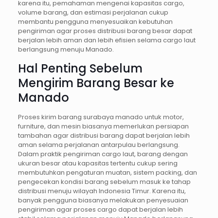
karena itu, pemahaman mengenai kapasitas cargo,
volume barang, dan estimasi perjalanan cukup
membantu pengguna menyesuaikan kebutuhan
pengiriman agar proses distribusi barang besar dapat
berjalan lebih aman dan lebih efisien selama cargo laut
berlangsung menuju Manado.
Hal Penting Sebelum
Mengirim Barang Besar ke
Manado
Proses kirim barang surabaya manado untuk motor,
furniture, dan mesin biasanya memerlukan persiapan
tambahan agar distribusi barang dapat berjalan lebih
aman selama perjalanan antarpulau berlangsung.
Dalam praktik pengiriman cargo laut, barang dengan
ukuran besar atau kapasitas tertentu cukup sering
membutuhkan pengaturan muatan, sistem packing, dan
pengecekan kondisi barang sebelum masuk ke tahap
distribusi menuju wilayah Indonesia Timur. Karena itu,
banyak pengguna biasanya melakukan penyesuaian
pengiriman agar proses cargo dapat berjalan lebih