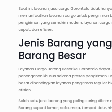
Saat ini, layanan jasa cargo Gorontalo tidak hany
memanfaatkan layanan cargo untuk pengiriman b
pengiriman yang semakin modern, layanan cargo 
cepat, dan efisien.
Jenis Barang yang
Barang Besar
Layanan Cargo Barang Besar ke Gorontalo dapat
penanganan khusus selama proses pengiriman. Ba
besar dibandingkan layanan pengiriman reguler 
efisien.
Salah satu jenis barang yang paling sering diki
Barang seperti lemari, sofa, meja, tempat tidur