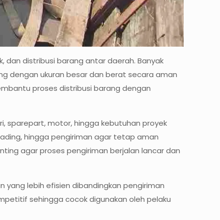
, dan distribusi barang antar daerah. Banyak
ng dengan ukuran besar dan berat secara aman
 membantu proses distribusi barang dengan
i, sparepart, motor, hingga kebutuhan proyek
oading, hingga pengiriman agar tetap aman
nting agar proses pengiriman berjalan lancar dan
 yang lebih efisien dibandingkan pengiriman
mpetitif sehingga cocok digunakan oleh pelaku