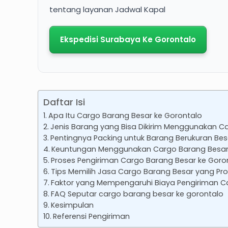
tentang layanan Jadwal Kapal
Ekspedisi Surabaya Ke Gorontalo
Daftar Isi
Apa Itu Cargo Barang Besar ke Gorontalo
Jenis Barang yang Bisa Dikirim Menggunakan C
Pentingnya Packing untuk Barang Berukuran Bes
Keuntungan Menggunakan Cargo Barang Besar 
Proses Pengiriman Cargo Barang Besar ke Goro
Tips Memilih Jasa Cargo Barang Besar yang Pro
Faktor yang Mempengaruhi Biaya Pengiriman C
FAQ Seputar cargo barang besar ke gorontalo
Kesimpulan
Referensi Pengiriman