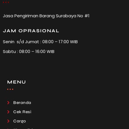
Jasa Pengiriman Barang Surabaya No #1
JAM OPRASIONAL
Senin s/d Jumat : 08:00 – 17:00 WIB
Sabtu : 08:00 – 16:00 WIB
MENU
Beranda
Cek Resi
Cargo