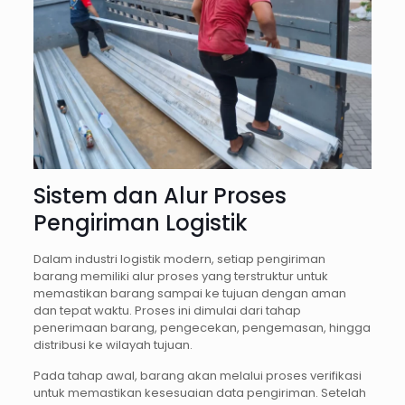
Sistem dan Alur Proses
Pengiriman Logistik
Dalam industri logistik modern, setiap pengiriman
barang memiliki alur proses yang terstruktur untuk
memastikan barang sampai ke tujuan dengan aman
dan tepat waktu. Proses ini dimulai dari tahap
penerimaan barang, pengecekan, pengemasan, hingga
distribusi ke wilayah tujuan.
Pada tahap awal, barang akan melalui proses verifikasi
untuk memastikan kesesuaian data pengiriman. Setelah