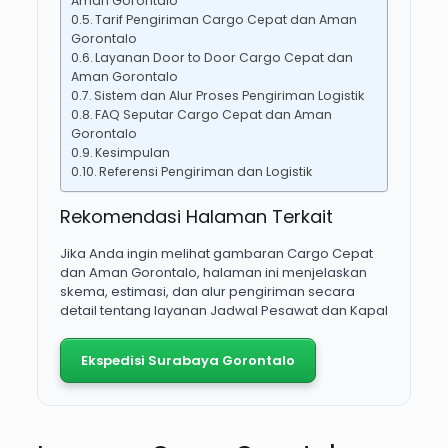
Aman Gorontalo
Tarif Pengiriman Cargo Cepat dan Aman
Gorontalo
Layanan Door to Door Cargo Cepat dan
Aman Gorontalo
Sistem dan Alur Proses Pengiriman Logistik
FAQ Seputar Cargo Cepat dan Aman
Gorontalo
Kesimpulan
Referensi Pengiriman dan Logistik
Rekomendasi Halaman Terkait
Jika Anda ingin melihat gambaran Cargo Cepat
dan Aman Gorontalo, halaman ini menjelaskan
skema, estimasi, dan alur pengiriman secara
detail tentang layanan Jadwal Pesawat dan Kapal
Ekspedisi Surabaya Gorontalo