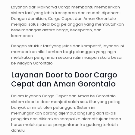
Layanan dari Makharya Cargo membantu memberikan
sistem tarif yang lebih transparan dan mudah dipahami.
Dengan demikian, Cargo Cepat dan Aman Gorontalo
menjadi solusi ideal bagi pelanggan yang membutuhkan
keseimbangan antara harga, kecepatan, dan
keamanan.
Dengan struktur tarif yang jelas dan kompetitif, layanan ini
memberikan nilai tambah bagi pelanggan yang ingin
melakukan pengiriman secara rutin maupun skala besar
ke wilayah Gorontalo.
Layanan Door to Door Cargo
Cepat dan Aman Gorontalo
Dalam layanan Cargo Cepat dan Aman ke Gorontalo,
sistem door to door menjadi salah satu fitur yang paling
banyak diminati oleh pelanggan. Sistem ini
memungkinkan barang dijemput langsung dari lokasi
pengirim dan dikirimkan sampai ke alamat tujuan tanpa
harus melalui proses pengantaran ke gudang terlebih
dahulu.