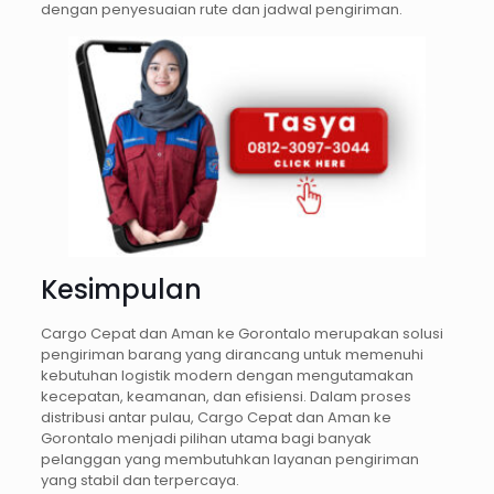
dengan penyesuaian rute dan jadwal pengiriman.
Kesimpulan
Cargo Cepat dan Aman ke Gorontalo merupakan solusi
pengiriman barang yang dirancang untuk memenuhi
kebutuhan logistik modern dengan mengutamakan
kecepatan, keamanan, dan efisiensi. Dalam proses
distribusi antar pulau, Cargo Cepat dan Aman ke
Gorontalo menjadi pilihan utama bagi banyak
pelanggan yang membutuhkan layanan pengiriman
yang stabil dan terpercaya.