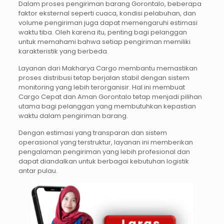
Dalam proses pengiriman barang Gorontalo, beberapa
faktor eksternal seperti cuaca, kondisi pelabuhan, dan
volume pengiriman juga dapat memengaruhi estimasi
waktu tiba. Oleh karena itu, penting bagi pelanggan
untuk memahami bahwa setiap pengiriman memiliki
karakteristik yang berbeda.
Layanan dari Makharya Cargo membantu memastikan
proses distribusi tetap berjalan stabil dengan sistem
monitoring yang lebih terorganisir. Hal ini membuat
Cargo Cepat dan Aman Gorontalo tetap menjadi pilihan
utama bagi pelanggan yang membutuhkan kepastian
waktu dalam pengiriman barang.
Dengan estimasi yang transparan dan sistem
operasional yang terstruktur, layanan ini memberikan
pengalaman pengiriman yang lebih profesional dan
dapat diandalkan untuk berbagai kebutuhan logistik
antar pulau.