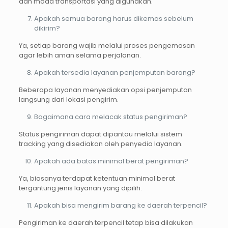
dan moda transportasi yang digunakan.
Apakah semua barang harus dikemas sebelum
dikirim?
Ya, setiap barang wajib melalui proses pengemasan
agar lebih aman selama perjalanan.
Apakah tersedia layanan penjemputan barang?
Beberapa layanan menyediakan opsi penjemputan
langsung dari lokasi pengirim.
Bagaimana cara melacak status pengiriman?
Status pengiriman dapat dipantau melalui sistem
tracking yang disediakan oleh penyedia layanan.
Apakah ada batas minimal berat pengiriman?
Ya, biasanya terdapat ketentuan minimal berat
tergantung jenis layanan yang dipilih.
Apakah bisa mengirim barang ke daerah terpencil?
Pengiriman ke daerah terpencil tetap bisa dilakukan