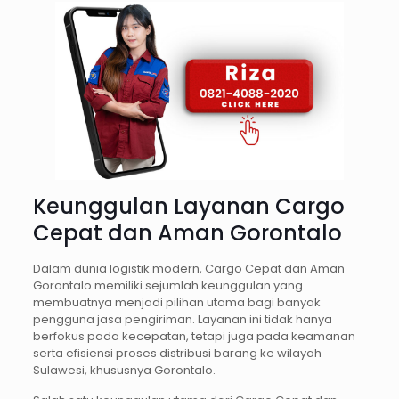
Keunggulan Layanan Cargo
Cepat dan Aman Gorontalo
Dalam dunia logistik modern, Cargo Cepat dan Aman
Gorontalo memiliki sejumlah keunggulan yang
membuatnya menjadi pilihan utama bagi banyak
pengguna jasa pengiriman. Layanan ini tidak hanya
berfokus pada kecepatan, tetapi juga pada keamanan
serta efisiensi proses distribusi barang ke wilayah
Sulawesi, khususnya Gorontalo.