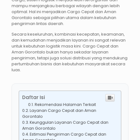
mampu menjangkau berbagai wilayah dengan lebih
optimal. Hal ini menjadikan Cargo Cepat dan Aman
Gorontalo sebagai pilihan utama dalam kebutuhan
pengiriman lintas daerah.
Secara keseluruhan, kombinasi kecepatan, keamanan,
dan kemudahan menjadikan layanan ini sangat relevan
untuk kebutuhan logistik masa kini. Cargo Cepat dan
Aman Gorontalo bukan hanya sekadar layanan
pengiriman, tetapi juga solusi distribusi yang mendukung
pertumbuhan bisnis dan kebutuhan masyarakat secara
luas.
Daftar Isi
Rekomendasi Halaman Terkait
Layanan Cargo Cepat dan Aman
Gorontalo
Keunggulan Layanan Cargo Cepat dan
Aman Gorontalo
Estimasi Pengiriman Cargo Cepat dan