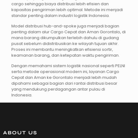
cargo sehingga biaya distribusi lebih efisien dan
kapasitas pengiriman lebih optimal. Metode ini menjadi
standar penting dalam industri logistik Indonesia.
Model distribusi hub-and-spoke juga menjadi bagian
penting dalam alur Cargo Cepat dan Aman Gorontalo, di
mana barang dikumpulkan terlebih dahulu di gudang
pusat sebelum didistribusikan ke wilayah tujuan akhir.
Proses ini membantu meningkatkan efisiensi sortir,
keamanan barang, dan ketepatan waktu pengiriman.
Dengan memahami sistem logistik nasional seperti PELNI
serta metode operasional modern ini, layanan Cargo
Cepat dan Aman ke Gorontalo menjadi lebih mudah
dipahami sebagai bagian dari rantai distribusi besar
yang mendukung perdagangan antar pulau di
Indonesia.
ABOUT US