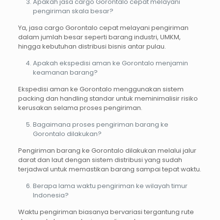
Apakah jasa cargo Gorontalo cepat melayani
pengiriman skala besar?
Ya, jasa cargo Gorontalo cepat melayani pengiriman
dalam jumlah besar seperti barang industri, UMKM,
hingga kebutuhan distribusi bisnis antar pulau.
Apakah ekspedisi aman ke Gorontalo menjamin
keamanan barang?
Ekspedisi aman ke Gorontalo menggunakan sistem
packing dan handling standar untuk meminimalisir risiko
kerusakan selama proses pengiriman.
Bagaimana proses pengiriman barang ke
Gorontalo dilakukan?
Pengiriman barang ke Gorontalo dilakukan melalui jalur
darat dan laut dengan sistem distribusi yang sudah
terjadwal untuk memastikan barang sampai tepat waktu.
Berapa lama waktu pengiriman ke wilayah timur
Indonesia?
Waktu pengiriman biasanya bervariasi tergantung rute