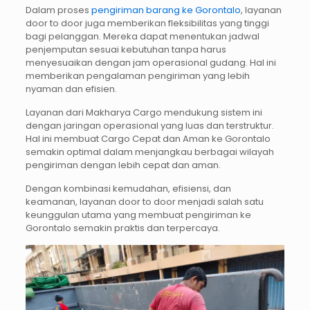
Dalam proses
pengiriman barang ke Gorontalo
, layanan
door to door juga memberikan fleksibilitas yang tinggi
bagi pelanggan. Mereka dapat menentukan jadwal
penjemputan sesuai kebutuhan tanpa harus
menyesuaikan dengan jam operasional gudang. Hal ini
memberikan pengalaman pengiriman yang lebih
nyaman dan efisien.
Layanan dari Makharya Cargo mendukung sistem ini
dengan jaringan operasional yang luas dan terstruktur.
Hal ini membuat Cargo Cepat dan Aman ke Gorontalo
semakin optimal dalam menjangkau berbagai wilayah
pengiriman dengan lebih cepat dan aman.
Dengan kombinasi kemudahan, efisiensi, dan
keamanan, layanan door to door menjadi salah satu
keunggulan utama yang membuat pengiriman ke
Gorontalo semakin praktis dan terpercaya.