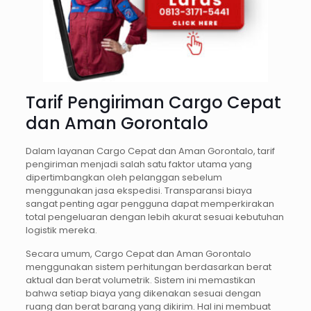
Tarif Pengiriman Cargo Cepat
dan Aman Gorontalo
Dalam layanan Cargo Cepat dan Aman Gorontalo, tarif
pengiriman menjadi salah satu faktor utama yang
dipertimbangkan oleh pelanggan sebelum
menggunakan jasa ekspedisi. Transparansi biaya
sangat penting agar pengguna dapat memperkirakan
total pengeluaran dengan lebih akurat sesuai kebutuhan
logistik mereka.
Secara umum, Cargo Cepat dan Aman Gorontalo
menggunakan sistem perhitungan berdasarkan berat
aktual dan berat volumetrik. Sistem ini memastikan
bahwa setiap biaya yang dikenakan sesuai dengan
ruang dan berat barang yang dikirim. Hal ini membuat