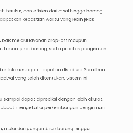
 terukur, dan efisien dari awal hingga barang
dapatkan kepastian waktu yang lebih jelas
, baik melalui layanan drop-off maupun
juan, jenis barang, serta prioritas pengiriman.
 untuk menjaga kecepatan distribusi. Pemilihan
dwal yang telah ditentukan. Sistem ini
 sampai dapat diprediksi dengan lebih akurat.
gan dapat mengetahui perkembangan pengiriman
n, mulai dari pengambilan barang hingga