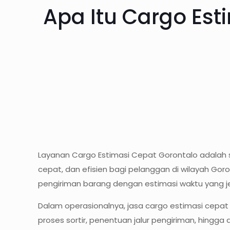
Apa Itu Cargo Est
Layanan Cargo Estimasi Cepat Gorontalo adalah s
cepat, dan efisien bagi pelanggan di wilayah Goro
pengiriman barang dengan estimasi waktu yang jel
Dalam operasionalnya, jasa cargo estimasi cepat
proses sortir, penentuan jalur pengiriman, hingga 