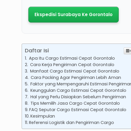
Ekspedisi Surabaya Ke Gorontalo
Daftar Isi
Apa Itu Cargo Estimasi Cepat Gorontalo
Cara Kerja Pengiriman Cepat Gorontalo
Manfaat Cargo Estimasi Cepat Gorontalo
Cara Packing Agar Pengiriman Lebih Aman
Faktor yang Mempengaruhi Estimasi Pengirima
Keunggulan Cargo Estimasi Cepat Gorontalo
Hal yang Perlu Disiapkan Sebelum Pengiriman
Tips Memilih Jasa Cargo Cepat Gorontalo
FAQ Seputar Cargo Estimasi Cepat Gorontalo
Kesimpulan
Referensi Logistik dan Pengiriman Cargo