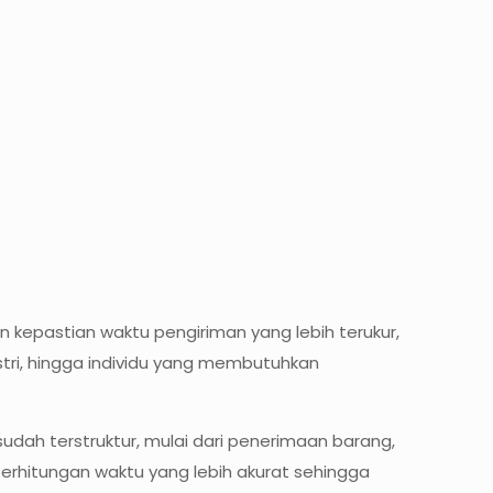
kepastian waktu pengiriman yang lebih terukur,
ustri, hingga individu yang membutuhkan
dah terstruktur, mulai dari penerimaan barang,
 perhitungan waktu yang lebih akurat sehingga