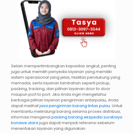
Selain mempertimbangkan kapasitas angkut, penting
juga untuk memilih penyedia layanan yang memiliki
sistem operasional yang jelas, fasilitas pendukung yang
memadai, serta layanan tambahan seperti pickup,
packing, tracking, dan pilihan layanan door to door
maupun port to port. Jika Anda ingin mengetahui
berbagai pilihan layanan pengiriman antarpulau, Anda
dapat melihat
jasa pengiriman barang lintas pulau
. Untuk
membantu melindungi barang selama proses distribusi,
informasi mengenai
packing barang ekspedisi surabaya
konawe utara
juga dapat menjadi referensi sebelum
menentukan layanan yang digunakan.