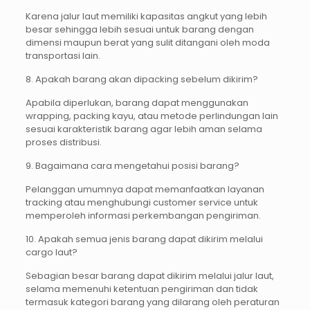
Karena jalur laut memiliki kapasitas angkut yang lebih
besar sehingga lebih sesuai untuk barang dengan
dimensi maupun berat yang sulit ditangani oleh moda
transportasi lain.
8. Apakah barang akan dipacking sebelum dikirim?
Apabila diperlukan, barang dapat menggunakan
wrapping, packing kayu, atau metode perlindungan lain
sesuai karakteristik barang agar lebih aman selama
proses distribusi.
9. Bagaimana cara mengetahui posisi barang?
Pelanggan umumnya dapat memanfaatkan layanan
tracking atau menghubungi customer service untuk
memperoleh informasi perkembangan pengiriman.
10. Apakah semua jenis barang dapat dikirim melalui
cargo laut?
Sebagian besar barang dapat dikirim melalui jalur laut,
selama memenuhi ketentuan pengiriman dan tidak
termasuk kategori barang yang dilarang oleh peraturan