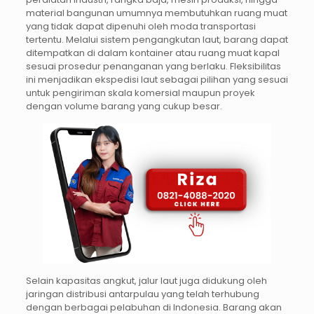
material bangunan umumnya membutuhkan ruang muat
yang tidak dapat dipenuhi oleh moda transportasi
tertentu. Melalui sistem pengangkutan laut, barang dapat
ditempatkan di dalam kontainer atau ruang muat kapal
sesuai prosedur penanganan yang berlaku. Fleksibilitas
ini menjadikan ekspedisi laut sebagai pilihan yang sesuai
untuk pengiriman skala komersial maupun proyek
dengan volume barang yang cukup besar.
Selain kapasitas angkut, jalur laut juga didukung oleh
jaringan distribusi antarpulau yang telah terhubung
dengan berbagai pelabuhan di Indonesia. Barang akan