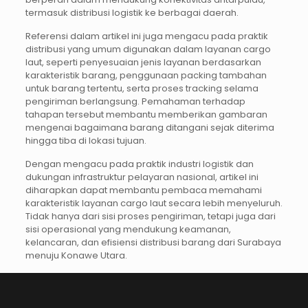
termasuk distribusi logistik ke berbagai daerah.
Referensi dalam artikel ini juga mengacu pada praktik
distribusi yang umum digunakan dalam layanan cargo
laut, seperti penyesuaian jenis layanan berdasarkan
karakteristik barang, penggunaan packing tambahan
untuk barang tertentu, serta proses tracking selama
pengiriman berlangsung. Pemahaman terhadap
tahapan tersebut membantu memberikan gambaran
mengenai bagaimana barang ditangani sejak diterima
hingga tiba di lokasi tujuan.
Dengan mengacu pada praktik industri logistik dan
dukungan infrastruktur pelayaran nasional, artikel ini
diharapkan dapat membantu pembaca memahami
karakteristik layanan cargo laut secara lebih menyeluruh.
Tidak hanya dari sisi proses pengiriman, tetapi juga dari
sisi operasional yang mendukung keamanan,
kelancaran, dan efisiensi distribusi barang dari Surabaya
menuju Konawe Utara.