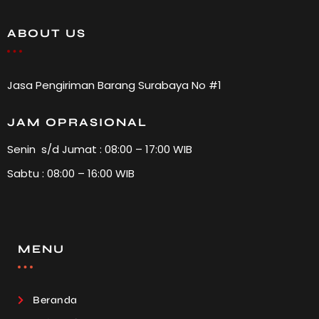
ABOUT US
Jasa Pengiriman Barang Surabaya No #1
JAM OPRASIONAL
Senin s/d Jumat : 08:00 – 17:00 WIB
Sabtu : 08:00 – 16:00 WIB
MENU
Beranda