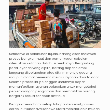
Setibanya di pelabuhan tujuan, barang akan melewati
proses bongkar muat dan pemeriksaan sebelum
diteruskan ke tahap distribusi berikutnya. Bergantung
pada layanan yang dipilih, barang dapat diambil
langsung di pelabuhan atau dikirim menuju gudang
maupun alamat penerima melalui layanan door to door.
Selama proses ini, pelanggan umumnya dapat
memanfaatkan layanan pelacakan untuk mengetahui
perkembangan pengiriman dan memastikan barang
bergerak sesuai tahapan distribusi.
Dengan memahami setiap tahapan tersebut, proses
cargo laut surabaya konawe utara menjadi lebih mudah