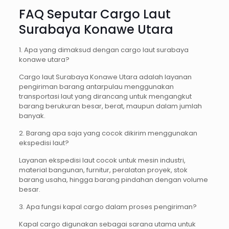
FAQ Seputar Cargo Laut
Surabaya Konawe Utara
1. Apa yang dimaksud dengan cargo laut surabaya
konawe utara?
Cargo laut Surabaya Konawe Utara adalah layanan
pengiriman barang antarpulau menggunakan
transportasi laut yang dirancang untuk mengangkut
barang berukuran besar, berat, maupun dalam jumlah
banyak.
2. Barang apa saja yang cocok dikirim menggunakan
ekspedisi laut?
Layanan ekspedisi laut cocok untuk mesin industri,
material bangunan, furnitur, peralatan proyek, stok
barang usaha, hingga barang pindahan dengan volume
besar.
3. Apa fungsi kapal cargo dalam proses pengiriman?
Kapal cargo digunakan sebagai sarana utama untuk