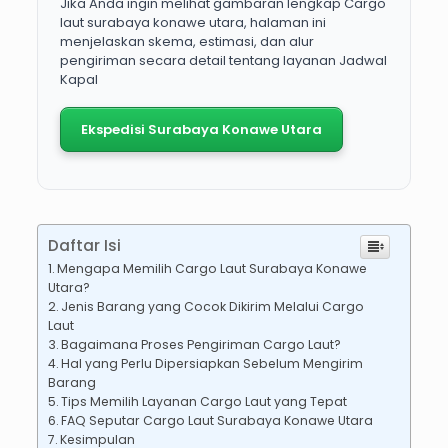
Jika Anda ingin melihat gambaran lengkap Cargo
laut surabaya konawe utara, halaman ini
menjelaskan skema, estimasi, dan alur
pengiriman secara detail tentang layanan Jadwal
Kapal
Ekspedisi Surabaya Konawe Utara
Daftar Isi
Mengapa Memilih Cargo Laut Surabaya Konawe
Utara?
Jenis Barang yang Cocok Dikirim Melalui Cargo
Laut
Bagaimana Proses Pengiriman Cargo Laut?
Hal yang Perlu Dipersiapkan Sebelum Mengirim
Barang
Tips Memilih Layanan Cargo Laut yang Tepat
FAQ Seputar Cargo Laut Surabaya Konawe Utara
Kesimpulan