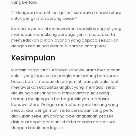
yang berlaku.
11. Mengapa memilih cargo laut surabaya konawe utara
untuk pengiriman barang besar?
Karena layanan ini menawarkan kapasitas angkut yang
memadai, mendukung berbagai jenis muatan, serta
menyediakan pilihan layanan yang dapat disesuaikan
dengan kebutuhan distribusi barang antarpulau.
Kesimpulan
Memilih cargo laut surabaya konawe utara merupakan
solusi yang tepat untuk pengiriman barang berukuran
besar, berat, maupun dalam jumlah banyak. Jalur laut
menawarkan kapasitas angkut yang memadai serta
didukung oleh jaringan distribusi antarpulau yang
mampu menjangkau berbagai wilayah, termasuk
Konawe Utara. Dengan memahami jenis barang yang
sesuai, alur pengiriman, serta persiapan yang perlu
dilakukan sebelum barang diberangkatkan, proses
distribusi dapat berjalan lebih terencana dan sesuai
dengan kebutuhan logistik.