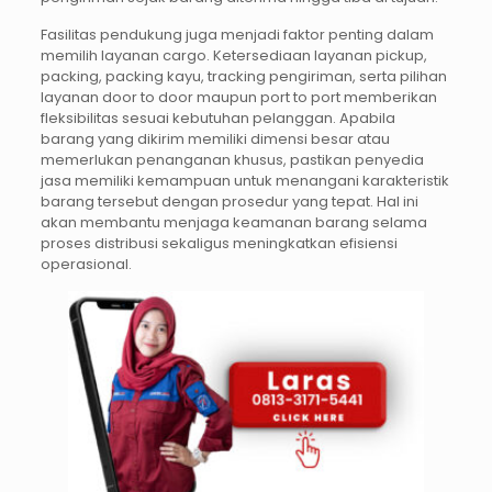
Fasilitas pendukung juga menjadi faktor penting dalam
memilih layanan cargo. Ketersediaan layanan pickup,
packing, packing kayu, tracking pengiriman, serta pilihan
layanan door to door maupun port to port memberikan
fleksibilitas sesuai kebutuhan pelanggan. Apabila
barang yang dikirim memiliki dimensi besar atau
memerlukan penanganan khusus, pastikan penyedia
jasa memiliki kemampuan untuk menangani karakteristik
barang tersebut dengan prosedur yang tepat. Hal ini
akan membantu menjaga keamanan barang selama
proses distribusi sekaligus meningkatkan efisiensi
operasional.