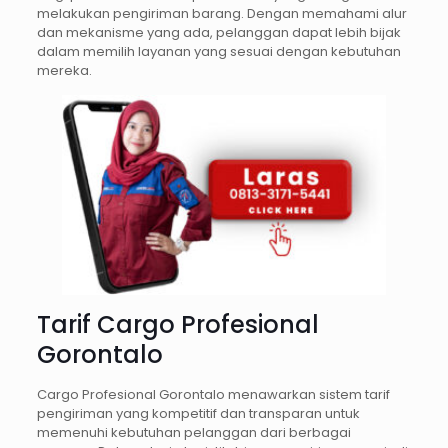
melakukan pengiriman barang. Dengan memahami alur
dan mekanisme yang ada, pelanggan dapat lebih bijak
dalam memilih layanan yang sesuai dengan kebutuhan
mereka.
Tarif Cargo Profesional
Gorontalo
Cargo Profesional Gorontalo menawarkan sistem tarif
pengiriman yang kompetitif dan transparan untuk
memenuhi kebutuhan pelanggan dari berbagai