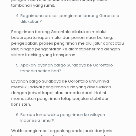
tambahan yang rumit.
Bagaimana proses pengiriman barang Gorontalo
dilakukan?
Pengiriman barang Gorontalo dilakukan melalui
beberapa tahapan mulai dari penerimaan barang,
pengepakan, proses pengiriman melalui jalur darat atau
laut, hingga pengantaran ke alamat penerima dengan
sistem tracking yang transparan.
Apakah layanan cargo Surabaya ke Gorontalo
tersedia setiap hari?
Layanan cargo Surabaya ke Gorontalo umumnya
memiliki jadwal pengiriman rutin yang disesuaikan
dengan jadwal kapal atau armada darat. Hal ini
memastikan pengiriman tetap berjalan stabil dan
konsisten.
Berapa lama waktu pengiriman ke wilayah
Indonesia Timur?
Waktu pengiriman tergantung pada jarak dan jenis