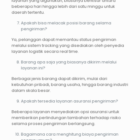
layanan yang digunakan, biasanya berkisar antara
beberapa hari hingga lebih dari satu minggu untuk
daerah tertentu.
Apakah bisa melacak posisi barang selama
pengiriman?
Ya, pelanggan dapat memantau status pengiriman
melalui sistem tracking yang disediakan oleh penyedia
layanan logistik secara real time.
Barang apa saja yang biasanya dikirim melalui
layanan ini?
Berbagai jenis barang dapat dikirim, mulai dari
kebutuhan pribadi, barang usaha, hingga barang industri
dalam skala besar.
Apakah tersedia layanan asuransi pengiriman?
Beberapa layanan menyediakan opsi asuransi untuk
memberikan perlindungan tambahan terhadap risiko
selama proses pengiriman berlangsung.
Bagaimana cara menghitung biaya pengiriman