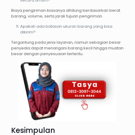
secara umum?
Biaya pengiriman biasanya dihitung berdasarkan berat
barang, volume, serta jarak tujuan pengiriman.
Apakah ada batasan ukuran barang yang bisa
dikirim?
Tergantung pada jenis layanan, namun sebagian besar
penyedia dapat menangani barang kecil hingga muatan
besar dengan penyesuaian tertentu.
Kesimpulan