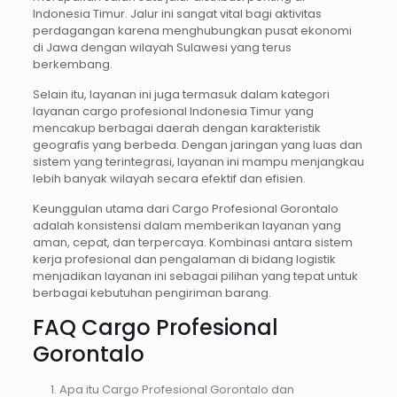
Indonesia Timur. Jalur ini sangat vital bagi aktivitas
perdagangan karena menghubungkan pusat ekonomi
di Jawa dengan wilayah Sulawesi yang terus
berkembang.
Selain itu, layanan ini juga termasuk dalam kategori
layanan cargo profesional Indonesia Timur yang
mencakup berbagai daerah dengan karakteristik
geografis yang berbeda. Dengan jaringan yang luas dan
sistem yang terintegrasi, layanan ini mampu menjangkau
lebih banyak wilayah secara efektif dan efisien.
Keunggulan utama dari Cargo Profesional Gorontalo
adalah konsistensi dalam memberikan layanan yang
aman, cepat, dan terpercaya. Kombinasi antara sistem
kerja profesional dan pengalaman di bidang logistik
menjadikan layanan ini sebagai pilihan yang tepat untuk
berbagai kebutuhan pengiriman barang.
FAQ Cargo Profesional
Gorontalo
Apa itu Cargo Profesional Gorontalo dan