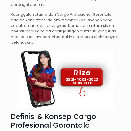
berbagai daerah.
Keunggulan utama dari Cargo Profesional Gorontalo
adalah konsistensi dalam memberikan layanan yang
cepat, aman, dan terjangkau. Kombinasi antara sistem
operasional yang baik dan jaringan distribusi yang luas
menjadikan layanan ini semakin dipercaya oleh banyak
pelanggan.
Definisi & Konsep Cargo
Profesional Gorontalo