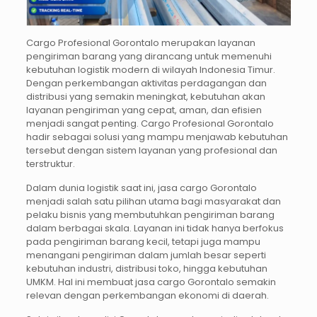
Cargo Profesional Gorontalo merupakan layanan
pengiriman barang yang dirancang untuk memenuhi
kebutuhan logistik modern di wilayah Indonesia Timur.
Dengan perkembangan aktivitas perdagangan dan
distribusi yang semakin meningkat, kebutuhan akan
layanan pengiriman yang cepat, aman, dan efisien
menjadi sangat penting. Cargo Profesional Gorontalo
hadir sebagai solusi yang mampu menjawab kebutuhan
tersebut dengan sistem layanan yang profesional dan
terstruktur.
Dalam dunia logistik saat ini, jasa cargo Gorontalo
menjadi salah satu pilihan utama bagi masyarakat dan
pelaku bisnis yang membutuhkan pengiriman barang
dalam berbagai skala. Layanan ini tidak hanya berfokus
pada pengiriman barang kecil, tetapi juga mampu
menangani pengiriman dalam jumlah besar seperti
kebutuhan industri, distribusi toko, hingga kebutuhan
UMKM. Hal ini membuat jasa cargo Gorontalo semakin
relevan dengan perkembangan ekonomi di daerah.