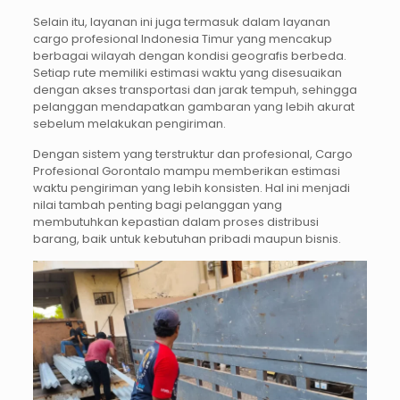
Selain itu, layanan ini juga termasuk dalam layanan
cargo profesional Indonesia Timur yang mencakup
berbagai wilayah dengan kondisi geografis berbeda.
Setiap rute memiliki estimasi waktu yang disesuaikan
dengan akses transportasi dan jarak tempuh, sehingga
pelanggan mendapatkan gambaran yang lebih akurat
sebelum melakukan pengiriman.
Dengan sistem yang terstruktur dan profesional, Cargo
Profesional Gorontalo mampu memberikan estimasi
waktu pengiriman yang lebih konsisten. Hal ini menjadi
nilai tambah penting bagi pelanggan yang
membutuhkan kepastian dalam proses distribusi
barang, baik untuk kebutuhan pribadi maupun bisnis.