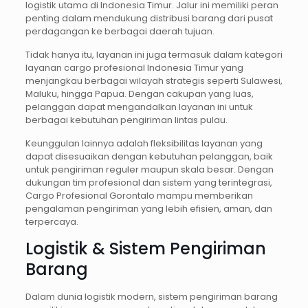
logistik utama di Indonesia Timur. Jalur ini memiliki peran
penting dalam mendukung distribusi barang dari pusat
perdagangan ke berbagai daerah tujuan.
Tidak hanya itu, layanan ini juga termasuk dalam kategori
layanan cargo profesional Indonesia Timur yang
menjangkau berbagai wilayah strategis seperti Sulawesi,
Maluku, hingga Papua. Dengan cakupan yang luas,
pelanggan dapat mengandalkan layanan ini untuk
berbagai kebutuhan pengiriman lintas pulau.
Keunggulan lainnya adalah fleksibilitas layanan yang
dapat disesuaikan dengan kebutuhan pelanggan, baik
untuk pengiriman reguler maupun skala besar. Dengan
dukungan tim profesional dan sistem yang terintegrasi,
Cargo Profesional Gorontalo mampu memberikan
pengalaman pengiriman yang lebih efisien, aman, dan
terpercaya.
Logistik & Sistem Pengiriman
Barang
Dalam dunia logistik modern, sistem pengiriman barang