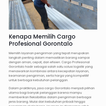
Kenapa Memilih Cargo
Profesional Gorontalo
Memilih layanan pengiriman yang tepat merupakan
langkah penting dalam memastikan barang sampai
dengan aman, cepat, dan efisien. Cargo Profesional
Gorontalo hadir sebagai salah satu solusi logistik yang
menawarkan kombinasi antara kecepatan layanan,
keamanan pengiriman, serta harga yang kompetitif
untuk berbagai kebutuhan pelanggan.
Dalam praktiknya, jasa cargo Gorontalo menjadi pilihan
utama bagi banyak pelanggan karena mampu
memberikan fleksibilitas dalam pengiriman berbagai
jenis barang. Mulai dari kebutuhan pribadi hingga