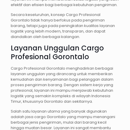
efektif dan efisien bagi berbagai kebutuhan pengiriman.
Secara keseluruhan, konsep Cargo Profesional
Gorontalo tidak hanya berfokus pada pengiriman
barang, tetapi juga pada peningkatan kualitas layanan
logistik yang lebih modern, transparan, dan dapat
diandalkan oleh berbagai kalangan.
Layanan Unggulan Cargo
Profesional Gorontalo
Cargo Profesional Gorontalo menghadirkan berbagai
layanan unggulan yang dirancang untuk memberikan
kemudahan dan kenyamanan bagi pelanggan dalam
proses pengiriman barang. Dengan sistem kerja yang
profesional, layanan ini mampu menjawab kebutuhan
logistik yang semakin kompleks di wilayah Indonesia
Timur, khususnya Gorontalo dan sekitarnya.
Salah satu layanan utama yang banyak digunakan
adalah jasa cargo Gorontalo yang mampu menangani
berbagai jenis pengiriman, mulai dari barang kecil
hingga muatan besar. Layanan ini sangat membantu