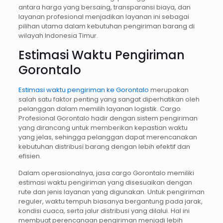
antara harga yang bersaing, transparansi biaya, dan
layanan profesional menjadikan layanan ini sebagai
pilihan utama dalam kebutuhan pengiriman barang di
wilayah Indonesia Timur.
Estimasi Waktu Pengiriman
Gorontalo
Estimasi waktu pengiriman ke Gorontalo
merupakan
salah satu faktor penting yang sangat diperhatikan oleh
pelanggan dalam memilih layanan logistik. Cargo
Profesional Gorontalo hadir dengan sistem pengiriman
yang dirancang untuk memberikan kepastian waktu
yang jelas, sehingga pelanggan dapat merencanakan
kebutuhan distribusi barang dengan lebih efektif dan
efisien.
Dalam operasionalnya, jasa cargo Gorontalo memiliki
estimasi waktu pengiriman yang disesuaikan dengan
rute dan jenis layanan yang digunakan. Untuk pengiriman
reguler, waktu tempuh biasanya bergantung pada jarak,
kondisi cuaca, serta jalur distribusi yang dilalui. Hal ini
membuat perencanaan pengiriman menjadi lebih