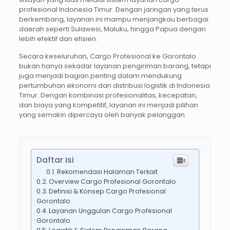
profesional Indonesia Timur. Dengan jaringan yang terus
berkembang, layanan ini mampu menjangkau berbagai
daerah seperti Sulawesi, Maluku, hingga Papua dengan
lebih efektif dan efisien.
Secara keseluruhan, Cargo Profesional ke Gorontalo
bukan hanya sekadar layanan pengiriman barang, tetapi
juga menjadi bagian penting dalam mendukung
pertumbuhan ekonomi dan distribusi logistik di Indonesia
Timur. Dengan kombinasi profesionalitas, kecepatan,
dan biaya yang kompetitif, layanan ini menjadi pilihan
yang semakin dipercaya oleh banyak pelanggan.
Daftar Isi
Rekomendasi Halaman Terkait
Overview Cargo Profesional Gorontalo
Definisi & Konsep Cargo Profesional
Gorontalo
Layanan Unggulan Cargo Profesional
Gorontalo