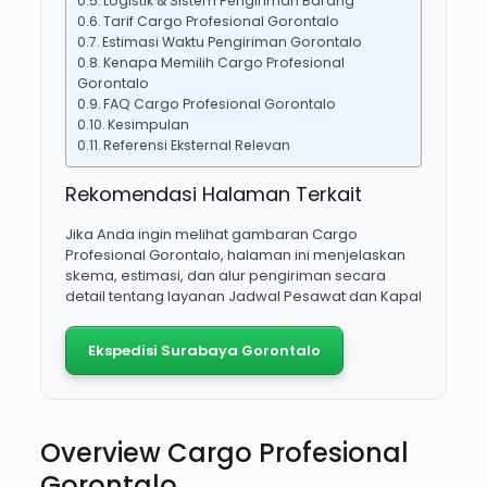
Logistik & Sistem Pengiriman Barang
Tarif Cargo Profesional Gorontalo
Estimasi Waktu Pengiriman Gorontalo
Kenapa Memilih Cargo Profesional
Gorontalo
FAQ Cargo Profesional Gorontalo
Kesimpulan
Referensi Eksternal Relevan
Rekomendasi Halaman Terkait
Jika Anda ingin melihat gambaran Cargo
Profesional Gorontalo, halaman ini menjelaskan
skema, estimasi, dan alur pengiriman secara
detail tentang layanan Jadwal Pesawat dan Kapal
Ekspedisi Surabaya Gorontalo
Overview Cargo Profesional
Gorontalo