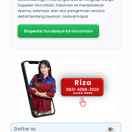
Supplier Gorontalo, halaman ini menjelaskan
skema, estimasi, dan alur pengiriman secara
detail tentang layanan Jadwal Kapal
Ekspedisi Surabaya Ke Gorontalo
Daftar Isi