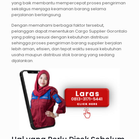
yang baik membantu mempercepat proses pengiriman
sekaligus menjaga keamanan barang selama
perjalanan berlangsung.
Dengan memahami berbagai faktor tersebut,
pelanggan dapat menentukan Cargo Supplier Gorontalo
yang paling sesuai dengan kebutuhan distribusi
sehingga proses pengiriman barang supplier berjalan
lebih aman, efisien, dan tepat waktu sesuai kebutuhan
usaha maupun distribusi stok barang yang sedang
dijalankan.