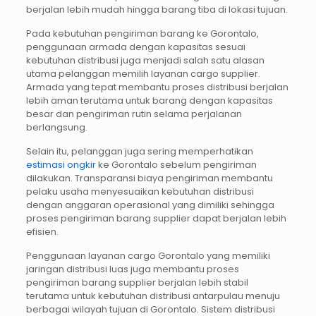
berjalan lebih mudah hingga barang tiba di lokasi tujuan.
Pada kebutuhan pengiriman barang ke Gorontalo,
penggunaan armada dengan kapasitas sesuai
kebutuhan distribusi juga menjadi salah satu alasan
utama pelanggan memilih layanan cargo supplier.
Armada yang tepat membantu proses distribusi berjalan
lebih aman terutama untuk barang dengan kapasitas
besar dan pengiriman rutin selama perjalanan
berlangsung.
Selain itu, pelanggan juga sering memperhatikan
estimasi ongkir
ke Gorontalo sebelum pengiriman
dilakukan. Transparansi biaya pengiriman membantu
pelaku usaha menyesuaikan kebutuhan distribusi
dengan anggaran operasional yang dimiliki sehingga
proses pengiriman barang supplier dapat berjalan lebih
efisien.
Penggunaan layanan cargo Gorontalo yang memiliki
jaringan distribusi luas juga membantu proses
pengiriman barang supplier berjalan lebih stabil
terutama untuk kebutuhan distribusi antarpulau menuju
berbagai wilayah tujuan di Gorontalo. Sistem distribusi