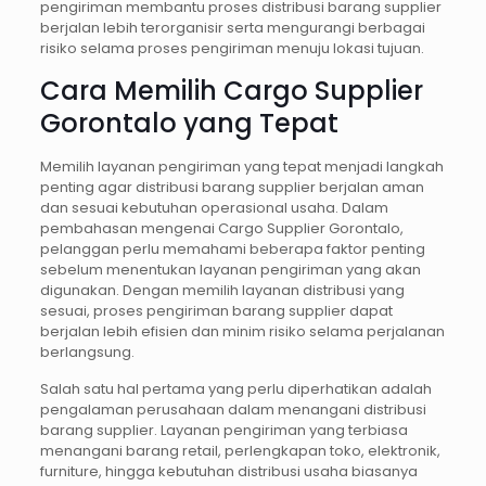
pengiriman membantu proses distribusi barang supplier
berjalan lebih terorganisir serta mengurangi berbagai
risiko selama proses pengiriman menuju lokasi tujuan.
Cara Memilih Cargo Supplier
Gorontalo yang Tepat
Memilih layanan pengiriman yang tepat menjadi langkah
penting agar distribusi barang supplier berjalan aman
dan sesuai kebutuhan operasional usaha. Dalam
pembahasan mengenai Cargo Supplier Gorontalo,
pelanggan perlu memahami beberapa faktor penting
sebelum menentukan layanan pengiriman yang akan
digunakan. Dengan memilih layanan distribusi yang
sesuai, proses pengiriman barang supplier dapat
berjalan lebih efisien dan minim risiko selama perjalanan
berlangsung.
Salah satu hal pertama yang perlu diperhatikan adalah
pengalaman perusahaan dalam menangani distribusi
barang supplier. Layanan pengiriman yang terbiasa
menangani barang retail, perlengkapan toko, elektronik,
furniture, hingga kebutuhan distribusi usaha biasanya