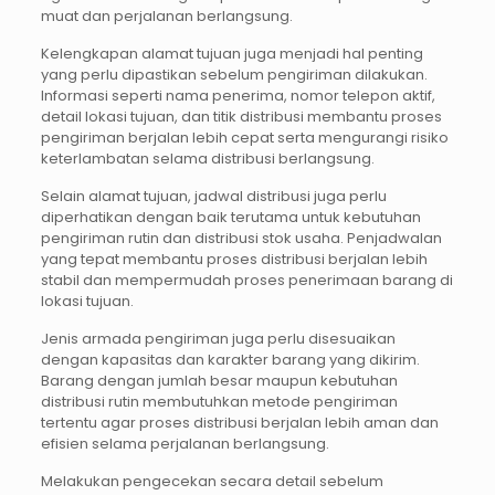
muat dan perjalanan berlangsung.
Kelengkapan alamat tujuan juga menjadi hal penting
yang perlu dipastikan sebelum pengiriman dilakukan.
Informasi seperti nama penerima, nomor telepon aktif,
detail lokasi tujuan, dan titik distribusi membantu proses
pengiriman berjalan lebih cepat serta mengurangi risiko
keterlambatan selama distribusi berlangsung.
Selain alamat tujuan, jadwal distribusi juga perlu
diperhatikan dengan baik terutama untuk kebutuhan
pengiriman rutin dan distribusi stok usaha. Penjadwalan
yang tepat membantu proses distribusi berjalan lebih
stabil dan mempermudah proses penerimaan barang di
lokasi tujuan.
Jenis armada pengiriman juga perlu disesuaikan
dengan kapasitas dan karakter barang yang dikirim.
Barang dengan jumlah besar maupun kebutuhan
distribusi rutin membutuhkan metode pengiriman
tertentu agar proses distribusi berjalan lebih aman dan
efisien selama perjalanan berlangsung.
Melakukan pengecekan secara detail sebelum