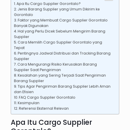
Apa Itu Cargo Supplier Gorontalo?
Jenis Barang Supplier yang Umum Dikirim ke
Gorontalo
Faktor yang Membuat Cargo Supplier Gorontalo
Banyak Digunakan
Hal yang Perlu Dicek Sebelum Mengirim Barang
Supplier
Cara Memilih Cargo Supplier Gorontalo yang
Tepat
Pentingnya Jadwal Distribusi dan Tracking Barang
Supplier
Cara Mengurangi Risiko Kerusakan Barang
Supplier Saat Pengiriman
Kesalahan yang Sering Terjadi Saat Pengiriman
Barang Supplier
Tips Agar Pengiriman Barang Supplier Lebih Aman
dan Efisien
FAQ Cargo Supplier Gorontalo
Kesimpulan
Referensi Eksternal Relevan
Apa Itu Cargo Supplier