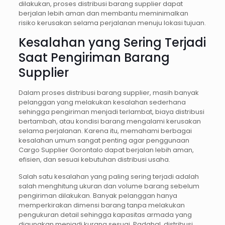
dilakukan, proses distribusi barang supplier dapat
berjalan lebih aman dan membantu meminimalkan
risiko kerusakan selama perjalanan menuju lokasi tujuan.
Kesalahan yang Sering Terjadi
Saat Pengiriman Barang
Supplier
Dalam proses distribusi barang supplier, masih banyak
pelanggan yang melakukan kesalahan sederhana
sehingga pengiriman menjadi terlambat, biaya distribusi
bertambah, atau kondisi barang mengalami kerusakan
selama perjalanan. Karena itu, memahami berbagai
kesalahan umum sangat penting agar penggunaan
Cargo Supplier Gorontalo dapat berjalan lebih aman,
efisien, dan sesuai kebutuhan distribusi usaha.
Salah satu kesalahan yang paling sering terjadi adalah
salah menghitung ukuran dan volume barang sebelum
pengiriman dilakukan. Banyak pelanggan hanya
memperkirakan dimensi barang tanpa melakukan
pengukuran detail sehingga kapasitas armada yang
digunakan menjadi kurang sesuai. Padahal, distribusi