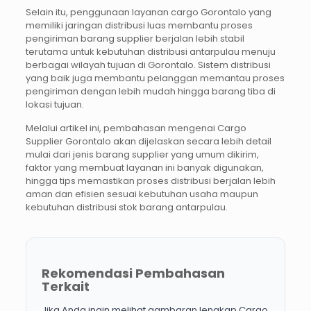
Selain itu, penggunaan layanan cargo Gorontalo yang
memiliki jaringan distribusi luas membantu proses
pengiriman barang supplier berjalan lebih stabil
terutama untuk kebutuhan distribusi antarpulau menuju
berbagai wilayah tujuan di Gorontalo. Sistem distribusi
yang baik juga membantu pelanggan memantau proses
pengiriman dengan lebih mudah hingga barang tiba di
lokasi tujuan.
Melalui artikel ini, pembahasan mengenai Cargo
Supplier Gorontalo akan dijelaskan secara lebih detail
mulai dari jenis barang supplier yang umum dikirim,
faktor yang membuat layanan ini banyak digunakan,
hingga tips memastikan proses distribusi berjalan lebih
aman dan efisien sesuai kebutuhan usaha maupun
kebutuhan distribusi stok barang antarpulau.
Rekomendasi Pembahasan
Terkait
Jika Anda ingin melihat gambaran lengkap Cargo