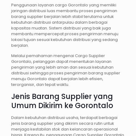
Penggunaan layanan cargo Gorontalo yang memiliki
jaringan distribusi luas membantu proses pengiriman
barang supplier berjalan lebih stabil terutama untuk
kebutuhan distribusi antarpulau dalam berbagai
kapasitas muatan. Sistem distribusi yang baik juga
membantu mempercepat proses pengiriman menuju
lokasi tujuan sesuai kebutuhan distribusi yang sedang
berjalan.
Melalui pemahaman mengenai Cargo Supplier
Gorontalo, pelanggan dapat menentukan layanan
pengiriman yang lebih aman dan sesuai kebutuhan
distribusi sehingga proses pengiriman barang supplier
menuju Gorontalo dapat berjalan lebih efisien,
terorganisir, dan tepat waktu.
Jenis Barang Supplier yang
Umum Dikirim ke Gorontalo
Dalam kebutuhan distribusi usaha, terdapat berbagai
jenis barang supplier yang dikirim secara rutin untuk
menjaga kestabilan stok dan kelancaran operasional
bisnis. Karena itu, penggunaan Cargo Supplier Gorontalo