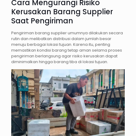
Cara Mengurangi Risiko
Kerusakan Barang Supplier
Saat Pengiriman
Pengiriman barang supplier umumnya dilakukan secara
rutin dan melibatkan distribusi dalam jumlah besar
menuju berbagai lokasi tujuan. Karena itu, penting
memastikan kondisi barang tetap aman selama proses
pengiriman berlangsung agar risiko kerusakan dapat
diminimalkan hingga barang tiba di lokasi tujuan.