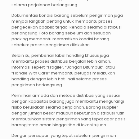
selama perjalanan berlangsung.
Dokumentasi kondisi barang sebelum pengiriman juga
menjadi langkah penting untuk membantu proses
pengecekan apabila terjadi kendala selama distribusi
berlangsung. Foto barang sebelum dan sesudah
packing membantu memastikan kondisi barang
sebelum proses pengiriman dilakukan.
Selain itu, pemberian label handling khusus juga
membantu proses distribusi berjalan lebih aman.
Informasi seperti “Fragile”, “Jangan Ditumpuk”, atau
“Handle With Care” membantu petugas melakukan
handling dengan lebih hati-hati selama proses
pengiriman berlangsung.
Pemilihan armada dan metode distribusi yang sesuai
dengan kapasitas barang juga membantu mengurangi
risiko kerusakan selama perjalanan. Barang supplier
dengan jumlah besar maupun kebutuhan distribusi rutin
membutuhkan sistem pengiriman yang tepat agar posisi
barang tetap aman hingga tiba di lokasi tujuan.
Dengan persiapan yang tepat sebelum pengiriman