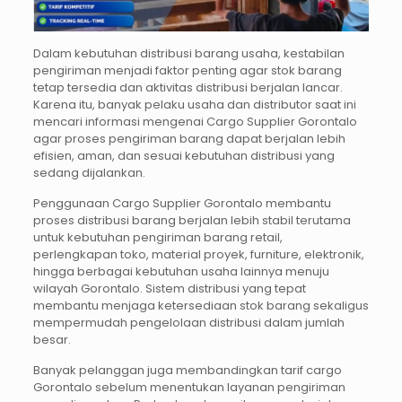
Dalam kebutuhan distribusi barang usaha, kestabilan
pengiriman menjadi faktor penting agar stok barang
tetap tersedia dan aktivitas distribusi berjalan lancar.
Karena itu, banyak pelaku usaha dan distributor saat ini
mencari informasi mengenai Cargo Supplier Gorontalo
agar proses pengiriman barang dapat berjalan lebih
efisien, aman, dan sesuai kebutuhan distribusi yang
sedang dijalankan.
Penggunaan Cargo Supplier Gorontalo membantu
proses distribusi barang berjalan lebih stabil terutama
untuk kebutuhan pengiriman barang retail,
perlengkapan toko, material proyek, furniture, elektronik,
hingga berbagai kebutuhan usaha lainnya menuju
wilayah Gorontalo. Sistem distribusi yang tepat
membantu menjaga ketersediaan stok barang sekaligus
mempermudah pengelolaan distribusi dalam jumlah
besar.
Banyak pelanggan juga membandingkan tarif cargo
Gorontalo sebelum menentukan layanan pengiriman