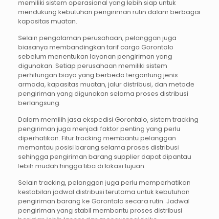
memiliki sistem operasional yang lebih siap untuk
mendukung kebutuhan pengiriman rutin dalam berbagai
kapasitas muatan.
Selain pengalaman perusahaan, pelanggan juga
biasanya membandingkan tarif cargo Gorontalo
sebelum menentukan layanan pengiriman yang
digunakan. Setiap perusahaan memiliki sistem
perhitungan biaya yang berbeda tergantung jenis
armada, kapasitas muatan, jalur distribusi, dan metode
pengiriman yang digunakan selama proses distribusi
berlangsung.
Dalam memilih jasa ekspedisi Gorontalo, sistem tracking
pengiriman juga menjadi faktor penting yang perlu
diperhatikan. Fitur tracking membantu pelanggan
memantau posisi barang selama proses distribusi
sehingga pengiriman barang supplier dapat dipantau
lebih mudah hingga tiba di lokasi tujuan.
Selain tracking, pelanggan juga perlu memperhatikan
kestabilan jadwal distribusi terutama untuk kebutuhan
pengiriman barang ke Gorontalo secara rutin. Jadwal
pengiriman yang stabil membantu proses distribusi