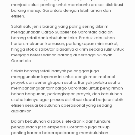
menjadi solusi penting untuk membantu proses distribusi
barang menuju Gorontalo dengan lebih aman dan
efisien.
Salah satu jenis barang yang paling sering dikirim
menggunakan Cargo Supplier ke Gorontalo adalah
barang retail dan kebutuhan toko. Produk kebutuhan
harian, makanan kemasan, perlengkapan minimarket,
hingga stok distributor biasanya dikirim secara rutin untuk
menjaga ketersediaan barang di berbagai wilayah
Gorontalo.
Selain barang retail, banyak pelanggan juga
menggunakan layanan ini untuk pengiriman material
proyek dan perlengkapan usaha. Banyak pelaku usaha
membandingkan tarif cargo Gorontalo untuk pengiriman
bahan bangunan, perlengkapan proyek, dan kebutuhan
usaha lainnya agar proses distribusi dapat berjalan lebih
efisien sesuai kebutuhan operasional yang sedang
dijalankan.
Dalam kebutuhan distribusi elektronik dan furniture,
penggunaan jasa ekspedisi Gorontalo juga cukup
penting karena beberapa barang membutuhkan