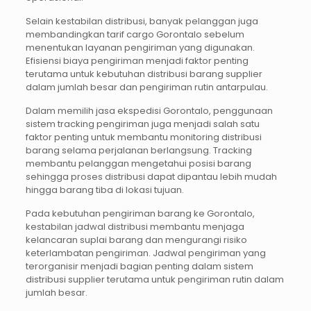
Selain kestabilan distribusi, banyak pelanggan juga
membandingkan tarif cargo Gorontalo sebelum
menentukan layanan pengiriman yang digunakan.
Efisiensi biaya pengiriman menjadi faktor penting
terutama untuk kebutuhan distribusi barang supplier
dalam jumlah besar dan pengiriman rutin antarpulau.
Dalam memilih jasa ekspedisi Gorontalo, penggunaan
sistem tracking pengiriman juga menjadi salah satu
faktor penting untuk membantu monitoring distribusi
barang selama perjalanan berlangsung. Tracking
membantu pelanggan mengetahui posisi barang
sehingga proses distribusi dapat dipantau lebih mudah
hingga barang tiba di lokasi tujuan.
Pada kebutuhan pengiriman barang ke Gorontalo,
kestabilan jadwal distribusi membantu menjaga
kelancaran suplai barang dan mengurangi risiko
keterlambatan pengiriman. Jadwal pengiriman yang
terorganisir menjadi bagian penting dalam sistem
distribusi supplier terutama untuk pengiriman rutin dalam
jumlah besar.