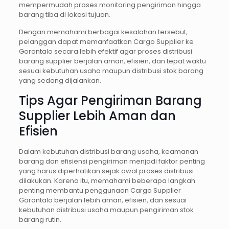
mempermudah proses monitoring pengiriman hingga
barang tiba di lokasi tujuan.
Dengan memahami berbagai kesalahan tersebut,
pelanggan dapat memanfaatkan Cargo Supplier ke
Gorontalo secara lebih efektif agar proses distribusi
barang supplier berjalan aman, efisien, dan tepat waktu
sesuai kebutuhan usaha maupun distribusi stok barang
yang sedang dijalankan.
Tips Agar Pengiriman Barang
Supplier Lebih Aman dan
Efisien
Dalam kebutuhan distribusi barang usaha, keamanan
barang dan efisiensi pengiriman menjadi faktor penting
yang harus diperhatikan sejak awal proses distribusi
dilakukan. Karena itu, memahami beberapa langkah
penting membantu penggunaan Cargo Supplier
Gorontalo berjalan lebih aman, efisien, dan sesuai
kebutuhan distribusi usaha maupun pengiriman stok
barang rutin.