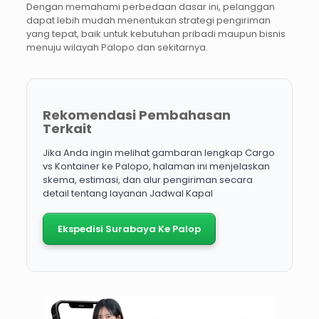
Dengan memahami perbedaan dasar ini, pelanggan
dapat lebih mudah menentukan strategi pengiriman
yang tepat, baik untuk kebutuhan pribadi maupun bisnis
menuju wilayah Palopo dan sekitarnya.
Rekomendasi Pembahasan
Terkait
Jika Anda ingin melihat gambaran lengkap Cargo
vs Kontainer ke Palopo, halaman ini menjelaskan
skema, estimasi, dan alur pengiriman secara
detail tentang layanan Jadwal Kapal
Ekspedisi Surabaya Ke Palop