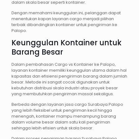
dalam skala besar seperti kontainer.
Dengan memahami keunggulan ini, pelanggan dapat
menentukan kapan layanan cargo menjadi pilihan
terbaik dibandingkan kontainer untuk pengiriman ke
Palopo.
Keunggulan Kontainer untuk
Barang Besar
Dalam pembahasan Cargo vs Kontainer ke Palopo,
layanan kontainer memiliki keunggulan utama dalam hal
kapasitas dan efisiensi pengiriman barang dalam jumlah
besar. Metode ini sangat cocok digunakan untuk
kebutuhan distribusi skala industri atau proyek besar
yang membutuhkan pengiriman massal sekaligus.
Berbeda dengan layanan jasa cargo Surabaya Palopo
yang lebih fleksibel untuk pengiriman kecil hingga
menengah, kontainer mampu menampung barang
dalam volume besar dalam satu kali pengiriman
sehingga lebih efisien untuk skala besar.
Dalam proses pengiriman barang Surabaya Palopo,