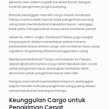
dikelola oleh sistem logistik berskala besar dengan
kontrak pengiriman jangka panjang.
Banyak pelanggan memilih cargo murah Surabaya
Palopo karena lebih hemat untuk pengiriman barang
yang tidak membutuhkan kapasitas besar, sehingga
tidak perlu mengeluarkan biaya sewa kontainer penuh.
Selain itu, faktor ongkir Surabaya Palopo juga sangat
berpengaruh dalam menentukan pilihan karena
perbedaan biaya antara cargo dan kontainer bisa cukup
signifikan tergantung efisiensi penggunaan ruang.
Melalui pembahasan Cargo vs Kontainer ke Palopo,
dapat dipahami bahwa cargo lebih fleksibel dan cocok
untuk pengiriman kecil, sedangkan kontainer lebih
ekonomis untuk pengiriman besar dan rutin.
Dengan memahami perbedaan biaya ini, pelanggan
dapat memilih metode pengiriman yang paling efisien
sesuai kebutuhan barang ke Palopo.
Keunggulan Cargo untuk
Pengiriman Cepat