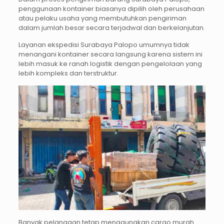
penggunaan kontainer biasanya dipilih oleh perusahaan
atau pelaku usaha yang membutuhkan pengiriman
dalam jumlah besar secara terjadwal dan berkelanjutan.
Layanan ekspedisi Surabaya Palopo umumnya tidak
menangani kontainer secara langsung karena sistem ini
lebih masuk ke ranah logistik dengan pengelolaan yang
lebih kompleks dan terstruktur.
Banyak pelanggan tetap menggunakan cargo murah