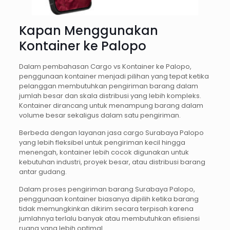
Kapan Menggunakan
Kontainer ke Palopo
Dalam pembahasan Cargo vs Kontainer ke Palopo,
penggunaan kontainer menjadi pilihan yang tepat ketika
pelanggan membutuhkan pengiriman barang dalam
jumlah besar dan skala distribusi yang lebih kompleks.
Kontainer dirancang untuk menampung barang dalam
volume besar sekaligus dalam satu pengiriman.
Berbeda dengan layanan jasa cargo Surabaya Palopo
yang lebih fleksibel untuk pengiriman kecil hingga
menengah, kontainer lebih cocok digunakan untuk
kebutuhan industri, proyek besar, atau distribusi barang
antar gudang.
Dalam proses pengiriman barang Surabaya Palopo,
penggunaan kontainer biasanya dipilih ketika barang
tidak memungkinkan dikirim secara terpisah karena
jumlahnya terlalu banyak atau membutuhkan efisiensi
ruang yang lebih optimal.