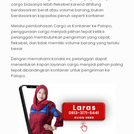
cargo biasanya lebih fleksibel karena dihitung
berdasarkan berat atau volume barang, bukan
berdasarkan kapasitas penuh seperti kontainer.
Melalui pembahasan Cargo vs Kontainer ke Palopo,
penggunaan cargo menjadi pilihan tepat ketika
pelanggan membutuhkan pengiriman yang cepat,
fleksibel, dan tidak memiliki volume barang yang terlalu
besar.
Dengan memahami kondisi ini, pelanggan dapat
menentukan kapan layanan cargo menjadi pilihan paling
tepat dibandingkan kontainer untuk pengiriman ke
Palopo.