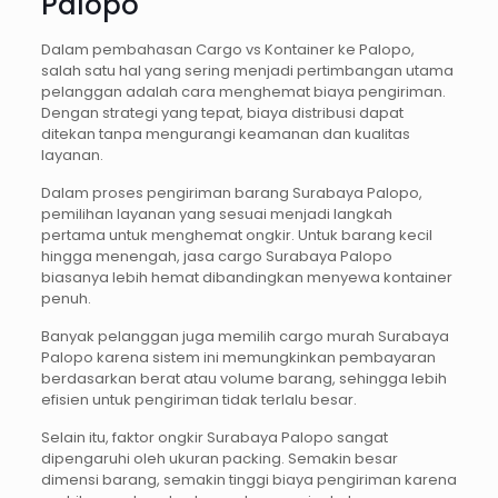
Palopo
Dalam pembahasan Cargo vs Kontainer ke Palopo,
salah satu hal yang sering menjadi pertimbangan utama
pelanggan adalah cara menghemat biaya pengiriman.
Dengan strategi yang tepat, biaya distribusi dapat
ditekan tanpa mengurangi keamanan dan kualitas
layanan.
Dalam proses pengiriman barang Surabaya Palopo,
pemilihan layanan yang sesuai menjadi langkah
pertama untuk menghemat ongkir. Untuk barang kecil
hingga menengah, jasa cargo Surabaya Palopo
biasanya lebih hemat dibandingkan menyewa kontainer
penuh.
Banyak pelanggan juga memilih cargo murah Surabaya
Palopo karena sistem ini memungkinkan pembayaran
berdasarkan berat atau volume barang, sehingga lebih
efisien untuk pengiriman tidak terlalu besar.
Selain itu, faktor ongkir Surabaya Palopo sangat
dipengaruhi oleh ukuran packing. Semakin besar
dimensi barang, semakin tinggi biaya pengiriman karena