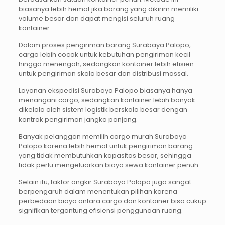
biasanya lebih hemat jika barang yang dikirim memiliki
volume besar dan dapat mengisi seluruh ruang
kontainer.
Dalam proses pengiriman barang Surabaya Palopo,
cargo lebih cocok untuk kebutuhan pengiriman kecil
hingga menengah, sedangkan kontainer lebih efisien
untuk pengiriman skala besar dan distribusi massal.
Layanan ekspedisi Surabaya Palopo biasanya hanya
menangani cargo, sedangkan kontainer lebih banyak
dikelola oleh sistem logistik berskala besar dengan
kontrak pengiriman jangka panjang.
Banyak pelanggan memilih cargo murah Surabaya
Palopo karena lebih hemat untuk pengiriman barang
yang tidak membutuhkan kapasitas besar, sehingga
tidak perlu mengeluarkan biaya sewa kontainer penuh.
Selain itu, faktor ongkir Surabaya Palopo juga sangat
berpengaruh dalam menentukan pilihan karena
perbedaan biaya antara cargo dan kontainer bisa cukup
signifikan tergantung efisiensi penggunaan ruang.