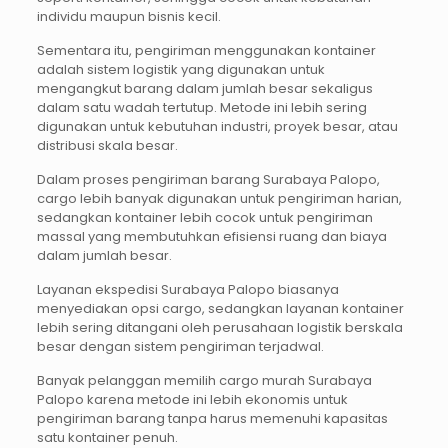
individu maupun bisnis kecil.
Sementara itu, pengiriman menggunakan kontainer
adalah sistem logistik yang digunakan untuk
mengangkut barang dalam jumlah besar sekaligus
dalam satu wadah tertutup. Metode ini lebih sering
digunakan untuk kebutuhan industri, proyek besar, atau
distribusi skala besar.
Dalam proses pengiriman barang Surabaya Palopo,
cargo lebih banyak digunakan untuk pengiriman harian,
sedangkan kontainer lebih cocok untuk pengiriman
massal yang membutuhkan efisiensi ruang dan biaya
dalam jumlah besar.
Layanan ekspedisi Surabaya Palopo biasanya
menyediakan opsi cargo, sedangkan layanan kontainer
lebih sering ditangani oleh perusahaan logistik berskala
besar dengan sistem pengiriman terjadwal.
Banyak pelanggan memilih cargo murah Surabaya
Palopo karena metode ini lebih ekonomis untuk
pengiriman barang tanpa harus memenuhi kapasitas
satu kontainer penuh.