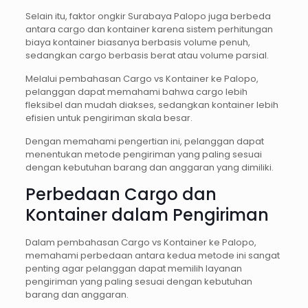
Selain itu, faktor ongkir Surabaya Palopo juga berbeda
antara cargo dan kontainer karena sistem perhitungan
biaya kontainer biasanya berbasis volume penuh,
sedangkan cargo berbasis berat atau volume parsial.
Melalui pembahasan Cargo vs Kontainer ke Palopo,
pelanggan dapat memahami bahwa cargo lebih
fleksibel dan mudah diakses, sedangkan kontainer lebih
efisien untuk pengiriman skala besar.
Dengan memahami pengertian ini, pelanggan dapat
menentukan metode pengiriman yang paling sesuai
dengan kebutuhan barang dan anggaran yang dimiliki.
Perbedaan Cargo dan
Kontainer dalam Pengiriman
Dalam pembahasan Cargo vs Kontainer ke Palopo,
memahami perbedaan antara kedua metode ini sangat
penting agar pelanggan dapat memilih layanan
pengiriman yang paling sesuai dengan kebutuhan
barang dan anggaran.