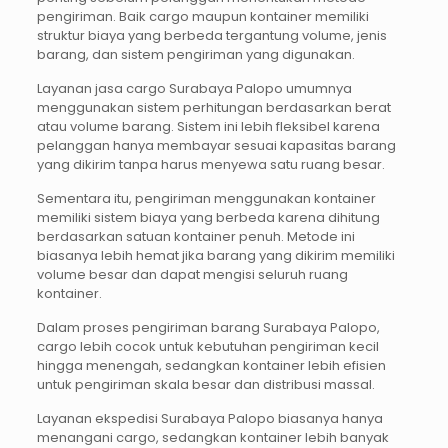
pengiriman. Baik cargo maupun kontainer memiliki
struktur biaya yang berbeda tergantung volume, jenis
barang, dan sistem pengiriman yang digunakan.
Layanan jasa cargo Surabaya Palopo umumnya
menggunakan sistem perhitungan berdasarkan berat
atau volume barang. Sistem ini lebih fleksibel karena
pelanggan hanya membayar sesuai kapasitas barang
yang dikirim tanpa harus menyewa satu ruang besar.
Sementara itu, pengiriman menggunakan kontainer
memiliki sistem biaya yang berbeda karena dihitung
berdasarkan satuan kontainer penuh. Metode ini
biasanya lebih hemat jika barang yang dikirim memiliki
volume besar dan dapat mengisi seluruh ruang
kontainer.
Dalam proses pengiriman barang Surabaya Palopo,
cargo lebih cocok untuk kebutuhan pengiriman kecil
hingga menengah, sedangkan kontainer lebih efisien
untuk pengiriman skala besar dan distribusi massal.
Layanan ekspedisi Surabaya Palopo biasanya hanya
menangani cargo, sedangkan kontainer lebih banyak