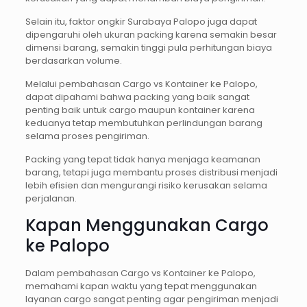
Selain itu, faktor ongkir Surabaya Palopo juga dapat
dipengaruhi oleh ukuran packing karena semakin besar
dimensi barang, semakin tinggi pula perhitungan biaya
berdasarkan volume.
Melalui pembahasan Cargo vs Kontainer ke Palopo,
dapat dipahami bahwa packing yang baik sangat
penting baik untuk cargo maupun kontainer karena
keduanya tetap membutuhkan perlindungan barang
selama proses pengiriman.
Packing yang tepat tidak hanya menjaga keamanan
barang, tetapi juga membantu proses distribusi menjadi
lebih efisien dan mengurangi risiko kerusakan selama
perjalanan.
Kapan Menggunakan Cargo
ke Palopo
Dalam pembahasan Cargo vs Kontainer ke Palopo,
memahami kapan waktu yang tepat menggunakan
layanan cargo sangat penting agar pengiriman menjadi