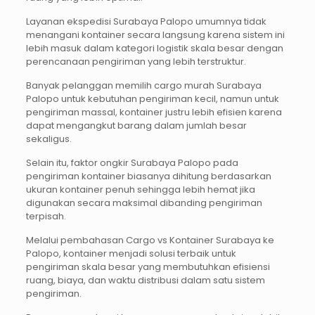
Layanan ekspedisi Surabaya Palopo umumnya tidak
menangani kontainer secara langsung karena sistem ini
lebih masuk dalam kategori logistik skala besar dengan
perencanaan pengiriman yang lebih terstruktur.
Banyak pelanggan memilih cargo murah Surabaya
Palopo untuk kebutuhan pengiriman kecil, namun untuk
pengiriman massal, kontainer justru lebih efisien karena
dapat mengangkut barang dalam jumlah besar
sekaligus.
Selain itu, faktor ongkir Surabaya Palopo pada
pengiriman kontainer biasanya dihitung berdasarkan
ukuran kontainer penuh sehingga lebih hemat jika
digunakan secara maksimal dibanding pengiriman
terpisah.
Melalui pembahasan Cargo vs Kontainer Surabaya ke
Palopo, kontainer menjadi solusi terbaik untuk
pengiriman skala besar yang membutuhkan efisiensi
ruang, biaya, dan waktu distribusi dalam satu sistem
pengiriman.