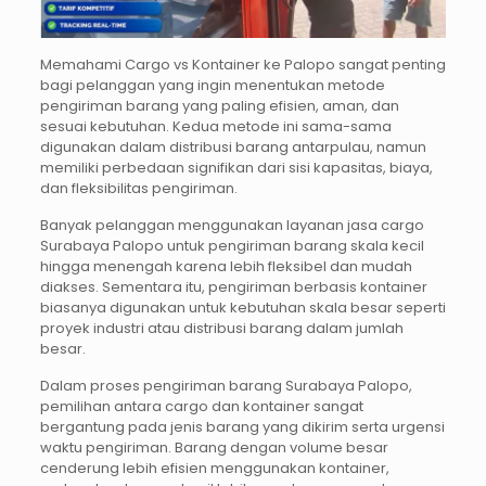
Memahami Cargo vs Kontainer ke Palopo sangat penting
bagi pelanggan yang ingin menentukan metode
pengiriman barang yang paling efisien, aman, dan
sesuai kebutuhan. Kedua metode ini sama-sama
digunakan dalam distribusi barang antarpulau, namun
memiliki perbedaan signifikan dari sisi kapasitas, biaya,
dan fleksibilitas pengiriman.
Banyak pelanggan menggunakan layanan jasa cargo
Surabaya Palopo untuk pengiriman barang skala kecil
hingga menengah karena lebih fleksibel dan mudah
diakses. Sementara itu, pengiriman berbasis kontainer
biasanya digunakan untuk kebutuhan skala besar seperti
proyek industri atau distribusi barang dalam jumlah
besar.
Dalam proses pengiriman barang Surabaya Palopo,
pemilihan antara cargo dan kontainer sangat
bergantung pada jenis barang yang dikirim serta urgensi
waktu pengiriman. Barang dengan volume besar
cenderung lebih efisien menggunakan kontainer,