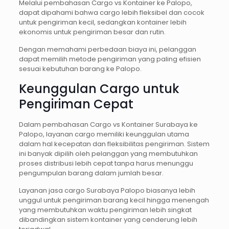
Melalui pembahasan Cargo vs Kontainer ke Palopo,
dapat dipahami bahwa cargo lebih fleksibel dan cocok
untuk pengiriman kecil, sedangkan kontainer lebih
ekonomis untuk pengiriman besar dan rutin.
Dengan memahami perbedaan biaya ini, pelanggan
dapat memilih metode pengiriman yang paling efisien
sesuai kebutuhan barang ke Palopo.
Keunggulan Cargo untuk
Pengiriman Cepat
Dalam pembahasan Cargo vs Kontainer Surabaya ke
Palopo, layanan cargo memiliki keunggulan utama
dalam hal kecepatan dan fleksibilitas pengiriman. Sistem
ini banyak dipilih oleh pelanggan yang membutuhkan
proses distribusi lebih cepat tanpa harus menunggu
pengumpulan barang dalam jumlah besar.
Layanan jasa cargo Surabaya Palopo biasanya lebih
unggul untuk pengiriman barang kecil hingga menengah
yang membutuhkan waktu pengiriman lebih singkat
dibandingkan sistem kontainer yang cenderung lebih