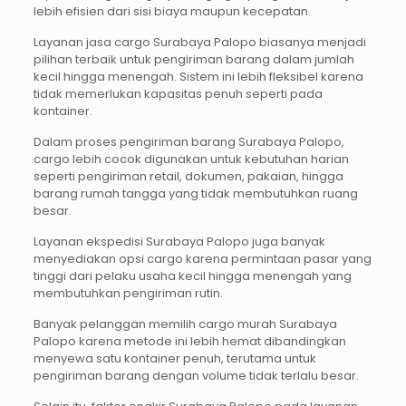
lebih efisien dari sisi biaya maupun kecepatan.
Layanan jasa cargo Surabaya Palopo biasanya menjadi
pilihan terbaik untuk pengiriman barang dalam jumlah
kecil hingga menengah. Sistem ini lebih fleksibel karena
tidak memerlukan kapasitas penuh seperti pada
kontainer.
Dalam proses pengiriman barang Surabaya Palopo,
cargo lebih cocok digunakan untuk kebutuhan harian
seperti pengiriman retail, dokumen, pakaian, hingga
barang rumah tangga yang tidak membutuhkan ruang
besar.
Layanan ekspedisi Surabaya Palopo juga banyak
menyediakan opsi cargo karena permintaan pasar yang
tinggi dari pelaku usaha kecil hingga menengah yang
membutuhkan pengiriman rutin.
Banyak pelanggan memilih cargo murah Surabaya
Palopo karena metode ini lebih hemat dibandingkan
menyewa satu kontainer penuh, terutama untuk
pengiriman barang dengan volume tidak terlalu besar.