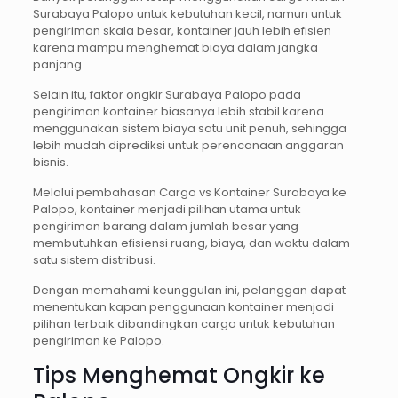
Surabaya Palopo untuk kebutuhan kecil, namun untuk
pengiriman skala besar, kontainer jauh lebih efisien
karena mampu menghemat biaya dalam jangka
panjang.
Selain itu, faktor ongkir Surabaya Palopo pada
pengiriman kontainer biasanya lebih stabil karena
menggunakan sistem biaya satu unit penuh, sehingga
lebih mudah diprediksi untuk perencanaan anggaran
bisnis.
Melalui pembahasan Cargo vs Kontainer Surabaya ke
Palopo, kontainer menjadi pilihan utama untuk
pengiriman barang dalam jumlah besar yang
membutuhkan efisiensi ruang, biaya, dan waktu dalam
satu sistem distribusi.
Dengan memahami keunggulan ini, pelanggan dapat
menentukan kapan penggunaan kontainer menjadi
pilihan terbaik dibandingkan cargo untuk kebutuhan
pengiriman ke Palopo.
Tips Menghemat Ongkir ke