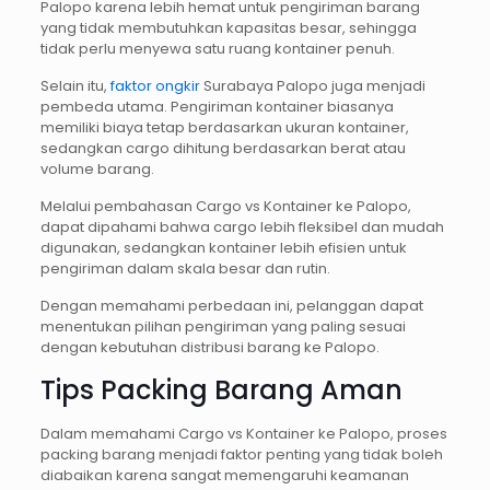
Palopo karena lebih hemat untuk pengiriman barang
yang tidak membutuhkan kapasitas besar, sehingga
tidak perlu menyewa satu ruang kontainer penuh.
Selain itu,
faktor ongkir
Surabaya Palopo juga menjadi
pembeda utama. Pengiriman kontainer biasanya
memiliki biaya tetap berdasarkan ukuran kontainer,
sedangkan cargo dihitung berdasarkan berat atau
volume barang.
Melalui pembahasan Cargo vs Kontainer ke Palopo,
dapat dipahami bahwa cargo lebih fleksibel dan mudah
digunakan, sedangkan kontainer lebih efisien untuk
pengiriman dalam skala besar dan rutin.
Dengan memahami perbedaan ini, pelanggan dapat
menentukan pilihan pengiriman yang paling sesuai
dengan kebutuhan distribusi barang ke Palopo.
Tips Packing Barang Aman
Dalam memahami Cargo vs Kontainer ke Palopo, proses
packing barang menjadi faktor penting yang tidak boleh
diabaikan karena sangat memengaruhi keamanan