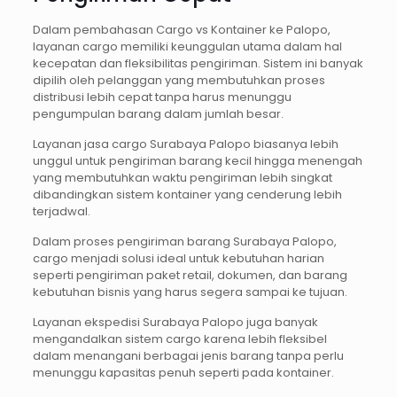
Dalam pembahasan Cargo vs Kontainer ke Palopo,
layanan cargo memiliki keunggulan utama dalam hal
kecepatan dan fleksibilitas pengiriman. Sistem ini banyak
dipilih oleh pelanggan yang membutuhkan proses
distribusi lebih cepat tanpa harus menunggu
pengumpulan barang dalam jumlah besar.
Layanan jasa cargo Surabaya Palopo biasanya lebih
unggul untuk pengiriman barang kecil hingga menengah
yang membutuhkan waktu pengiriman lebih singkat
dibandingkan sistem kontainer yang cenderung lebih
terjadwal.
Dalam proses pengiriman barang Surabaya Palopo,
cargo menjadi solusi ideal untuk kebutuhan harian
seperti pengiriman paket retail, dokumen, dan barang
kebutuhan bisnis yang harus segera sampai ke tujuan.
Layanan ekspedisi Surabaya Palopo juga banyak
mengandalkan sistem cargo karena lebih fleksibel
dalam menangani berbagai jenis barang tanpa perlu
menunggu kapasitas penuh seperti pada kontainer.