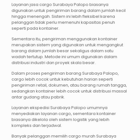
Layanan jasa cargo Surabaya Palopo biasanya
digunakan untuk pengiriman barang dalam jumlah kecil
hingga menengah. Sistem ini lebih fleksibel karena
pelanggan tidak perlu memenuhi kapasitas penuh
seperti pada kontainer.
Sementara itu, pengiriman menggunakan kontainer
merupakan sistem yang digunakan untuk mengangkut
barang dalam jumlah besar sekaligus dalam satu
wadah tertutup. Metode ini umum digunakan dalam
distribusi industri dan proyek skala besar.
Dalam proses pengiriman barang Surabaya Palopo,
cargo lebih cocok untuk kebutuhan harian seperti
pengiriman retail, dokumen, atau barang rumah tangga,
sedangkan kontainer lebih cocok untuk distribusi massal
antar gudang atau pabrik.
Layanan ekspedisi Surabaya Palopo umumnya
menyediakan layanan cargo, sementara kontainer
biasanya dikelola oleh sistem logistik yang lebih
kompleks dan terjadwal.
Banyak pelanggan memilih cargo murah Surabaya