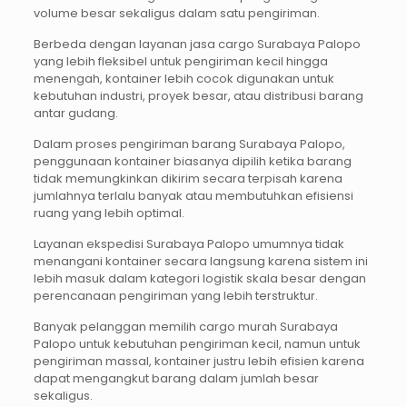
volume besar sekaligus dalam satu pengiriman.
Berbeda dengan layanan jasa cargo Surabaya Palopo
yang lebih fleksibel untuk pengiriman kecil hingga
menengah, kontainer lebih cocok digunakan untuk
kebutuhan industri, proyek besar, atau distribusi barang
antar gudang.
Dalam proses pengiriman barang Surabaya Palopo,
penggunaan kontainer biasanya dipilih ketika barang
tidak memungkinkan dikirim secara terpisah karena
jumlahnya terlalu banyak atau membutuhkan efisiensi
ruang yang lebih optimal.
Layanan ekspedisi Surabaya Palopo umumnya tidak
menangani kontainer secara langsung karena sistem ini
lebih masuk dalam kategori logistik skala besar dengan
perencanaan pengiriman yang lebih terstruktur.
Banyak pelanggan memilih cargo murah Surabaya
Palopo untuk kebutuhan pengiriman kecil, namun untuk
pengiriman massal, kontainer justru lebih efisien karena
dapat mengangkut barang dalam jumlah besar
sekaligus.