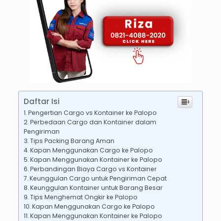
Daftar Isi
Pengertian Cargo vs Kontainer ke Palopo
Perbedaan Cargo dan Kontainer dalam
Pengiriman
Tips Packing Barang Aman
Kapan Menggunakan Cargo ke Palopo
Kapan Menggunakan Kontainer ke Palopo
Perbandingan Biaya Cargo vs Kontainer
Keunggulan Cargo untuk Pengiriman Cepat
Keunggulan Kontainer untuk Barang Besar
Tips Menghemat Ongkir ke Palopo
Kapan Menggunakan Cargo ke Palopo
Kapan Menggunakan Kontainer ke Palopo