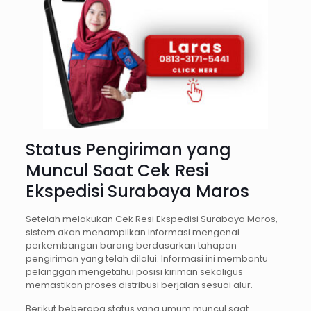
Status Pengiriman yang
Muncul Saat Cek Resi
Ekspedisi Surabaya Maros
Setelah melakukan Cek Resi Ekspedisi Surabaya Maros,
sistem akan menampilkan informasi mengenai
perkembangan barang berdasarkan tahapan
pengiriman yang telah dilalui. Informasi ini membantu
pelanggan mengetahui posisi kiriman sekaligus
memastikan proses distribusi berjalan sesuai alur.
Berikut beberapa status yang umum muncul saat