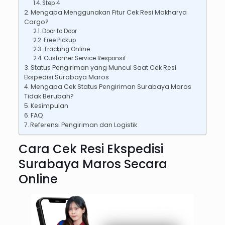
Step 4
Mengapa Menggunakan Fitur Cek Resi Makharya
Cargo?
Door to Door
Free Pickup
Tracking Online
Customer Service Responsif
Status Pengiriman yang Muncul Saat Cek Resi
Ekspedisi Surabaya Maros
Mengapa Cek Status Pengiriman Surabaya Maros
Tidak Berubah?
Kesimpulan
FAQ
Referensi Pengiriman dan Logistik
Cara Cek Resi Ekspedisi
Surabaya Maros Secara
Online