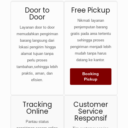
Door to
Free Pickup
Door
Nikmati layanan
penjemputan barang
Layanan door to door
gratis pada area tertentu
memudahkan pengiriman
sehingga proses
barang langsung dari
pengiriman menjadi lebih
lokasi pengirim hingga
mudah tanpa harus
alamat tujuan tanpa
datang ke kantor.
perlu proses
tambahan,sehingga lebih
praktis, aman, dan
Booking
Pickup
efisien.
Tracking
Customer
Online
Service
Responsif
Pantau status