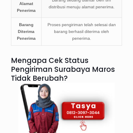
Alamat
distribusi menuju alamat penerima.
Penerima
Barang
Proses pengiriman telah selesai dan
Diterima
barang berhasil diterima oleh
Penerima
penerima.
Mengapa Cek Status
Pengiriman Surabaya Maros
Tidak Berubah?