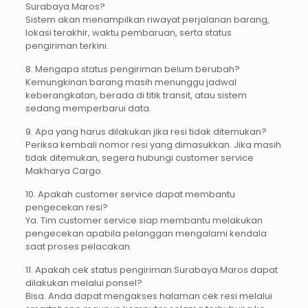
Surabaya Maros?
Sistem akan menampilkan riwayat perjalanan barang,
lokasi terakhir, waktu pembaruan, serta status
pengiriman terkini.
8. Mengapa status pengiriman belum berubah?
Kemungkinan barang masih menunggu jadwal
keberangkatan, berada di titik transit, atau sistem
sedang memperbarui data.
9. Apa yang harus dilakukan jika resi tidak ditemukan?
Periksa kembali nomor resi yang dimasukkan. Jika masih
tidak ditemukan, segera hubungi customer service
Makharya Cargo.
10. Apakah customer service dapat membantu
pengecekan resi?
Ya. Tim customer service siap membantu melakukan
pengecekan apabila pelanggan mengalami kendala
saat proses pelacakan.
11. Apakah cek status pengiriman Surabaya Maros dapat
dilakukan melalui ponsel?
Bisa. Anda dapat mengakses halaman cek resi melalui