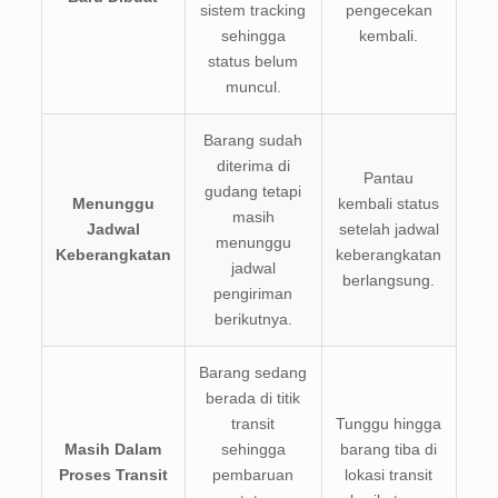
sistem tracking
pengecekan
sehingga
kembali.
status belum
muncul.
Barang sudah
diterima di
Pantau
gudang tetapi
Menunggu
kembali status
masih
Jadwal
setelah jadwal
menunggu
Keberangkatan
keberangkatan
jadwal
berlangsung.
pengiriman
berikutnya.
Barang sedang
berada di titik
transit
Tunggu hingga
Masih Dalam
sehingga
barang tiba di
Proses Transit
pembaruan
lokasi transit