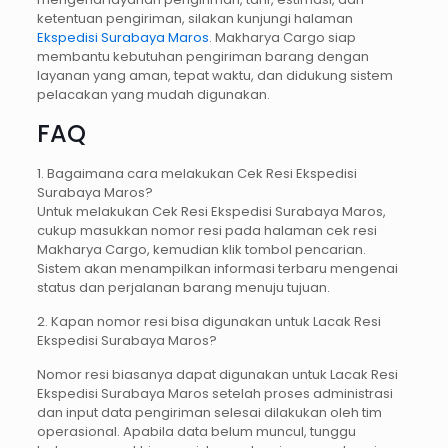
ketentuan pengiriman, silakan kunjungi halaman
Ekspedisi Surabaya Maros
. Makharya Cargo siap
membantu kebutuhan pengiriman barang dengan
layanan yang aman, tepat waktu, dan didukung sistem
pelacakan yang mudah digunakan.
FAQ
1. Bagaimana cara melakukan Cek Resi Ekspedisi
Surabaya Maros?
Untuk melakukan Cek Resi Ekspedisi Surabaya Maros,
cukup masukkan nomor resi pada halaman cek resi
Makharya Cargo, kemudian klik tombol pencarian.
Sistem akan menampilkan informasi terbaru mengenai
status dan perjalanan barang menuju tujuan.
2. Kapan nomor resi bisa digunakan untuk Lacak Resi
Ekspedisi Surabaya Maros?
Nomor resi biasanya dapat digunakan untuk Lacak Resi
Ekspedisi Surabaya Maros setelah proses administrasi
dan input data pengiriman selesai dilakukan oleh tim
operasional. Apabila data belum muncul, tunggu