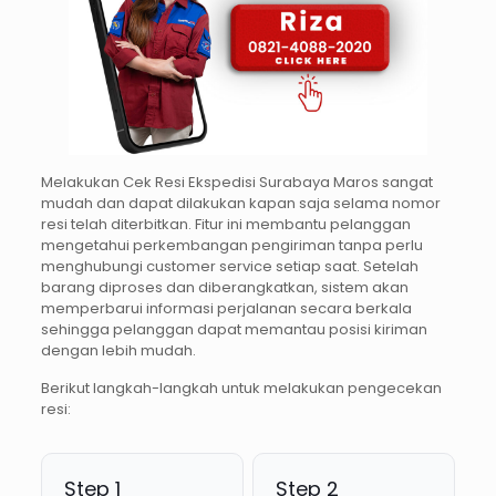
Melakukan Cek Resi Ekspedisi Surabaya Maros sangat
mudah dan dapat dilakukan kapan saja selama nomor
resi telah diterbitkan. Fitur ini membantu pelanggan
mengetahui perkembangan pengiriman tanpa perlu
menghubungi customer service setiap saat. Setelah
barang diproses dan diberangkatkan, sistem akan
memperbarui informasi perjalanan secara berkala
sehingga pelanggan dapat memantau posisi kiriman
dengan lebih mudah.
Berikut langkah-langkah untuk melakukan pengecekan
resi:
Step 1
Step 2