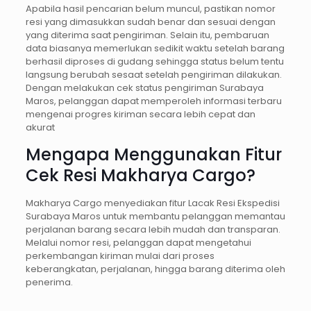
Apabila hasil pencarian belum muncul, pastikan nomor
resi yang dimasukkan sudah benar dan sesuai dengan
yang diterima saat pengiriman. Selain itu, pembaruan
data biasanya memerlukan sedikit waktu setelah barang
berhasil diproses di gudang sehingga status belum tentu
langsung berubah sesaat setelah pengiriman dilakukan.
Dengan melakukan cek status pengiriman Surabaya
Maros, pelanggan dapat memperoleh informasi terbaru
mengenai progres kiriman secara lebih cepat dan
akurat
Mengapa Menggunakan Fitur
Cek Resi Makharya Cargo?
Makharya Cargo menyediakan fitur Lacak Resi Ekspedisi
Surabaya Maros untuk membantu pelanggan memantau
perjalanan barang secara lebih mudah dan transparan.
Melalui nomor resi, pelanggan dapat mengetahui
perkembangan kiriman mulai dari proses
keberangkatan, perjalanan, hingga barang diterima oleh
penerima.