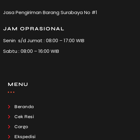
Jasa Pengiriman Barang Surabaya No #1
JAM OPRASIONAL
Senin s/d Jumat : 08:00 – 17:00 WIB
Sabtu : 08:00 – 16:00 WIB
MENU
Beranda
Cek Resi
Cargo
Ekspedisi