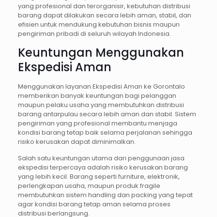
yang profesional dan terorganisir, kebutuhan distribusi
barang dapat dilakukan secara lebih aman, stabil, dan
efisien untuk mendukung kebutuhan bisnis maupun
pengiriman pribadi di seluruh wilayah Indonesia.
Keuntungan Menggunakan
Ekspedisi Aman
Menggunakan layanan Ekspedisi Aman ke Gorontalo
memberikan banyak keuntungan bagi pelanggan
maupun pelaku usaha yang membutuhkan distribusi
barang antarpulau secara lebih aman dan stabil. Sistem
pengiriman yang profesional membantu menjaga
kondisi barang tetap baik selama perjalanan sehingga
risiko kerusakan dapat diminimalkan.
Salah satu keuntungan utama dari penggunaan jasa
ekspedisi terpercaya adalah risiko kerusakan barang
yang lebih kecil. Barang seperti furniture, elektronik,
perlengkapan usaha, maupun produk fragile
membutuhkan sistem handling dan packing yang tepat
agar kondisi barang tetap aman selama proses
distribusi berlangsung.