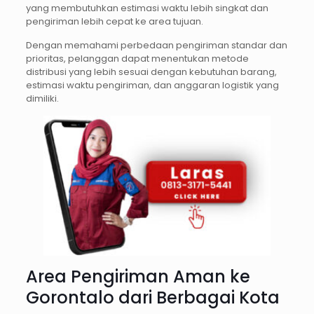
yang membutuhkan estimasi waktu lebih singkat dan
pengiriman lebih cepat ke area tujuan.
Dengan memahami perbedaan pengiriman standar dan
prioritas, pelanggan dapat menentukan metode
distribusi yang lebih sesuai dengan kebutuhan barang,
estimasi waktu pengiriman, dan anggaran logistik yang
dimiliki.
Area Pengiriman Aman ke
Gorontalo dari Berbagai Kota