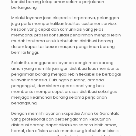
kondisi barang tetap aman selama perjalanan
berlangsung.
Melalui layanan jasa ekspedisi terpercaya, pelanggan
juga perlu memperhatikan kualitas customer service.
Respon yang cepat dan komunikasi yang jelas
membantu proses konsultasi pengiriman menjadi lebih
mudah terutama untuk kebutuhan distribusi barang
dalam kapasitas besar maupun pengiriman barang
bernilai tinggi.
Selain itu, penggunaan layanan pengiriman barang
aman yang memiliki jaringan distribusi luas membantu
pengiriman barang menjadi lebih fleksibel ke berbagai
wilayah Indonesia. Dukungan gudang, armada
pengangkut, dan sistem operasional yang baik
membantu mempercepat proses distribusi sekaligus
menjaga keamanan barang selama perjalanan
berlangsung.
Dengan memilih layanan Ekspedisi Aman ke Gorontalo
yang profesional dan berpengalaman, kebutuhan
distribusi barang dapat dilakukan secara lebih aman,
hemat, dan efisien untuk mendukung kebutuhan bisnis