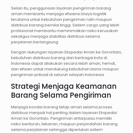
Selain itu, penggunaan layanan pengiriman barang
aman membantu menjaga efisiensi biaya logistik
terutama untuk kebutuhan pengiriman rutin maupun
distribusi barang bernilai tinggi. Sistem cargo yang lebih
profesional membantu meminimalkan risiko kerusakan
sekaligus menjaga stabilitas distribusi selama
perjalanan berlangsung.
Dengan dukungan layanan Ekspedisi Aman ke Gorontalo,
kebutuhan distribusi barang dari berbagai kota di
Indonesia dapat dilakukan secara lebih aman, hemat,
dan efisien untuk mendukung kebutuhan bisnis maupun
pengiriman pribadi di seluruh wilayah Indonesia.
Strategi Menjaga Keamanan
Barang Selama Pengiriman
Menjaga kondisi barang tetap aman selama proses
distribusi menjadi hal penting dalam layanan Ekspedisi
Aman ke Gorontalo. Pengiriman antarpulau memiliki
risiko benturan, tekanan, maupun perpindahan barang
selama perjalanan sehingga diperlukan sistem