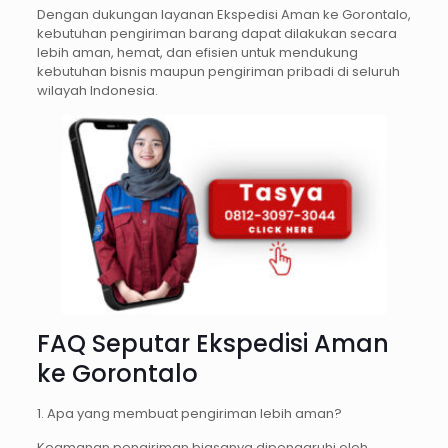
Dengan dukungan layanan Ekspedisi Aman ke Gorontalo,
kebutuhan pengiriman barang dapat dilakukan secara
lebih aman, hemat, dan efisien untuk mendukung
kebutuhan bisnis maupun pengiriman pribadi di seluruh
wilayah Indonesia.
FAQ Seputar Ekspedisi Aman
ke Gorontalo
1. Apa yang membuat pengiriman lebih aman?
Keamanan pengiriman biasanya dipengaruhi oleh