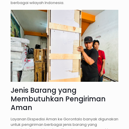
berbagai wilayah Indonesia.
Jenis Barang yang
Membutuhkan Pengiriman
Aman
Layanan Ekspedisi Aman ke Gorontalo banyak digunakan
untuk pengiriman berbagai jenis barang yang