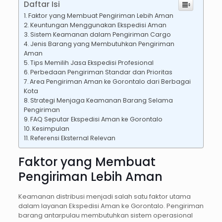
Daftar Isi
Faktor yang Membuat Pengiriman Lebih Aman
Keuntungan Menggunakan Ekspedisi Aman
Sistem Keamanan dalam Pengiriman Cargo
Jenis Barang yang Membutuhkan Pengiriman
Aman
Tips Memilih Jasa Ekspedisi Profesional
Perbedaan Pengiriman Standar dan Prioritas
Area Pengiriman Aman ke Gorontalo dari Berbagai
Kota
Strategi Menjaga Keamanan Barang Selama
Pengiriman
FAQ Seputar Ekspedisi Aman ke Gorontalo
Kesimpulan
Referensi Eksternal Relevan
Faktor yang Membuat
Pengiriman Lebih Aman
Keamanan distribusi menjadi salah satu faktor utama
dalam layanan Ekspedisi Aman ke Gorontalo. Pengiriman
barang antarpulau membutuhkan sistem operasional