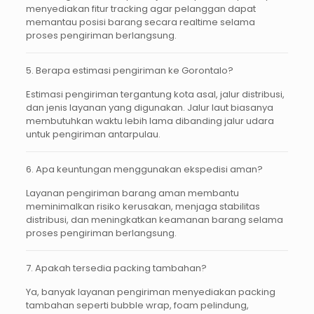
menyediakan fitur tracking agar pelanggan dapat
memantau posisi barang secara realtime selama
proses pengiriman berlangsung.
5. Berapa estimasi pengiriman ke Gorontalo?
Estimasi pengiriman tergantung kota asal, jalur distribusi,
dan jenis layanan yang digunakan. Jalur laut biasanya
membutuhkan waktu lebih lama dibanding jalur udara
untuk pengiriman antarpulau.
6. Apa keuntungan menggunakan ekspedisi aman?
Layanan pengiriman barang aman membantu
meminimalkan risiko kerusakan, menjaga stabilitas
distribusi, dan meningkatkan keamanan barang selama
proses pengiriman berlangsung.
7. Apakah tersedia packing tambahan?
Ya, banyak layanan pengiriman menyediakan packing
tambahan seperti bubble wrap, foam pelindung,