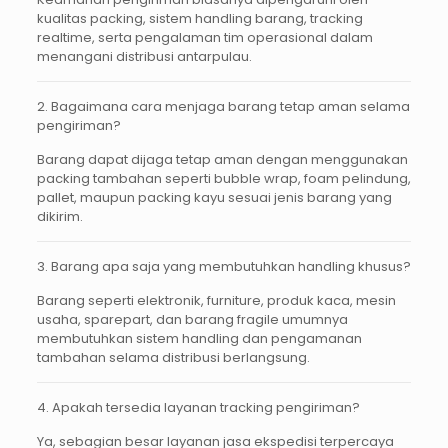
kualitas packing, sistem handling barang, tracking
realtime, serta pengalaman tim operasional dalam
menangani distribusi antarpulau.
2. Bagaimana cara menjaga barang tetap aman selama
pengiriman?
Barang dapat dijaga tetap aman dengan menggunakan
packing tambahan seperti bubble wrap, foam pelindung,
pallet, maupun packing kayu sesuai jenis barang yang
dikirim.
3. Barang apa saja yang membutuhkan handling khusus?
Barang seperti elektronik, furniture, produk kaca, mesin
usaha, sparepart, dan barang fragile umumnya
membutuhkan sistem handling dan pengamanan
tambahan selama distribusi berlangsung.
4. Apakah tersedia layanan tracking pengiriman?
Ya, sebagian besar layanan jasa ekspedisi terpercaya