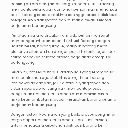
penting dalam pengiriman cargo modern. Fitur tracking
membantu pelanggan dan pihak pengiriman memantau
posisi barang secara realtime sehingga proses distribusi
menjadi lebih transparan dan mudah diawasi selama
perjalanan berlangsung.
Penataan barang di dalam armada pengiriman turut
mempengaruhi keamanan distribusi. Barang dengan
ukuran besar, barang fragile, maupun barang berat
biasanya ditempatkan dengan posisi tertentu agar tidak
saling menekan selama proses perjalanan antarpulau
berlangsung.
Selain itu, proses distribusi antarpulau yang terorganisir
membantu menjaga stabilitas pengiriman barang.
Penjadwalan armada, jalur distribusi yang tepat, dan
sistem operasional yang baik membantu proses
pengiriman berjalan lebih aman dan meminimalkan
risiko keterlambatan maupun kerusakan barang selama
perjalanan berlangsung.
Dengan sistem keamanan yang baik, proses pengiriman
cargo dapat berjalan lebih aman, stabil, dan efisien
untuk mendukung kebutuhan distribusi barang ke