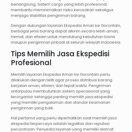
berlangsung. Sistem cargo yang lebih profesional
membantu meminimalkan risiko kerusakan sekaligus
menjaga stabilitas pengiriman barang.
Dengan dukungan layanan Ekspedisi Aman ke Gorontalo,
berbagai jenis barang dapat dikirim secara lebih aman,
hemat, dan efisien untuk mendukung kebutuhan bisnis
maupun pengiriman pribadi di seluruh wilayah Indonesia.
Tips Memilih Jasa Ekspedisi
Profesional
Memilih layanan Ekspedisi Aman ke Gorontalo perlu
dilakukan dengan teliti agar proses distribusi barang
berjalan aman, efisien, dan tepat waktu. Pengiriman
antarpulau membutuhkan sistem operasional yang
terorganisir sehingga penting memilih jasa ekspedisi
yang memiliki pengalaman dan standar keamanan
pengiriman yang baik.
Hal pertama yang perlu diperhatikan saat memilih jasa
ekspedisi terpercaya adalah legalitas dan reputasi
perusahaan. Penyedia layanan yang memiliki alamat