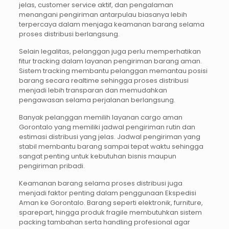
jelas, customer service aktif, dan pengalaman
menangani pengiriman antarpulau biasanya lebih
terpercaya dalam menjaga keamanan barang selama
proses distribusi berlangsung.
Selain legalitas, pelanggan juga perlu memperhatikan
fitur tracking dalam layanan pengiriman barang aman.
Sistem tracking membantu pelanggan memantau posisi
barang secara realtime sehingga proses distribusi
menjadi lebih transparan dan memudahkan
pengawasan selama perjalanan berlangsung.
Banyak pelanggan memilih layanan cargo aman
Gorontalo yang memiliki jadwal pengiriman rutin dan
estimasi distribusi yang jelas. Jadwal pengiriman yang
stabil membantu barang sampai tepat waktu sehingga
sangat penting untuk kebutuhan bisnis maupun
pengiriman pribadi.
Keamanan barang selama proses distribusi juga
menjadi faktor penting dalam penggunaan Ekspedisi
Aman ke Gorontalo. Barang seperti elektronik, furniture,
sparepart, hingga produk fragile membutuhkan sistem
packing tambahan serta handling profesional agar