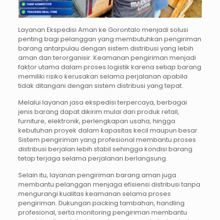
Layanan Ekspedisi Aman ke Gorontalo menjadi solusi
penting bagi pelanggan yang membutuhkan pengiriman
barang antarpulau dengan sistem distribusi yang lebih
aman dan terorganisir. Keamanan pengiriman menjadi
faktor utama dalam proses logistik karena setiap barang
memiliki risiko kerusakan selama perjalanan apabila
tidak ditangani dengan sistem distribusi yang tepat.
Melalui layanan jasa ekspedisi terpercaya, berbagai
jenis barang dapat dikirim mulai dari produk retail,
furniture, elektronik, perlengkapan usaha, hingga
kebutuhan proyek dalam kapasitas kecil maupun besar.
Sistem pengiriman yang profesional membantu proses
distribusi berjalan lebih stabil sehingga kondisi barang
tetap terjaga selama perjalanan berlangsung.
Selain itu, layanan pengiriman barang aman juga
membantu pelanggan menjaga efisiensi distribusi tanpa
mengurangi kualitas keamanan selama proses
pengiriman. Dukungan packing tambahan, handling
profesional, serta monitoring pengiriman membantu