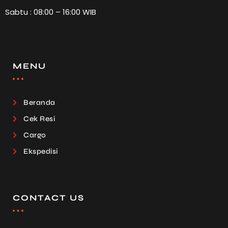
Sabtu : 08:00 – 16:00 WIB
MENU
Beranda
Cek Resi
Cargo
Ekspedisi
CONTACT US