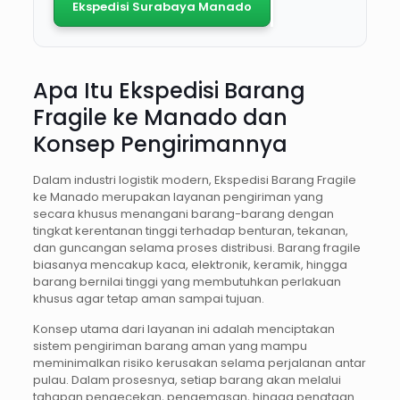
Ekspedisi Surabaya Manado
Apa Itu Ekspedisi Barang
Fragile ke Manado dan
Konsep Pengirimannya
Dalam industri logistik modern, Ekspedisi Barang Fragile
ke Manado merupakan layanan pengiriman yang
secara khusus menangani barang-barang dengan
tingkat kerentanan tinggi terhadap benturan, tekanan,
dan guncangan selama proses distribusi. Barang fragile
biasanya mencakup kaca, elektronik, keramik, hingga
barang bernilai tinggi yang membutuhkan perlakuan
khusus agar tetap aman sampai tujuan.
Konsep utama dari layanan ini adalah menciptakan
sistem pengiriman barang aman yang mampu
meminimalkan risiko kerusakan selama perjalanan antar
pulau. Dalam prosesnya, setiap barang akan melalui
tahapan pengecekan, pengemasan, hingga penataan