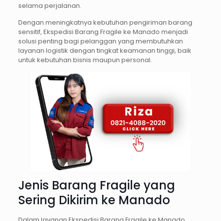
selama perjalanan.
Dengan meningkatnya kebutuhan pengiriman barang
sensitif, Ekspedisi Barang Fragile ke Manado menjadi
solusi penting bagi pelanggan yang membutuhkan
layanan logistik dengan tingkat keamanan tinggi, baik
untuk kebutuhan bisnis maupun personal.
Jenis Barang Fragile yang
Sering Dikirim ke Manado
Dalam layanan Ekspedisi Barang Fragile ke Manado,