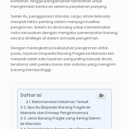
kontainer, hingga pengamanan tambahan untuk
menghindari benturan selama perjalanan panjang.
Selain itu, penggunaan standar cargo aman Manado
menjadi faktor penting dalam menjaga kualitas
pengiriman. Sistem ini dirancang untuk meminimalisir
risiko kerusakan dengan mengatur penempatan barang
secara strategis di dalam armada pengiriman.
Dengan meningkatnya kebutuhan pengiriman antar
pulau, layanan Ekspedisi Barang Fragile ke Manado kini
menjadi salah satu layanan yang paling banyak dicari,
terutama oleh pelaku bisnis dan individu yang mengirim
barang bernilai tinggi.
Daftar Isi
Rekomendasi Halaman Terkait
Apa Itu Ekspedisi Barang Fragile ke
Manado dan Konsep Pengirimannya
Jenis Barang Fragile yang Sering Dikirim
ke Manado