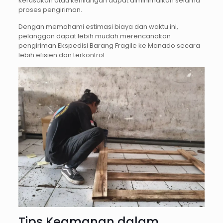
kerusakan atau kehilangan dapat diminimalkan selama
proses pengiriman.
Dengan memahami estimasi biaya dan waktu ini,
pelanggan dapat lebih mudah merencanakan
pengiriman Ekspedisi Barang Fragile ke Manado secara
lebih efisien dan terkontrol.
Tips Keamanan dalam