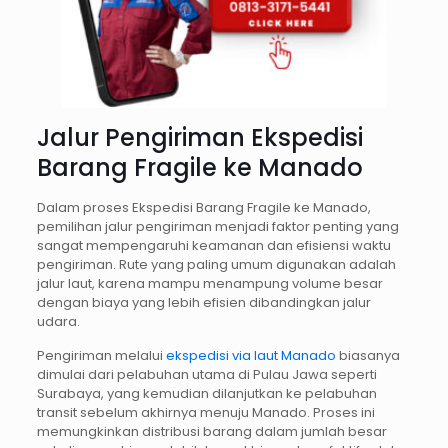
Jalur Pengiriman Ekspedisi
Barang Fragile ke Manado
Dalam proses Ekspedisi Barang Fragile ke Manado,
pemilihan jalur pengiriman menjadi faktor penting yang
sangat mempengaruhi keamanan dan efisiensi waktu
pengiriman. Rute yang paling umum digunakan adalah
jalur laut, karena mampu menampung volume besar
dengan biaya yang lebih efisien dibandingkan jalur
udara.
Pengiriman melalui
ekspedisi via laut Manado
biasanya
dimulai dari pelabuhan utama di Pulau Jawa seperti
Surabaya, yang kemudian dilanjutkan ke pelabuhan
transit sebelum akhirnya menuju Manado. Proses ini
memungkinkan distribusi barang dalam jumlah besar