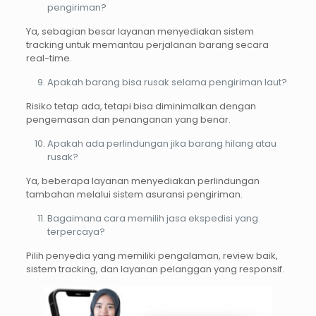
pengiriman?
Ya, sebagian besar layanan menyediakan sistem
tracking untuk memantau perjalanan barang secara
real-time.
Apakah barang bisa rusak selama pengiriman laut?
Risiko tetap ada, tetapi bisa diminimalkan dengan
pengemasan dan penanganan yang benar.
Apakah ada perlindungan jika barang hilang atau
rusak?
Ya, beberapa layanan menyediakan perlindungan
tambahan melalui sistem asuransi pengiriman.
Bagaimana cara memilih jasa ekspedisi yang
terpercaya?
Pilih penyedia yang memiliki pengalaman, review baik,
sistem tracking, dan layanan pelanggan yang responsif.