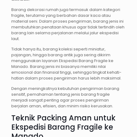
Barang dekorasi rumah juga termasuk dalam kategori
fragile, terutama yang berbahan dasar kaca atau
material seni. Dalam proses pengiriman, barang jenis ini
membutuhkan penataan khusus agar tidak tertindih oleh
barang lain selama perjalanan melalui jalur ekspedisi
laut.
Tidak hanya itu, barang koleksi seperti miniatur,
pajangan, hingga barang antik juga sering dikirim
menggunakan layanan Ekspedisi Barang Fragile ke
Manado. Barang jenis ini biasanya memiliki nilai
emosional dan finansial tinggi, sehingga tingkat kehati-
hatian dalam proses pengiriman harus lebih maksimal.
Dengan meningkatnya kebutuhan pengiriman barang
sensitif, pemahaman tentang jenis barang fragile
menjadi sangat penting agar proses pengiriman
berjalan aman, efisien, dan minim risiko kerusakan.
Teknik Packing Aman untuk
Ekspedisi Barang Fragile ke
Manado