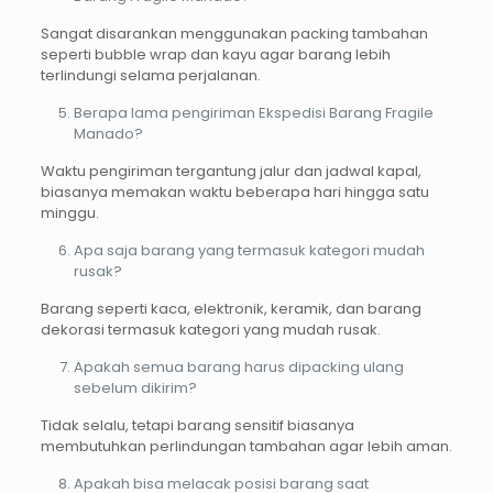
Sangat disarankan menggunakan packing tambahan
seperti bubble wrap dan kayu agar barang lebih
terlindungi selama perjalanan.
Berapa lama pengiriman Ekspedisi Barang Fragile
Manado?
Waktu pengiriman tergantung jalur dan jadwal kapal,
biasanya memakan waktu beberapa hari hingga satu
minggu.
Apa saja barang yang termasuk kategori mudah
rusak?
Barang seperti kaca, elektronik, keramik, dan barang
dekorasi termasuk kategori yang mudah rusak.
Apakah semua barang harus dipacking ulang
sebelum dikirim?
Tidak selalu, tetapi barang sensitif biasanya
membutuhkan perlindungan tambahan agar lebih aman.
Apakah bisa melacak posisi barang saat