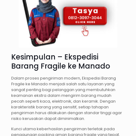
Kesimpulan – Ekspedisi
Barang Fragile ke Manado
Dalam proses pengiriman modern, Ekspedisi Barang
Fragile ke Manado menjadi salah satu layanan yang
sangat penting bagi pelanggan yang membutuhkan
keamanan ekstra dalam mengirim barang mudah
pecah seperti kaca, elektronik, dan keramik. Dengan
karakteristik barang yang sensitif, setiap tahapan
pengiriman harus dilakukan dengan standar tinggi agar
risiko kerusakan dapat diminimalkan.
Kunci utama keberhasilan pengiriman terletak pada
penggunaan packing aman barang fragile yang tepat.