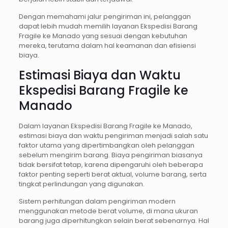
Dengan memahami jalur pengiriman ini, pelanggan
dapat lebih mudah memilih layanan Ekspedisi Barang
Fragile ke Manado yang sesuai dengan kebutuhan
mereka, terutama dalam hal keamanan dan efisiensi
biaya.
Estimasi Biaya dan Waktu
Ekspedisi Barang Fragile ke
Manado
Dalam layanan Ekspedisi Barang Fragile ke Manado,
estimasi biaya dan waktu pengiriman menjadi salah satu
faktor utama yang dipertimbangkan oleh pelanggan
sebelum mengirim barang. Biaya pengiriman biasanya
tidak bersifat tetap, karena dipengaruhi oleh beberapa
faktor penting seperti berat aktual, volume barang, serta
tingkat perlindungan yang digunakan.
Sistem perhitungan dalam pengiriman modern
menggunakan metode berat volume, di mana ukuran
barang juga diperhitungkan selain berat sebenarnya. Hal