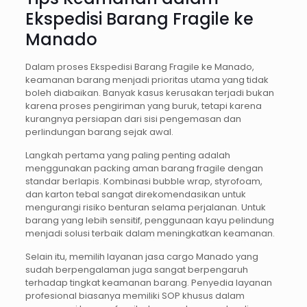
Ekspedisi Barang Fragile ke
Manado
Dalam proses Ekspedisi Barang Fragile ke Manado,
keamanan barang menjadi prioritas utama yang tidak
boleh diabaikan. Banyak kasus kerusakan terjadi bukan
karena proses pengiriman yang buruk, tetapi karena
kurangnya persiapan dari sisi pengemasan dan
perlindungan barang sejak awal.
Langkah pertama yang paling penting adalah
menggunakan packing aman barang fragile dengan
standar berlapis. Kombinasi bubble wrap, styrofoam,
dan karton tebal sangat direkomendasikan untuk
mengurangi risiko benturan selama perjalanan. Untuk
barang yang lebih sensitif, penggunaan kayu pelindung
menjadi solusi terbaik dalam meningkatkan keamanan.
Selain itu, memilih layanan jasa cargo Manado yang
sudah berpengalaman juga sangat berpengaruh
terhadap tingkat keamanan barang. Penyedia layanan
profesional biasanya memiliki SOP khusus dalam