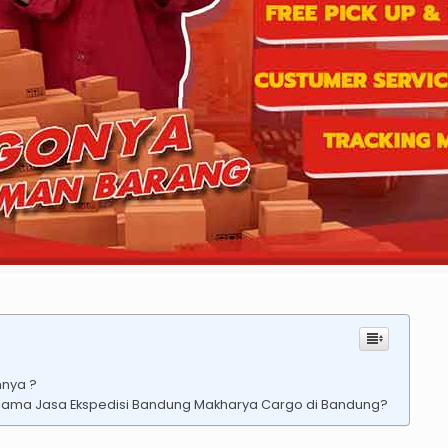
mnya ?
rsama Jasa Ekspedisi Bandung Makharya Cargo di Bandung?