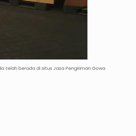
nda telah berada di situs Jasa Pengiriman Gowa