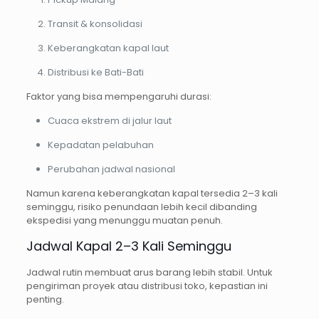
Transit & konsolidasi
Keberangkatan kapal laut
Distribusi ke Bati-Bati
Faktor yang bisa mempengaruhi durasi:
Cuaca ekstrem di jalur laut
Kepadatan pelabuhan
Perubahan jadwal nasional
Namun karena keberangkatan kapal tersedia 2–3 kali
seminggu, risiko penundaan lebih kecil dibanding
ekspedisi yang menunggu muatan penuh.
Jadwal Kapal 2–3 Kali Seminggu
Jadwal rutin membuat arus barang lebih stabil. Untuk
pengiriman proyek atau distribusi toko, kepastian ini
penting.