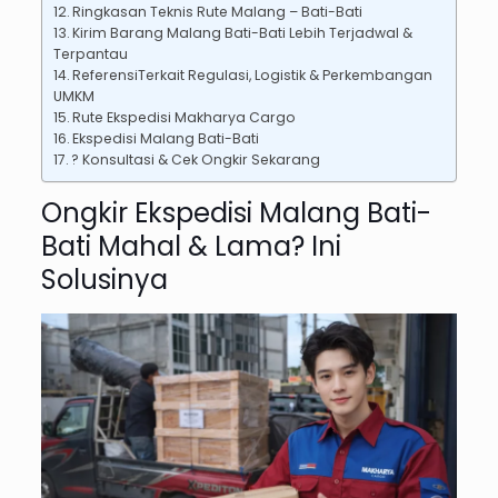
Ringkasan Teknis Rute Malang – Bati-Bati
Kirim Barang Malang Bati-Bati Lebih Terjadwal &
Terpantau
ReferensiTerkait Regulasi, Logistik & Perkembangan
UMKM
Rute Ekspedisi Makharya Cargo
Ekspedisi Malang Bati-Bati
? Konsultasi & Cek Ongkir Sekarang
Ongkir Ekspedisi Malang Bati-
Bati Mahal & Lama? Ini
Solusinya