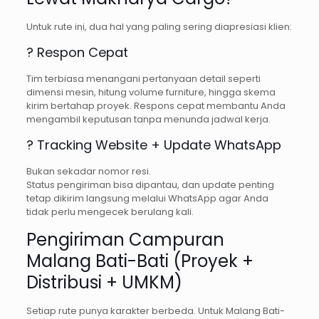
Untuk rute ini, dua hal yang paling sering diapresiasi klien:
? Respon Cepat
Tim terbiasa menangani pertanyaan detail seperti
dimensi mesin, hitung volume furniture, hingga skema
kirim bertahap proyek. Respons cepat membantu Anda
mengambil keputusan tanpa menunda jadwal kerja.
? Tracking Website + Update WhatsApp
Bukan sekadar nomor resi.
Status pengiriman bisa dipantau, dan update penting
tetap dikirim langsung melalui WhatsApp agar Anda
tidak perlu mengecek berulang kali.
Pengiriman Campuran
Malang Bati-Bati (Proyek +
Distribusi + UMKM)
Setiap rute punya karakter berbeda. Untuk Malang Bati-