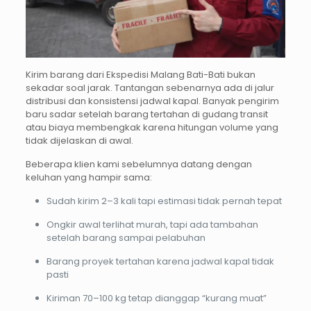
Kirim barang dari Ekspedisi Malang Bati-Bati bukan
sekadar soal jarak. Tantangan sebenarnya ada di jalur
distribusi dan konsistensi jadwal kapal. Banyak pengirim
baru sadar setelah barang tertahan di gudang transit
atau biaya membengkak karena hitungan volume yang
tidak dijelaskan di awal.
Beberapa klien kami sebelumnya datang dengan
keluhan yang hampir sama:
Sudah kirim 2–3 kali tapi estimasi tidak pernah tepat
Ongkir awal terlihat murah, tapi ada tambahan
setelah barang sampai pelabuhan
Barang proyek tertahan karena jadwal kapal tidak
pasti
Kiriman 70–100 kg tetap dianggap “kurang muat”