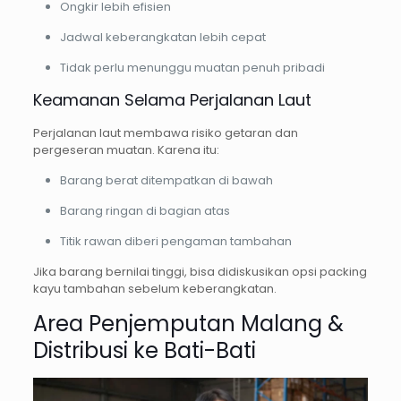
Ongkir lebih efisien
Jadwal keberangkatan lebih cepat
Tidak perlu menunggu muatan penuh pribadi
Keamanan Selama Perjalanan Laut
Perjalanan laut membawa risiko getaran dan
pergeseran muatan. Karena itu:
Barang berat ditempatkan di bawah
Barang ringan di bagian atas
Titik rawan diberi pengaman tambahan
Jika barang bernilai tinggi, bisa didiskusikan opsi packing
kayu tambahan sebelum keberangkatan.
Area Penjemputan Malang &
Distribusi ke Bati-Bati