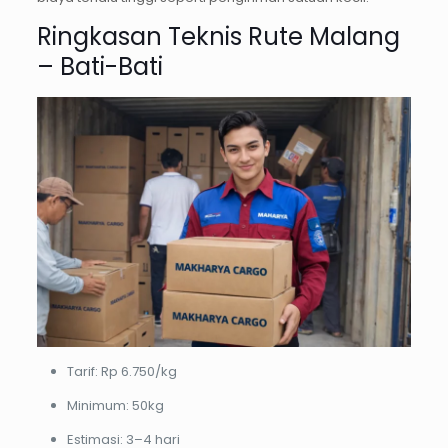
Ringkasan Teknis Rute Malang
– Bati-Bati
Tarif: Rp 6.750/kg
Minimum: 50kg
Estimasi: 3–4 hari