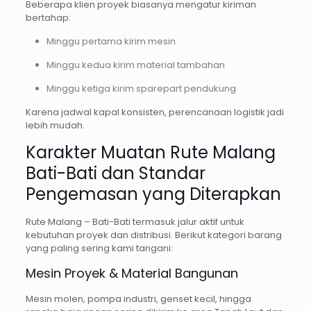
Beberapa klien proyek biasanya mengatur kiriman
bertahap:
Minggu pertama kirim mesin
Minggu kedua kirim material tambahan
Minggu ketiga kirim sparepart pendukung
Karena jadwal kapal konsisten, perencanaan logistik jadi
lebih mudah.
Karakter Muatan Rute Malang
Bati-Bati dan Standar
Pengemasan yang Diterapkan
Rute Malang – Bati-Bati termasuk jalur aktif untuk
kebutuhan proyek dan distribusi. Berikut kategori barang
yang paling sering kami tangani:
Mesin Proyek & Material Bangunan
Mesin molen, pompa industri, genset kecil, hingga