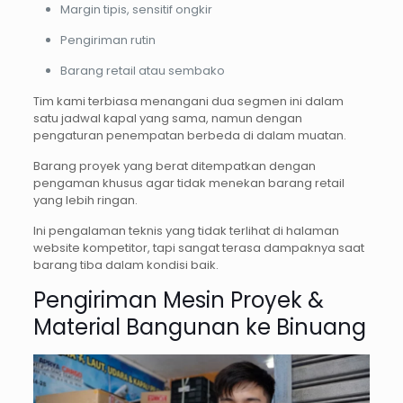
Margin tipis, sensitif ongkir
Pengiriman rutin
Barang retail atau sembako
Tim kami terbiasa menangani dua segmen ini dalam
satu jadwal kapal yang sama, namun dengan
pengaturan penempatan berbeda di dalam muatan.
Barang proyek yang berat ditempatkan dengan
pengaman khusus agar tidak menekan barang retail
yang lebih ringan.
Ini pengalaman teknis yang tidak terlihat di halaman
website kompetitor, tapi sangat terasa dampaknya saat
barang tiba dalam kondisi baik.
Pengiriman Mesin Proyek &
Material Bangunan ke Binuang