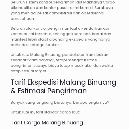
Seluruh sistem kontrol pengiriman laut Makharya Cargo
dikendalikan dari kantor pusat resmi kami di Surabaya
yang menjadi pusat administrasi dan operasional
perusahaan.
Seluruh alur kontrol pengiriman laut dikendalikan dari
kantor pusat tersebut, sehingga koordinasi kapal dan
manifest lebih stabil dibanding ekspedisi yang hanya
bertindak sebagai broker.
Untuk rute Malang Binuang, pendekatan kami bukan
sekadar “kirim barang”, tetapi mengatur ritme
pengiriman supaya biaya tetap masuk akal dan waktu
tetap sesuai target.
Tarif Ekspedisi Malang Binuang
& Estimasi Pengiriman
Banyak yang langsung bertanya: berapa ongkirnya?
Untuk rute ini, tarif standar cargo laut:
Tarif Cargo Malang Binuang