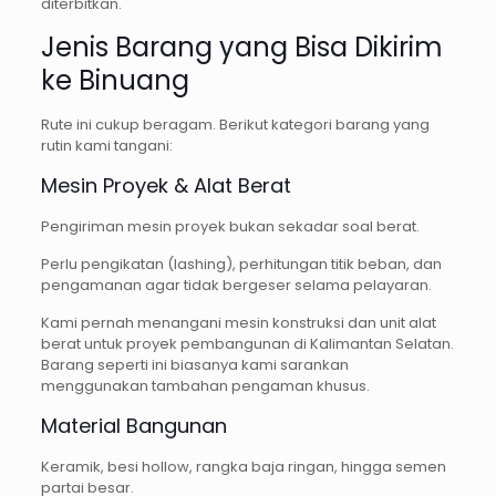
diterbitkan.
Jenis Barang yang Bisa Dikirim
ke Binuang
Rute ini cukup beragam. Berikut kategori barang yang
rutin kami tangani:
Mesin Proyek & Alat Berat
Pengiriman mesin proyek bukan sekadar soal berat.
Perlu pengikatan (lashing), perhitungan titik beban, dan
pengamanan agar tidak bergeser selama pelayaran.
Kami pernah menangani mesin konstruksi dan unit alat
berat untuk proyek pembangunan di Kalimantan Selatan.
Barang seperti ini biasanya kami sarankan
menggunakan tambahan pengaman khusus.
Material Bangunan
Keramik, besi hollow, rangka baja ringan, hingga semen
partai besar.