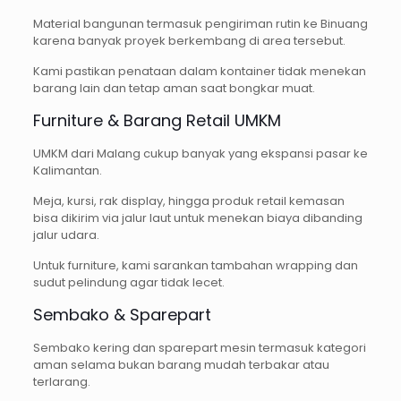
Material bangunan termasuk pengiriman rutin ke Binuang
karena banyak proyek berkembang di area tersebut.
Kami pastikan penataan dalam kontainer tidak menekan
barang lain dan tetap aman saat bongkar muat.
Furniture & Barang Retail UMKM
UMKM dari Malang cukup banyak yang ekspansi pasar ke
Kalimantan.
Meja, kursi, rak display, hingga produk retail kemasan
bisa dikirim via jalur laut untuk menekan biaya dibanding
jalur udara.
Untuk furniture, kami sarankan tambahan wrapping dan
sudut pelindung agar tidak lecet.
Sembako & Sparepart
Sembako kering dan sparepart mesin termasuk kategori
aman selama bukan barang mudah terbakar atau
terlarang.