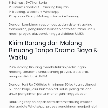
? Estimasi: 5–7 hari kerja
? Sistem: Kapal laut + trucking lanjutan
? Tracking: Website + WhatsApp
? Layanan: Pickup Malang – Antar ke Binuang
Dengan kombinasi respon cepat dan sistem tracking
transparan, pengiriman lebih terkontrol terutama untuk
mesin proyek, alat berat, hingga distribusi UMKM.
Kirim Barang dari Malang
Binuang Tanpa Drama Biaya &
Waktu
Rute Malang Binuang membutuhkan perhitungan
matang, terutama untuk barang proyek, alat berat,
maupun distribusi UMKM.
Dengan tarif Rp 7.000/kg (minimum 50 kg) dan estimasi
5–7 hari kerja, jalur laut menjadi solusi paling rasional
untuk pengiriman partai menengah hingga besar.
Didukung respon cepat serta sistem tracking website
dan update WhatsApp, proses pengiriman menjadi lebih