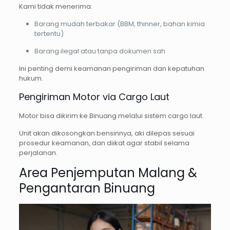
Kami tidak menerima:
Barang mudah terbakar (BBM, thinner, bahan kimia
tertentu)
Barang ilegal atau tanpa dokumen sah
Ini penting demi keamanan pengiriman dan kepatuhan
hukum.
Pengiriman Motor via Cargo Laut
Motor bisa dikirim ke Binuang melalui sistem cargo laut.
Unit akan dikosongkan bensinnya, aki dilepas sesuai
prosedur keamanan, dan diikat agar stabil selama
perjalanan.
Area Penjemputan Malang &
Pengantaran Binuang