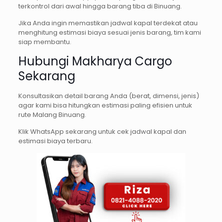
terkontrol dari awal hingga barang tiba di Binuang.
Jika Anda ingin memastikan jadwal kapal terdekat atau
menghitung estimasi biaya sesuai jenis barang, tim kami
siap membantu.
Hubungi Makharya Cargo
Sekarang
Konsultasikan detail barang Anda (berat, dimensi, jenis)
agar kami bisa hitungkan estimasi paling efisien untuk
rute Malang Binuang.
Klik WhatsApp sekarang untuk cek jadwal kapal dan
estimasi biaya terbaru.