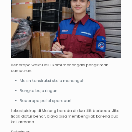
Beberapa waktu lalu, kami menangani pengiriman
campuran:
Mesin konstruksi skala menengah
Rangka baja ringan
Beberapa pallet sparepart
Lokasi pickup di Malang berada di dua titik berbeda. Jika
tidak diatur benar, biaya bisa membengkak karena dua
kali armada.
Solusinya: