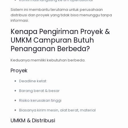
Sistem ini membantu terutama untuk perusahaan
distribusi dan proyek yang tidak bisa menunggu tanpa
informasi.
Kenapa Pengiriman Proyek &
UMKM Campuran Butuh
Penanganan Berbeda?
Keduanya memiliki kebutuhan berbeda.
Proyek
Deadline ketat
Barang berat & besar
Risiko kerusakan tinggi
Biasanya kirim mesin, alat berat, material
UMKM & Distribusi