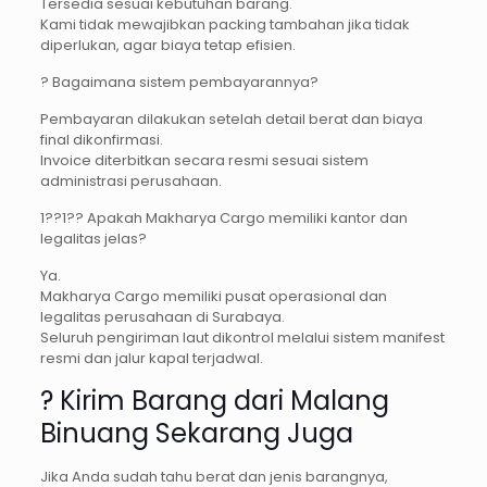
Tersedia sesuai kebutuhan barang.
Kami tidak mewajibkan packing tambahan jika tidak
diperlukan, agar biaya tetap efisien.
? Bagaimana sistem pembayarannya?
Pembayaran dilakukan setelah detail berat dan biaya
final dikonfirmasi.
Invoice diterbitkan secara resmi sesuai sistem
administrasi perusahaan.
1??1?? Apakah Makharya Cargo memiliki kantor dan
legalitas jelas?
Ya.
Makharya Cargo memiliki pusat operasional dan
legalitas perusahaan di Surabaya.
Seluruh pengiriman laut dikontrol melalui sistem manifest
resmi dan jalur kapal terjadwal.
? Kirim Barang dari Malang
Binuang Sekarang Juga
Jika Anda sudah tahu berat dan jenis barangnya,