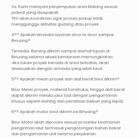
Ya. Kami melayani penjemputan area Malang sesuai
jadwal yang disepakati.
Tim akan koordinasi agar proses pickup tidak
mengganggu aktivitas gudang atau proyek.
4?? Apakah tersedia layanan door to door sampai
Binuang?
Tersedia. Barang dikirim sampai alamat tujuan di
Binuang selama akses kendaraan memungkinkan.
Jika lokasi proyek berada di area terbatas, akan
disesuaikan dengan armada yang lebih kecil.
5?? Apakah mesin proyek dan alat berat bisa dikirim?
Bisa. Mesin proyek, material konstruksi, hingga alat berat
dapat dikirim melalui jalur laut dengan pengamanan
khusus seperti lashing dan penataan beban yang tepat.
6?? Apakah motor bisa dikirim ke Binuang?
Bisa. Motor akan diproses sesuai prosedur keamanan
pengiriman laut, termasuk pengosongan bahan bakar
dan pengamanan unit selama perjalanan.