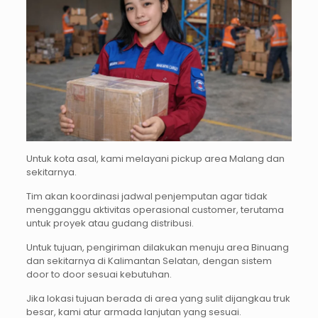
Untuk kota asal, kami melayani pickup area Malang dan
sekitarnya.
Tim akan koordinasi jadwal penjemputan agar tidak
mengganggu aktivitas operasional customer, terutama
untuk proyek atau gudang distribusi.
Untuk tujuan, pengiriman dilakukan menuju area Binuang
dan sekitarnya di Kalimantan Selatan, dengan sistem
door to door sesuai kebutuhan.
Jika lokasi tujuan berada di area yang sulit dijangkau truk
besar, kami atur armada lanjutan yang sesuai.