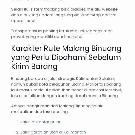
Selain itu, sistem tracking bisa diakses melalui website
dan didukung update langsung via WhatsApp dari tim
operasional.
Transparansi ini penting terutama untuk pengiriman
proyek yang memiliki deadline ketat.
Karakter Rute Malang Binuang
yang Perlu Dipahami Sebelum
Kirim Barang
Binuang berada di jalur strategis Kalimantan Selatan,
namun bukan kota pelabuhan utama. Mayoritas barang
laut masuk melalui pelabuhan besar di provinsi tersebut,
lalu dilanjutkan dengan trucking darat menuju Binuang.
Artinya, pengiriman dari Malang Binuang selalu
melibatkan dua fase penting:
Jalur laut antar pulau
Jalur darat lanjutan di Kalimantan