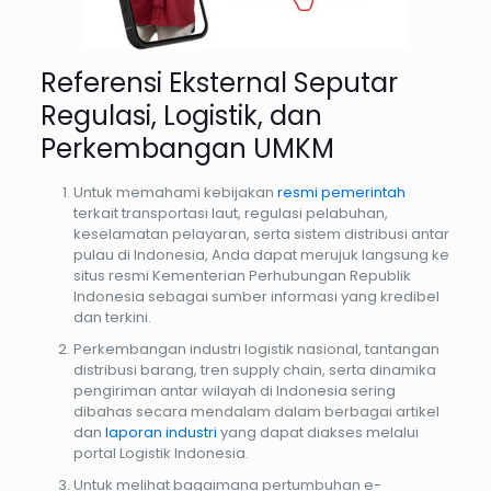
Referensi Eksternal Seputar
Regulasi, Logistik, dan
Perkembangan UMKM
Untuk memahami kebijakan
resmi pemerintah
terkait transportasi laut, regulasi pelabuhan,
keselamatan pelayaran, serta sistem distribusi antar
pulau di Indonesia, Anda dapat merujuk langsung ke
situs resmi Kementerian Perhubungan Republik
Indonesia sebagai sumber informasi yang kredibel
dan terkini.
Perkembangan industri logistik nasional, tantangan
distribusi barang, tren supply chain, serta dinamika
pengiriman antar wilayah di Indonesia sering
dibahas secara mendalam dalam berbagai artikel
dan
laporan industri
yang dapat diakses melalui
portal Logistik Indonesia.
Untuk melihat bagaimana pertumbuhan e-