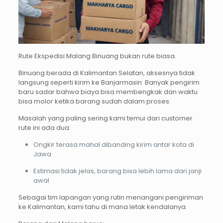
Rute Ekspedisi Malang Binuang bukan rute biasa.
Binuang berada di Kalimantan Selatan, aksesnya tidak
langsung seperti kirim ke Banjarmasin. Banyak pengirim
baru sadar bahwa biaya bisa membengkak dan waktu
bisa molor ketika barang sudah dalam proses.
Masalah yang paling sering kami temui dari customer
rute ini ada dua:
Ongkir terasa mahal dibanding kirim antar kota di
Jawa
Estimasi tidak jelas, barang bisa lebih lama dari janji
awal
Sebagai tim lapangan yang rutin menangani pengiriman
ke Kalimantan, kami tahu di mana letak kendalanya.