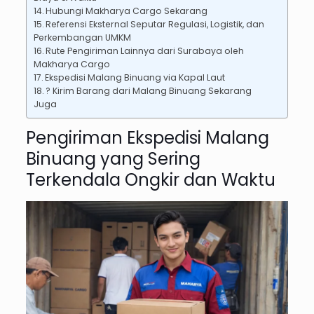
Hubungi Makharya Cargo Sekarang
Referensi Eksternal Seputar Regulasi, Logistik, dan
Perkembangan UMKM
Rute Pengiriman Lainnya dari Surabaya oleh
Makharya Cargo
Ekspedisi Malang Binuang via Kapal Laut
? Kirim Barang dari Malang Binuang Sekarang
Juga
Pengiriman Ekspedisi Malang
Binuang yang Sering
Terkendala Ongkir dan Waktu