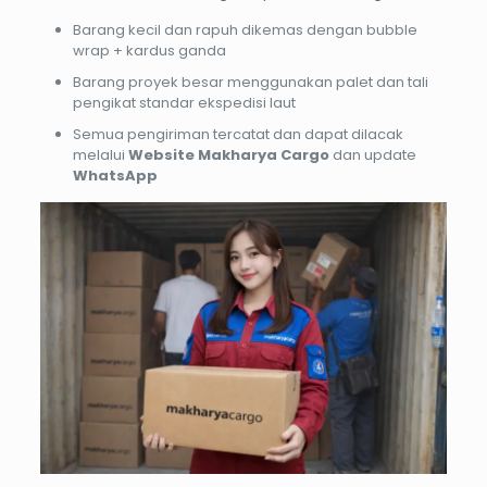
Barang kecil dan rapuh dikemas dengan bubble
wrap + kardus ganda
Barang proyek besar menggunakan palet dan tali
pengikat standar ekspedisi laut
Semua pengiriman tercatat dan dapat dilacak
melalui
Website Makharya Cargo
dan update
WhatsApp