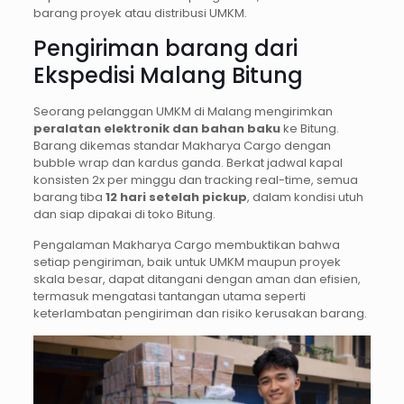
barang proyek atau distribusi UMKM.
Pengiriman barang dari
Ekspedisi Malang Bitung
Seorang pelanggan UMKM di Malang mengirimkan
peralatan elektronik dan bahan baku
ke Bitung.
Barang dikemas standar Makharya Cargo dengan
bubble wrap dan kardus ganda. Berkat jadwal kapal
konsisten 2x per minggu dan tracking real-time, semua
barang tiba
12 hari setelah pickup
, dalam kondisi utuh
dan siap dipakai di toko Bitung.
Pengalaman Makharya Cargo membuktikan bahwa
setiap pengiriman, baik untuk UMKM maupun proyek
skala besar, dapat ditangani dengan aman dan efisien,
termasuk mengatasi tantangan utama seperti
keterlambatan pengiriman dan risiko kerusakan barang.