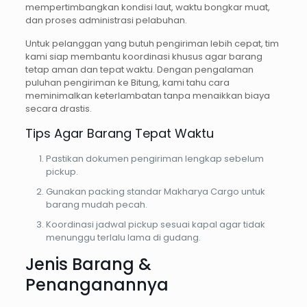
mempertimbangkan kondisi laut, waktu bongkar muat,
dan proses administrasi pelabuhan.
Untuk pelanggan yang butuh pengiriman lebih cepat, tim
kami siap membantu koordinasi khusus agar barang
tetap aman dan tepat waktu. Dengan pengalaman
puluhan pengiriman ke Bitung, kami tahu cara
meminimalkan keterlambatan tanpa menaikkan biaya
secara drastis.
Tips Agar Barang Tepat Waktu
Pastikan dokumen pengiriman lengkap sebelum
pickup.
Gunakan packing standar Makharya Cargo untuk
barang mudah pecah.
Koordinasi jadwal pickup sesuai kapal agar tidak
menunggu terlalu lama di gudang.
Jenis Barang &
Penanganannya