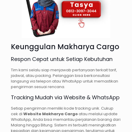
Keunggulan Makharya Cargo
Respon Cepat untuk Setiap Kebutuhan
Tim kami selalu siap menjawab pertanyaan terkait tarif,
jadwal, atau packing. Pelanggan bisa berkonsultasi
langsung via telepon atau WhatsApp untuk memastikan
pengiriman sesuai rencana.
Tracking Mudah via Website & WhatsApp
Setiap pengiriman memiliki kode tracking unik. Cukup
cek di
Website Makharya Cargo
atau melalui update
WhatsApp, Anda bisa memantau perjalanan barang dari
Malang hingga Bitung. Sistem ini terbukti meningkatkan
kepastian dan keamanan pengiriman, terutama untuk