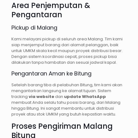
Area Penjemputan &
Pengantaran
Pickup di Malang
Kami melayani pickup di seluruh area Malang. Tim kami
siap menjemput barang dari alamat pelanggan, baik
untuk UMKM skala kecil maupun proyek distribusi besar.
Dengan sistem koordinasi cepat, proses pickup bisa
dilakukan tanpa hambatan dan sesuai jadwal kapal.
Pengantaran Aman ke Bitung
Setelah barang tiba di pelabuhan Bitung, tim kami akan
mengantarkan langsung ke alamat tujuan. Sistem
tracking
via website
dan
update WhatsApp
membuat Anda selalu tahu posisi barang, dari Malang
hingga Bitung. Ini sangat membantu untuk distribusi
proyek atau stok UMKM yang butuh kepastian waktu.
Proses Pengiriman Malang
Bitung