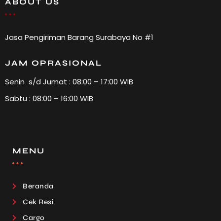
ABOUT US
Jasa Pengiriman Barang Surabaya No #1
JAM OPRASIONAL
Senin s/d Jumat : 08:00 – 17:00 WIB
Sabtu : 08:00 – 16:00 WIB
MENU
Beranda
Cek Resi
Cargo