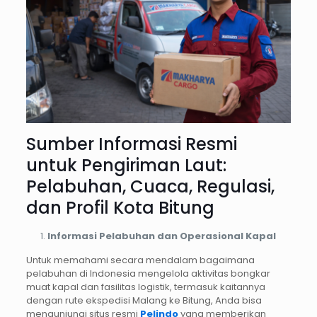
Sumber Informasi Resmi
untuk Pengiriman Laut:
Pelabuhan, Cuaca, Regulasi,
dan Profil Kota Bitung
Informasi Pelabuhan dan Operasional Kapal
Untuk memahami secara mendalam bagaimana
pelabuhan di Indonesia mengelola aktivitas bongkar
muat kapal dan fasilitas logistik, termasuk kaitannya
dengan rute ekspedisi Malang ke Bitung, Anda bisa
mengunjungi situs resmi
Pelindo
yang memberikan