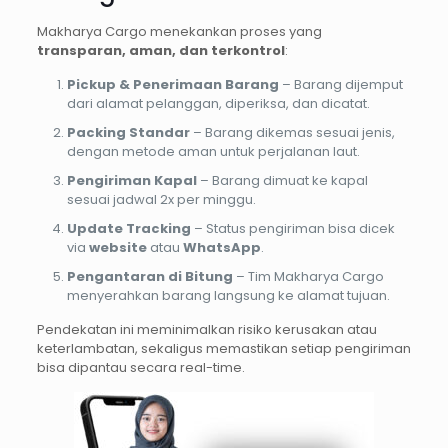
Makharya Cargo menekankan proses yang
transparan, aman, dan terkontrol
:
Pickup & Penerimaan Barang
– Barang dijemput
dari alamat pelanggan, diperiksa, dan dicatat.
Packing Standar
– Barang dikemas sesuai jenis,
dengan metode aman untuk perjalanan laut.
Pengiriman Kapal
– Barang dimuat ke kapal
sesuai jadwal 2x per minggu.
Update Tracking
– Status pengiriman bisa dicek
via
website
atau
WhatsApp
.
Pengantaran di Bitung
– Tim Makharya Cargo
menyerahkan barang langsung ke alamat tujuan.
Pendekatan ini meminimalkan risiko kerusakan atau
keterlambatan, sekaligus memastikan setiap pengiriman
bisa dipantau secara real-time.