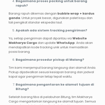
Bagaimana proses packing untuk barang
rapuh?
Barang rapuh dikemas dengan
bubble wrap + kardus
ganda
. Untuk proyek besar, digunakan palet kayu dan
tali pengikat standar ekspedisi laut.
Apakah ada sistem tracking pengiriman?
Ya, setiap pengiriman dapat dipantau via
Website
Makharya Cargo
dan update
WhatsApp
. Anda akan
mendapatkan kode tracking unik untuk memastikan
posisi barang.
Bagaimana prosedur pickup di Malang?
Tim kami menjemput barang langsung dari alamat Anda.
Pickup dijadwalkan sesuai kesiapan barang dan jadwal
kapal agar pengiriman tetap tepat waktu.
Bagaimana pengantaran ke alamat tujuan di
Bitung?
Setelah barang tiba di pelabuhan Bitung, tim Makharya
Cargo mengantarkan langsung ke alamat tujuan. Semua