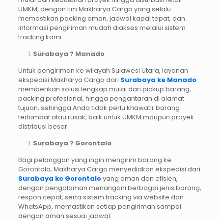
UMKM, dengan tim Makharya Cargo yang selalu
memastikan packing aman, jadwal kapal tepat, dan
informasi pengiriman mudah diakses melalui sistem
tracking kami.
Surabaya ? Manado
Untuk pengiriman ke wilayah Sulawesi Utara, layanan
ekspedisi Makharya Cargo dari
Surabaya ke Manado
memberikan solusi lengkap mulai dari pickup barang,
packing profesional, hingga pengantaran di alamat
tujuan, sehingga Anda tidak perlu khawatir barang
terlambat atau rusak, baik untuk UMKM maupun proyek
distribusi besar.
Surabaya ? Gorontalo
Bagi pelanggan yang ingin mengirim barang ke
Gorontalo, Makharya Cargo menyediakan ekspedisi dari
Surabaya ke Gorontalo
yang aman dan efisien,
dengan pengalaman menangani berbagai jenis barang,
respon cepat, serta sistem tracking via website dan
WhatsApp, memastikan setiap pengiriman sampai
dengan aman sesuai jadwal.