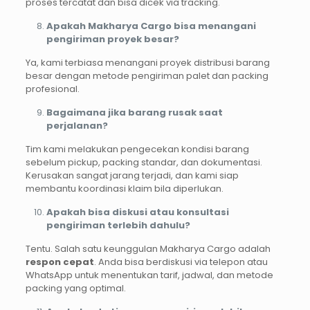
proses tercatat dan bisa dicek via tracking.
Apakah Makharya Cargo bisa menangani
pengiriman proyek besar?
Ya, kami terbiasa menangani proyek distribusi barang
besar dengan metode pengiriman palet dan packing
profesional.
Bagaimana jika barang rusak saat
perjalanan?
Tim kami melakukan pengecekan kondisi barang
sebelum pickup, packing standar, dan dokumentasi.
Kerusakan sangat jarang terjadi, dan kami siap
membantu koordinasi klaim bila diperlukan.
Apakah bisa diskusi atau konsultasi
pengiriman terlebih dahulu?
Tentu. Salah satu keunggulan Makharya Cargo adalah
respon cepat
. Anda bisa berdiskusi via telepon atau
WhatsApp untuk menentukan tarif, jadwal, dan metode
packing yang optimal.