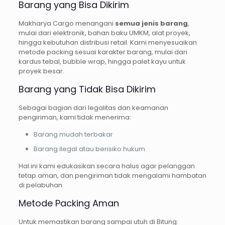
Barang yang Bisa Dikirim
Makharya Cargo menangani
semua jenis barang
,
mulai dari elektronik, bahan baku UMKM, alat proyek,
hingga kebutuhan distribusi retail. Kami menyesuaikan
metode packing sesuai karakter barang, mulai dari
kardus tebal, bubble wrap, hingga palet kayu untuk
proyek besar.
Barang yang Tidak Bisa Dikirim
Sebagai bagian dari legalitas dan keamanan
pengiriman, kami tidak menerima:
Barang mudah terbakar
Barang ilegal atau berisiko hukum
Hal ini kami edukasikan secara halus agar pelanggan
tetap aman, dan pengiriman tidak mengalami hambatan
di pelabuhan.
Metode Packing Aman
Untuk memastikan barang sampai utuh di Bitung: