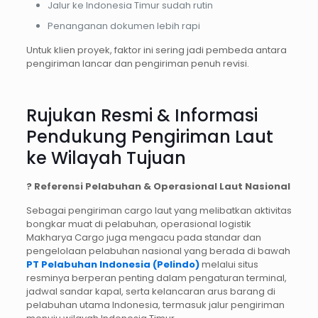
Jalur ke Indonesia Timur sudah rutin
Penanganan dokumen lebih rapi
Untuk klien proyek, faktor ini sering jadi pembeda antara
pengiriman lancar dan pengiriman penuh revisi.
Rujukan Resmi & Informasi
Pendukung Pengiriman Laut
ke Wilayah Tujuan
? Referensi Pelabuhan & Operasional Laut Nasional
Sebagai pengiriman cargo laut yang melibatkan aktivitas
bongkar muat di pelabuhan, operasional logistik
Makharya Cargo juga mengacu pada standar dan
pengelolaan pelabuhan nasional yang berada di bawah
PT Pelabuhan Indonesia (Pelindo)
melalui situs
resminya berperan penting dalam pengaturan terminal,
jadwal sandar kapal, serta kelancaran arus barang di
pelabuhan utama Indonesia, termasuk jalur pengiriman