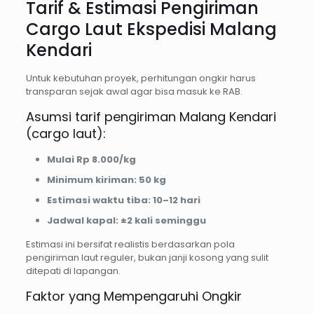
Tarif & Estimasi Pengiriman
Cargo Laut Ekspedisi Malang
Kendari
Untuk kebutuhan proyek, perhitungan ongkir harus
transparan sejak awal agar bisa masuk ke RAB.
Asumsi tarif pengiriman Malang Kendari
(cargo laut):
Mulai Rp 8.000/kg
Minimum kiriman: 50 kg
Estimasi waktu tiba: 10–12 hari
Jadwal kapal: ±2 kali seminggu
Estimasi ini bersifat realistis berdasarkan pola
pengiriman laut reguler, bukan janji kosong yang sulit
ditepati di lapangan.
Faktor yang Mempengaruhi Ongkir