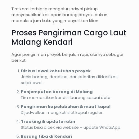
Tim kami terbiasa mengatur jadwal pickup
menyesuaikan kesiapan barang proyek, bukan
memaksa jam kaku yang menyulitkan klien.
Proses Pengiriman Cargo Laut
Malang Kendari
Agar pengiriman proyek berjalan rapi, alurnya sebagai
berikut:
Diskusi awal kebutuhan proyek
Jenis barang, deadline, dan prioritas diklarifikasi
sejak awal.
Penjemputan barang di Malang
Tim memastikan kondisi barang sesuai data.
Pengiriman ke pelabuhan & muat kapal
Dijadwalkan mengikuti slot kapal reguler.
Tracking & update rutin
Status bisa dicek via website + update WhatsApp.
Barang tiba di Kendari