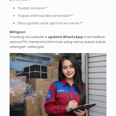
“Sudah di mana?”
“Kapan estimasi tiba di Kendari?”
“Bisa update untuk laporan ke owner?”
Mitigasi:
Tracking via website
+ update WhatsApp
memastikan
semua PIC menerima informasi yang sama, bukan kabar
setengah-setengah.