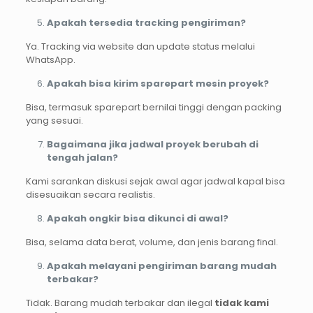
Apakah tersedia tracking pengiriman?
Ya. Tracking via website dan update status melalui
WhatsApp.
Apakah bisa kirim sparepart mesin proyek?
Bisa, termasuk sparepart bernilai tinggi dengan packing
yang sesuai.
Bagaimana jika jadwal proyek berubah di
tengah jalan?
Kami sarankan diskusi sejak awal agar jadwal kapal bisa
disesuaikan secara realistis.
Apakah ongkir bisa dikunci di awal?
Bisa, selama data berat, volume, dan jenis barang final.
Apakah melayani pengiriman barang mudah
terbakar?
Tidak. Barang mudah terbakar dan ilegal
tidak kami