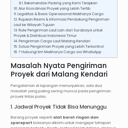
Rekomendasi Packing yang Kami Terapkan
Alur Koordinasi Proyek yang Lebih Tertib
Legalitas & Basis Operasional Makharya Cargo
Rujukan Resmi & Informasi Pendukung Pengiriman
Laut ke Wilayah Tujuan
Rute Pengiriman Laut Lain dari Surabaya untuk
Proyek & Distribusi Indonesia Timur
Pengiriman Cargo Laut Malang Kendari
Solusi Pengiriman Proyek yang Lebih Terkontrol
? Hubungi tim Makharya Cargo via WhatsApp
Masalah Nyata Pengiriman
Proyek dari Malang Kendari
Pengalaman di lapangan menunjukkan, ada dua
masalah yang paling sering muncul pada pengiriman
proyek lintas pulau:
1. Jadwal Proyek Tidak Bisa Menunggu
Barang proyek seperti
alat berat ringan dan
sparepart
biasanya dikirim untuk mengejar tahapan