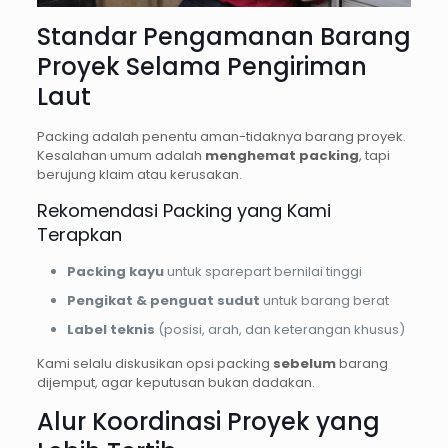
Standar Pengamanan Barang
Proyek Selama Pengiriman
Laut
Packing adalah penentu aman-tidaknya barang proyek.
Kesalahan umum adalah
menghemat packing
, tapi
berujung klaim atau kerusakan.
Rekomendasi Packing yang Kami
Terapkan
Packing kayu
untuk sparepart bernilai tinggi
Pengikat & penguat sudut
untuk barang berat
Label teknis
(posisi, arah, dan keterangan khusus)
Kami selalu diskusikan opsi packing
sebelum
barang
dijemput, agar keputusan bukan dadakan.
Alur Koordinasi Proyek yang