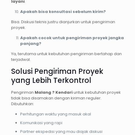
layani
.
Apakah bisa konsultasi sebelum kirim?
Bisa. Diskusi teknis justru dianjurkan untuk pengiriman
proyek.
Apakah cocok untuk pengiriman proyek jangka
panjang?
Ya, terutama untuk kebutuhan pengiriman bertahap dan
terjadwal.
Solusi Pengiriman Proyek
yang Lebih Terkontrol
Pengiriman
Malang ? Kendari
untuk kebutuhan proyek
tidak bisa disamakan dengan kiriman reguler.
Dibutuhkan:
Perhitungan waktu yang masuk akal
Komunikasi yang rapi
Partner ekspedisi yang mau diajak diskusi