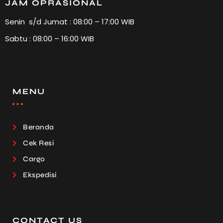
JAM OPRASIONAL
Senin s/d Jumat : 08:00 – 17:00 WIB
Sabtu : 08:00 – 16:00 WIB
MENU
Beranda
Cek Resi
Cargo
Ekspedisi
CONTACT US