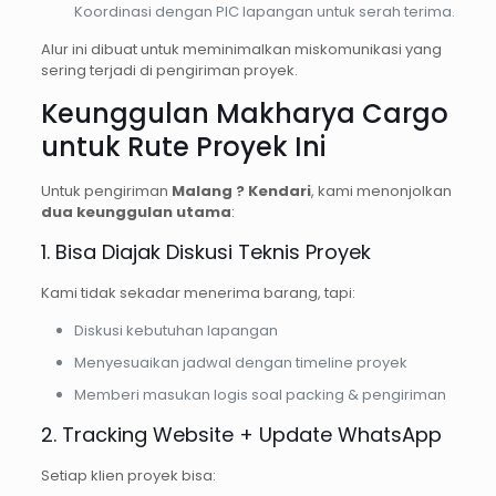
Koordinasi dengan PIC lapangan untuk serah terima.
Alur ini dibuat untuk meminimalkan miskomunikasi yang
sering terjadi di pengiriman proyek.
Keunggulan Makharya Cargo
untuk Rute Proyek Ini
Untuk pengiriman
Malang ? Kendari
, kami menonjolkan
dua keunggulan utama
:
1. Bisa Diajak Diskusi Teknis Proyek
Kami tidak sekadar menerima barang, tapi:
Diskusi kebutuhan lapangan
Menyesuaikan jadwal dengan timeline proyek
Memberi masukan logis soal packing & pengiriman
2. Tracking Website + Update WhatsApp
Setiap klien proyek bisa: