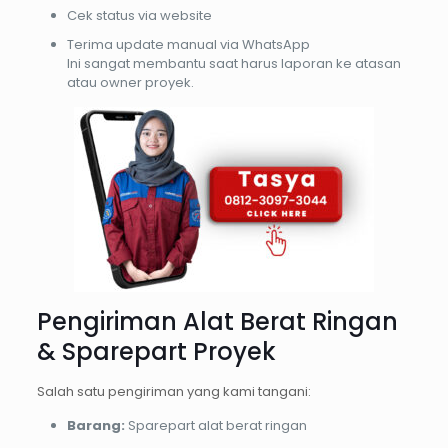
Cek status via website
Terima update manual via WhatsApp
Ini sangat membantu saat harus laporan ke atasan
atau owner proyek.
Pengiriman Alat Berat Ringan
& Sparepart Proyek
Salah satu pengiriman yang kami tangani:
Barang:
Sparepart alat berat ringan