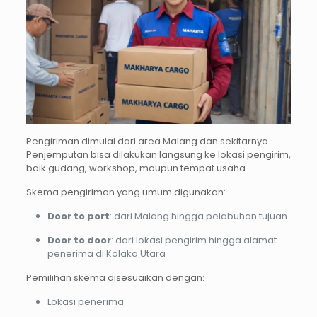
Pengiriman dimulai dari area Malang dan sekitarnya.
Penjemputan bisa dilakukan langsung ke lokasi pengirim,
baik gudang, workshop, maupun tempat usaha.
Skema pengiriman yang umum digunakan:
Door to port
: dari Malang hingga pelabuhan tujuan
Door to door
: dari lokasi pengirim hingga alamat
penerima di Kolaka Utara
Pemilihan skema disesuaikan dengan:
Lokasi penerima