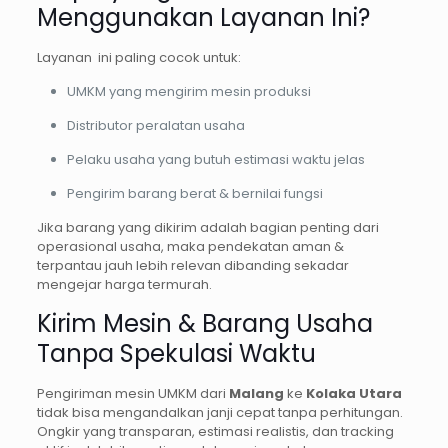
Menggunakan Layanan Ini?
Layanan ini paling cocok untuk:
UMKM yang mengirim mesin produksi
Distributor peralatan usaha
Pelaku usaha yang butuh estimasi waktu jelas
Pengirim barang berat & bernilai fungsi
Jika barang yang dikirim adalah bagian penting dari
operasional usaha, maka pendekatan aman &
terpantau jauh lebih relevan dibanding sekadar
mengejar harga termurah.
Kirim Mesin & Barang Usaha
Tanpa Spekulasi Waktu
Pengiriman mesin UMKM dari
Malang
ke
Kolaka Utara
tidak bisa mengandalkan janji cepat tanpa perhitungan.
Ongkir yang transparan, estimasi realistis, dan tracking