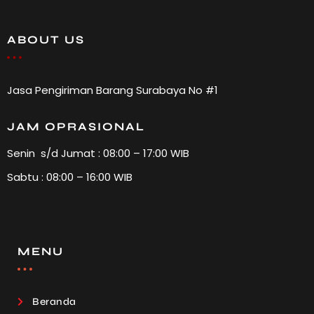
ABOUT US
Jasa Pengiriman Barang Surabaya No #1
JAM OPRASIONAL
Senin s/d Jumat : 08:00 – 17:00 WIB
Sabtu : 08:00 – 16:00 WIB
MENU
Beranda