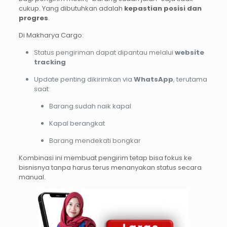
cukup. Yang dibutuhkan adalah
kepastian posisi dan
progres
.
Di Makharya Cargo:
Status pengiriman dapat dipantau melalui
website
tracking
Update penting dikirimkan via
WhatsApp
, terutama
saat:
Barang sudah naik kapal
Kapal berangkat
Barang mendekati bongkar
Kombinasi ini membuat pengirim tetap bisa fokus ke
bisnisnya tanpa harus terus menanyakan status secara
manual.