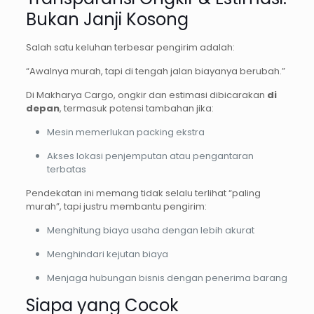
Bukan Janji Kosong
Salah satu keluhan terbesar pengirim adalah:
“Awalnya murah, tapi di tengah jalan biayanya berubah.”
Di Makharya Cargo, ongkir dan estimasi dibicarakan
di
depan
, termasuk potensi tambahan jika:
Mesin memerlukan packing ekstra
Akses lokasi penjemputan atau pengantaran
terbatas
Pendekatan ini memang tidak selalu terlihat “paling
murah”, tapi justru membantu pengirim:
Menghitung biaya usaha dengan lebih akurat
Menghindari kejutan biaya
Menjaga hubungan bisnis dengan penerima barang
Siapa yang Cocok