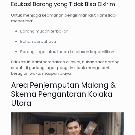
Edukasi Barang yang Tidak Bisa Dikirim
Untuk menjaga keamanan pengiriman laut, kami tidak
menerima:
Barang mudah terbakar
Bahan berbahaya
Barang ilegal atau tanpa kejelasan kepemilikan
Edukasi ini kami sampaikan di awal, bukan saat barang
sudah di gudang, agar pengirim tidak mengalami
kerugian waktu maupun biaya.
Area Penjemputan Malang &
Skema Pengantaran Kolaka
Utara