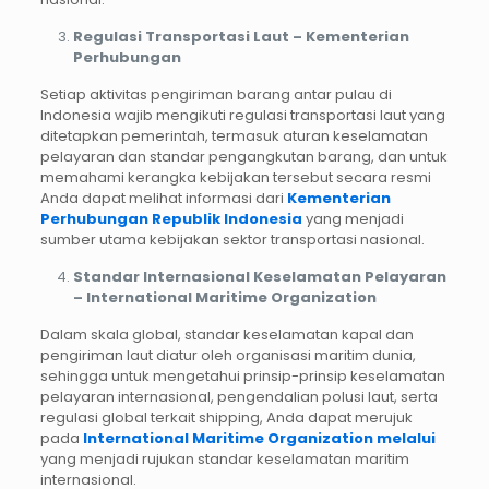
Regulasi Transportasi Laut – Kementerian
Perhubungan
Setiap aktivitas pengiriman barang antar pulau di
Indonesia wajib mengikuti regulasi transportasi laut yang
ditetapkan pemerintah, termasuk aturan keselamatan
pelayaran dan standar pengangkutan barang, dan untuk
memahami kerangka kebijakan tersebut secara resmi
Anda dapat melihat informasi dari
Kementerian
Perhubungan Republik Indonesia
yang menjadi
sumber utama kebijakan sektor transportasi nasional.
Standar Internasional Keselamatan Pelayaran
– International Maritime Organization
Dalam skala global, standar keselamatan kapal dan
pengiriman laut diatur oleh organisasi maritim dunia,
sehingga untuk mengetahui prinsip-prinsip keselamatan
pelayaran internasional, pengendalian polusi laut, serta
regulasi global terkait shipping, Anda dapat merujuk
pada
International Maritime Organization melalui
yang menjadi rujukan standar keselamatan maritim
internasional.