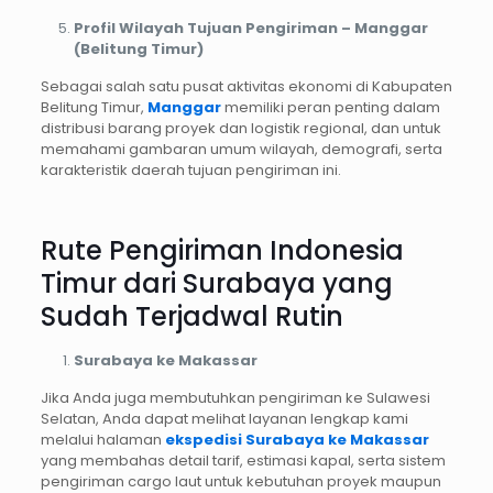
Profil Wilayah Tujuan Pengiriman – Manggar
(Belitung Timur)
Sebagai salah satu pusat aktivitas ekonomi di Kabupaten
Belitung Timur,
Manggar
memiliki peran penting dalam
distribusi barang proyek dan logistik regional, dan untuk
memahami gambaran umum wilayah, demografi, serta
karakteristik daerah tujuan pengiriman ini.
Rute Pengiriman Indonesia
Timur dari Surabaya yang
Sudah Terjadwal Rutin
Surabaya ke Makassar
Jika Anda juga membutuhkan pengiriman ke Sulawesi
Selatan, Anda dapat melihat layanan lengkap kami
melalui halaman
ekspedisi Surabaya ke Makassar
yang membahas detail tarif, estimasi kapal, serta sistem
pengiriman cargo laut untuk kebutuhan proyek maupun