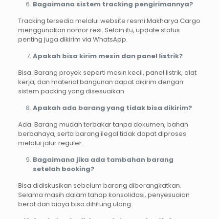
Bagaimana sistem tracking pengirimannya?
Tracking tersedia melalui website resmi Makharya Cargo
menggunakan nomor resi. Selain itu, update status
penting juga dikirim via WhatsApp.
Apakah bisa kirim mesin dan panel listrik?
Bisa. Barang proyek seperti mesin kecil, panel listrik, alat
kerja, dan material bangunan dapat dikirim dengan
sistem packing yang disesuaikan.
Apakah ada barang yang tidak bisa dikirim?
Ada. Barang mudah terbakar tanpa dokumen, bahan
berbahaya, serta barang ilegal tidak dapat diproses
melalui jalur reguler.
Bagaimana jika ada tambahan barang
setelah booking?
Bisa didiskusikan sebelum barang diberangkatkan.
Selama masih dalam tahap konsolidasi, penyesuaian
berat dan biaya bisa dihitung ulang.