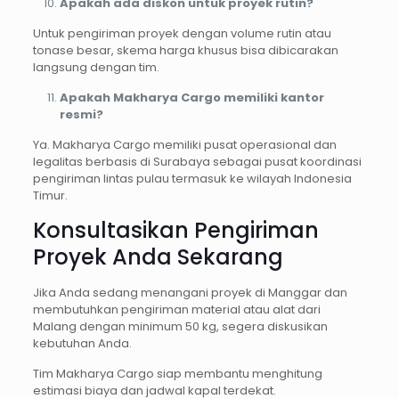
Apakah ada diskon untuk proyek rutin?
Untuk pengiriman proyek dengan volume rutin atau
tonase besar, skema harga khusus bisa dibicarakan
langsung dengan tim.
Apakah Makharya Cargo memiliki kantor
resmi?
Ya. Makharya Cargo memiliki pusat operasional dan
legalitas berbasis di Surabaya sebagai pusat koordinasi
pengiriman lintas pulau termasuk ke wilayah Indonesia
Timur.
Konsultasikan Pengiriman
Proyek Anda Sekarang
Jika Anda sedang menangani proyek di Manggar dan
membutuhkan pengiriman material atau alat dari
Malang dengan minimum 50 kg, segera diskusikan
kebutuhan Anda.
Tim Makharya Cargo siap membantu menghitung
estimasi biaya dan jadwal kapal terdekat.