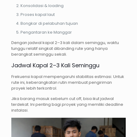
Konsolidasi & loading
Proses kapal laut
Bongkar di pelabuhan tujuan
Pengantaran ke Manggar
Dengan jadwal kapal 2–3 kali dalam seminggu, waktu
tunggu relatif singkat dibanding rute yang hanya
berangkat seminggu sekali.
Jadwal Kapal 2–3 Kali Seminggu
Frekuensi kapal mempengaruhi stabilitas estimasi. Untuk
rute ini, keberangkatan rutin membuat pengiriman
proyek lebih terkontrol.
Jika barang masuk sebelum cut off, bisa ikut jadwal
terdekat. Ini penting bagi proyek yang memiliki deadline
instalasi.