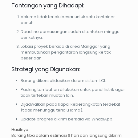
Tantangan yang Dihadapi:
Volume tidak terlalu besar untuk satu kontainer
penuh.
Deadline pemasangan sudah ditentukan minggu
berikutnya.
Lokasi proyek berada di area Manggar yang
membutuhkan pengantaran langsung ke titik
pekerjaan.
Strategi yang Digunakan:
Barang dikonsolidasikan dalam sistem LCL.
Packing tambahan dilakukan untuk panel listrik agar
tidak tertekan muatan lain.
Dijadwalkan pada kapal keberangkatan terdekat
(tidak menunggu terlalu lama).
Update progres dikirim berkala via WhatsApp.
Hasilnya:
Barang tiba dalam estimasi 6 hari dan langsung dikirim