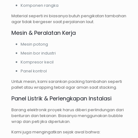
Komponen rangka
Material seperti ini biasanya butuh pengikatan tambahan
agar tidak bergeser saat perjalanan laut.
Mesin & Peralatan Kerja
Mesin potong
Mesin bor industri
Kompresor kecil
Panel kontrol
Untuk mesin, kami sarankan packing tambahan seperti
pallet atau wrapping tebal agar aman saat stacking.
Panel Listrik & Perlengkapan Instalasi
Barang elektronik proyek harus diberi perlindungan dari
benturan dan tekanan. Biasanya menggunakan bubble
wrap dan peti jika diperlukan.
Kami juga mengingatkan sejak awal bahwa: