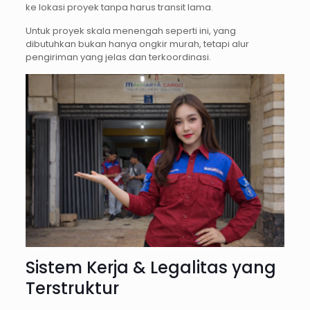
ke lokasi proyek tanpa harus transit lama.
Untuk proyek skala menengah seperti ini, yang
dibutuhkan bukan hanya ongkir murah, tetapi alur
pengiriman yang jelas dan terkoordinasi.
Sistem Kerja & Legalitas yang
Terstruktur