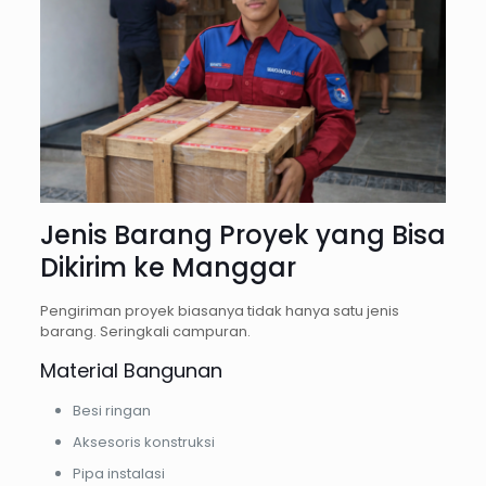
Jenis Barang Proyek yang Bisa
Dikirim ke Manggar
Pengiriman proyek biasanya tidak hanya satu jenis
barang. Seringkali campuran.
Material Bangunan
Besi ringan
Aksesoris konstruksi
Pipa instalasi