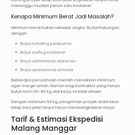
menunggu muatan penuh satu kontainer.
Kenapa Minimum Berat Jadi Masalah?
Minimum berat bukan sekadar angka. Itu berhubungan
dengan:
Biaya handling pelabuhan
Biaya stuffing kontainer
Biaya administrasi dokumen
Biaya operasional armada
Beberapa perusahaan memilih menaikkan minimum
agar margin aman. Namun bagi kontraktor yang hanya
butuh kirim 50–80 kg alat kerja, ini tidak efisien.
Dengan minimum 50 kg, pengiriman proyek skala kecil
tetap bisa jalan tanpa harus membengkakkan biaya.
Tarif & Estimasi Ekspedisi
Malang Manggar