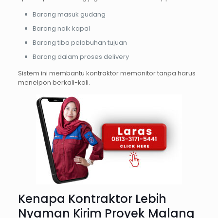
Barang masuk gudang
Barang naik kapal
Barang tiba pelabuhan tujuan
Barang dalam proses delivery
Sistem ini membantu kontraktor memonitor tanpa harus
menelpon berkali-kali.
Kenapa Kontraktor Lebih
Nyaman Kirim Proyek Malang