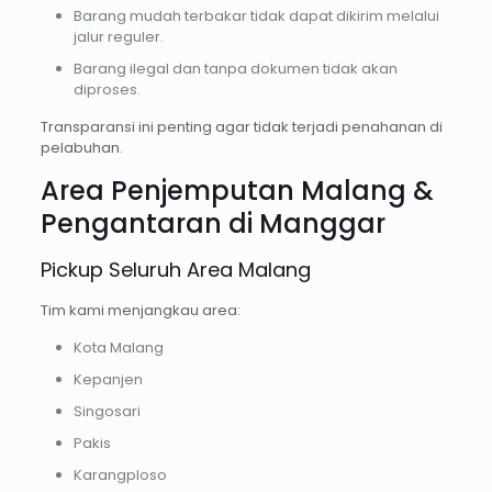
Barang mudah terbakar tidak dapat dikirim melalui
jalur reguler.
Barang ilegal dan tanpa dokumen tidak akan
diproses.
Transparansi ini penting agar tidak terjadi penahanan di
pelabuhan.
Area Penjemputan Malang &
Pengantaran di Manggar
Pickup Seluruh Area Malang
Tim kami menjangkau area:
Kota Malang
Kepanjen
Singosari
Pakis
Karangploso